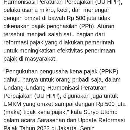
Harmonisasi Peraturan Perpajakan (UU HPP),
pelaku usaha mikro, kecil, dan menengah
dengan omzet di bawah Rp 500 juta tidak
dikenakan pajak penghasilan (PPh). Aturan
tersebut menjadi salah satu bagian dari
reformasi pajak yang dilakukan pemerintah
untuk meningkatkan efektivitas penerimaan
pajak di masyarakat.
“Pengukuhan pengusaha kena pajak (PPKP)
dahulu hanya untuk orang pribadi saja, dalam
Undang-Undang Harmonisasi Peraturan
Perpajakan (UU HPP), digunakan juga untuk
UMKM yang omzet sampai dengan Rp 500 juta
(maka) tidak kena pajak,” kata Suryo Utomo
dalam acara Sarasehan dan Update Reformasi
Pajak Tahun 2023 di Jakarta, Senin