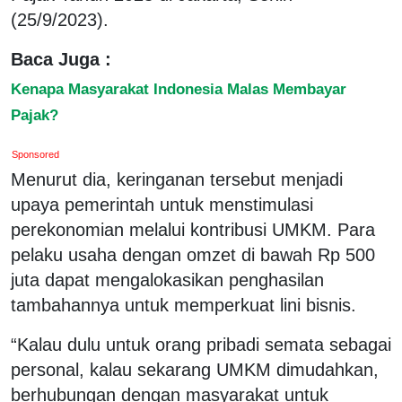
(25/9/2023).
Baca Juga :
Kenapa Masyarakat Indonesia Malas Membayar
Pajak?
Sponsored
Menurut dia, keringanan tersebut menjadi
upaya pemerintah untuk menstimulasi
perekonomian melalui kontribusi UMKM. Para
pelaku usaha dengan omzet di bawah Rp 500
juta dapat mengalokasikan penghasilan
tambahannya untuk memperkuat lini bisnis.
“Kalau dulu untuk orang pribadi semata sebagai
personal, kalau sekarang UMKM dimudahkan,
berhubungan dengan masyarakat untuk