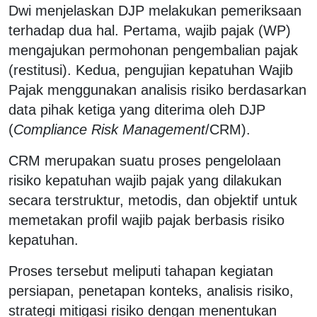
Dwi menjelaskan DJP melakukan pemeriksaan
terhadap dua hal. Pertama, wajib pajak (WP)
mengajukan permohonan pengembalian pajak
(restitusi). Kedua, pengujian kepatuhan Wajib
Pajak menggunakan analisis risiko berdasarkan
data pihak ketiga yang diterima oleh DJP
(
Compliance Risk Management
/CRM).
CRM merupakan suatu proses pengelolaan
risiko kepatuhan wajib pajak yang dilakukan
secara terstruktur, metodis, dan objektif untuk
memetakan profil wajib pajak berbasis risiko
kepatuhan.
Proses tersebut meliputi tahapan kegiatan
persiapan, penetapan konteks, analisis risiko,
strategi mitigasi risiko dengan menentukan