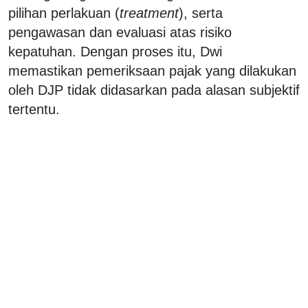
pilihan perlakuan (
treatment
), serta
pengawasan dan evaluasi atas risiko
kepatuhan. Dengan proses itu, Dwi
memastikan pemeriksaan pajak yang dilakukan
oleh DJP tidak didasarkan pada alasan subjektif
tertentu.