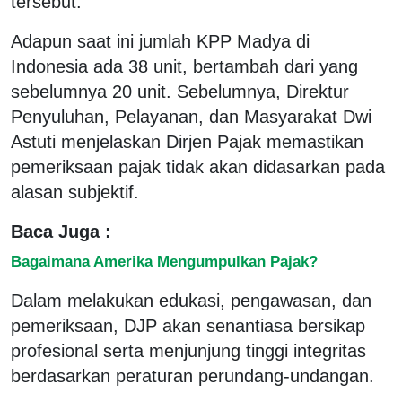
tersebut.
Adapun saat ini jumlah KPP Madya di
Indonesia ada 38 unit, bertambah dari yang
sebelumnya 20 unit. Sebelumnya, Direktur
Penyuluhan, Pelayanan, dan Masyarakat Dwi
Astuti menjelaskan Dirjen Pajak memastikan
pemeriksaan pajak tidak akan didasarkan pada
alasan subjektif.
Baca Juga :
Bagaimana Amerika Mengumpulkan Pajak?
Dalam melakukan edukasi, pengawasan, dan
pemeriksaan, DJP akan senantiasa bersikap
profesional serta menjunjung tinggi integritas
berdasarkan peraturan perundang-undangan.