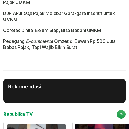
Pajak UMKM
DJP Akui
Gap
Pajak Melebar Gara-gara Insentif untuk
UMKM
Coretax Dinilai Belum Siap, Bisa Bebani UMKM
Pedagang
E-commerce
Omzet di Bawah Rp 500 Juta
Bebas Pajak, Tapi Wajib Bikin Surat
Rekomendasi
>
Republika TV