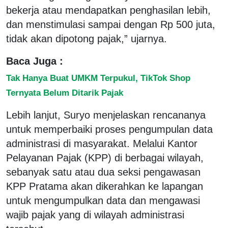
bekerja atau mendapatkan penghasilan lebih,
dan menstimulasi sampai dengan Rp 500 juta,
tidak akan dipotong pajak,” ujarnya.
Baca Juga :
Tak Hanya Buat UMKM Terpukul, TikTok Shop
Ternyata Belum Ditarik Pajak
Lebih lanjut, Suryo menjelaskan rencananya
untuk memperbaiki proses pengumpulan data
administrasi di masyarakat. Melalui Kantor
Pelayanan Pajak (KPP) di berbagai wilayah,
sebanyak satu atau dua seksi pengawasan
KPP Pratama akan dikerahkan ke lapangan
untuk mengumpulkan data dan mengawasi
wajib pajak yang di wilayah administrasi