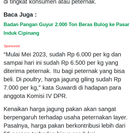
di tingkat konsumen atau peternak.
Baca Juga :
Badan Pangan Guyur 2.000 Ton Beras Bulog ke Pasar
Induk Cipinang
Sponsored
“Mulai Mei 2023, sudah Rp 6.000 per kg dan
sampai hari ini sudah Rp 6.500 per kg yang
diterima peternak. Itu bagi peternak yang bisa
beli. Di
poultry
, harga jagung giling sudah Rp
7.000 per kg,” kata Suwardi di hadapan para
anggota Komisi IV DPR.
Kenaikan harga jagung pakan akan sangat
berpengaruh terhadap usaha peternakan layer.
Pasalnya, harga pakan berkontribusi lebih dari