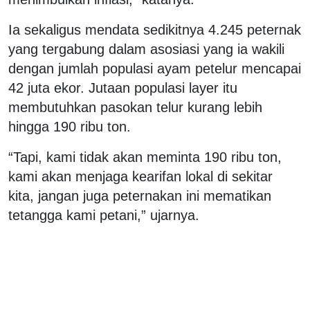
Ia sekaligus mendata sedikitnya 4.245 peternak
yang tergabung dalam asosiasi yang ia wakili
dengan jumlah populasi ayam petelur mencapai
42 juta ekor. Jutaan populasi layer itu
membutuhkan pasokan telur kurang lebih
hingga 190 ribu ton.
“Tapi, kami tidak akan meminta 190 ribu ton,
kami akan menjaga kearifan lokal di sekitar
kita, jangan juga peternakan ini mematikan
tetangga kami petani,” ujarnya.