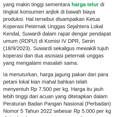
yang makin tinggi sementara
harga telur
di
tingkat konsumen anjlok di bawah biaya
produksi. Hal tersebut disampaikan Ketua
Koperasi Peternak Unggas Sejahtera Lokal
Kendal, Suwardi dalam rapat dengar pendapat
umum (RDPU) di Komisi IV DPR, Senin
(18/9/2023). Suwardi sekaligus mewakili tujuh
koperasi dan dua asosiasi peternak unggas
yang mengalami masalah sama.
Ia menuturkan, harga jagung pakan dari para
petani lokal kian mahal bahkan telah
menyentuh Rp 7.500 per kg. Harga itu jauh
lebih tinggi dari acuan yang ditetapkan dalam
Peraturan Badan Pangan Nasional (Perbadan)
Nomor 5 Tahun 2022 sebesar Rp 5.000 per kg