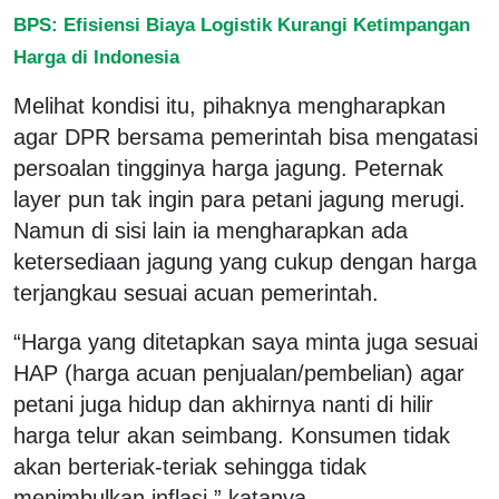
BPS: Efisiensi Biaya Logistik Kurangi Ketimpangan
Harga di Indonesia
Melihat kondisi itu, pihaknya mengharapkan
agar DPR bersama pemerintah bisa mengatasi
persoalan tingginya harga jagung. Peternak
layer pun tak ingin para petani jagung merugi.
Namun di sisi lain ia mengharapkan ada
ketersediaan jagung yang cukup dengan harga
terjangkau sesuai acuan pemerintah.
“Harga yang ditetapkan saya minta juga sesuai
HAP (harga acuan penjualan/pembelian) agar
petani juga hidup dan akhirnya nanti di hilir
harga telur akan seimbang. Konsumen tidak
akan berteriak-teriak sehingga tidak
menimbulkan inflasi,” katanya.