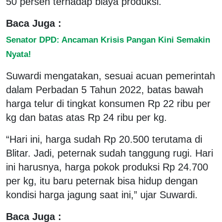
50 persen terhadap biaya produksi.
Baca Juga :
Senator DPD: Ancaman Krisis Pangan Kini Semakin
Nyata!
Suwardi mengatakan, sesuai acuan pemerintah
dalam Perbadan 5 Tahun 2022, batas bawah
harga telur di tingkat konsumen Rp 22 ribu per
kg dan batas atas Rp 24 ribu per kg.
“Hari ini, harga sudah Rp 20.500 terutama di
Blitar. Jadi, peternak sudah tanggung rugi. Hari
ini harusnya, harga pokok produksi Rp 24.700
per kg, itu baru peternak bisa hidup dengan
kondisi harga jagung saat ini,” ujar Suwardi.
Baca Juga :