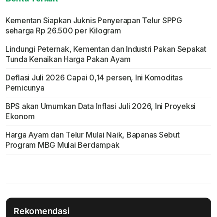
Kementan Siapkan Juknis Penyerapan Telur SPPG
seharga Rp 26.500 per Kilogram
Lindungi Peternak, Kementan dan Industri Pakan Sepakat
Tunda Kenaikan Harga Pakan Ayam
Deflasi Juli 2026 Capai 0,14 persen, Ini Komoditas
Pemicunya
BPS akan Umumkan Data Inflasi Juli 2026, Ini Proyeksi
Ekonom
Harga Ayam dan Telur Mulai Naik, Bapanas Sebut
Program MBG Mulai Berdampak
Rekomendasi