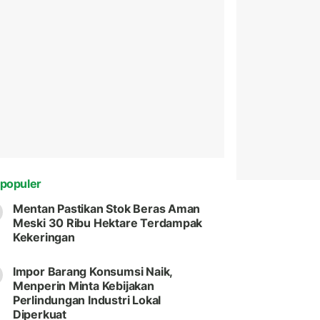
populer
Mentan Pastikan Stok Beras Aman
Meski 30 Ribu Hektare Terdampak
Kekeringan
Impor Barang Konsumsi Naik,
Menperin Minta Kebijakan
Perlindungan Industri Lokal
Diperkuat