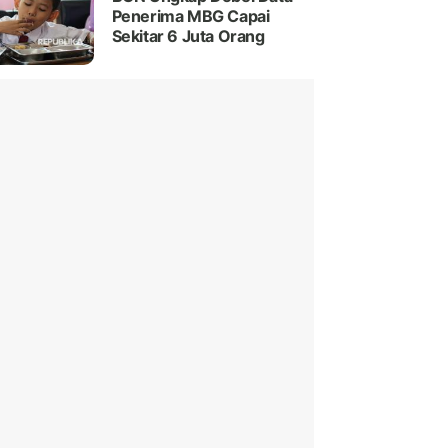
Penerima MBG Capai
Sekitar 6 Juta Orang