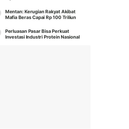
Mentan: Kerugian Rakyat Akibat
Mafia Beras Capai Rp 100 Triliun
Perluasan Pasar Bisa Perkuat
Investasi Industri Protein Nasional