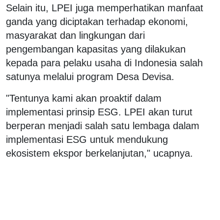
Selain itu, LPEI juga memperhatikan manfaat
ganda yang diciptakan terhadap ekonomi,
masyarakat dan lingkungan dari
pengembangan kapasitas yang dilakukan
kepada para pelaku usaha di Indonesia salah
satunya melalui program Desa Devisa.
"Tentunya kami akan proaktif dalam
implementasi prinsip ESG. LPEI akan turut
berperan menjadi salah satu lembaga dalam
implementasi ESG untuk mendukung
ekosistem ekspor berkelanjutan," ucapnya.