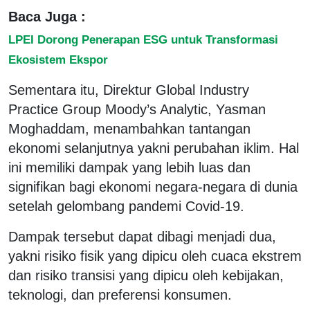
Baca Juga :
LPEI Dorong Penerapan ESG untuk Transformasi
Ekosistem Ekspor
Sementara itu, Direktur Global Industry
Practice Group Moody’s Analytic, Yasman
Moghaddam, menambahkan tantangan
ekonomi selanjutnya yakni perubahan iklim. Hal
ini memiliki dampak yang lebih luas dan
signifikan bagi ekonomi negara-negara di dunia
setelah gelombang pandemi Covid-19.
Dampak tersebut dapat dibagi menjadi dua,
yakni risiko fisik yang dipicu oleh cuaca ekstrem
dan risiko transisi yang dipicu oleh kebijakan,
teknologi, dan preferensi konsumen.