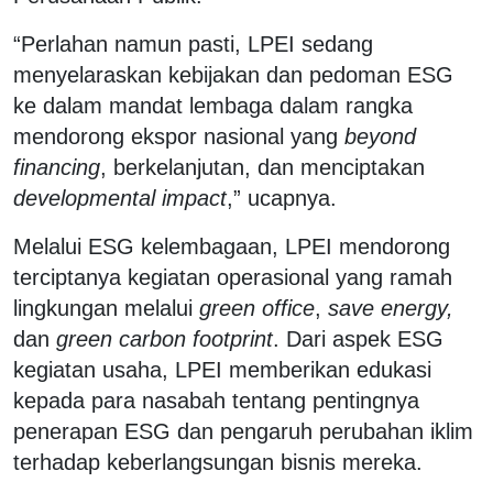
“Perlahan namun pasti, LPEI sedang
menyelaraskan kebijakan dan pedoman ESG
ke dalam mandat lembaga dalam rangka
mendorong ekspor nasional yang
beyond
financing
, berkelanjutan, dan menciptakan
developmental impact
,” ucapnya.
Melalui ESG kelembagaan, LPEI mendorong
terciptanya kegiatan operasional yang ramah
lingkungan melalui
green office
,
save energy,
dan
green carbon footprint
. Dari aspek ESG
kegiatan usaha, LPEI memberikan edukasi
kepada para nasabah tentang pentingnya
penerapan ESG dan pengaruh perubahan iklim
terhadap keberlangsungan bisnis mereka.