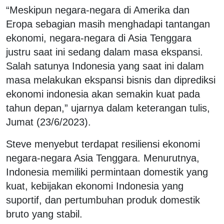
“Meskipun negara-negara di Amerika dan
Eropa sebagian masih menghadapi tantangan
ekonomi, negara-negara di Asia Tenggara
justru saat ini sedang dalam masa ekspansi.
Salah satunya Indonesia yang saat ini dalam
masa melakukan ekspansi bisnis dan diprediksi
ekonomi indonesia akan semakin kuat pada
tahun depan,” ujarnya dalam keterangan tulis,
Jumat (23/6/2023).
Steve menyebut terdapat resiliensi ekonomi
negara-negara Asia Tenggara. Menurutnya,
Indonesia memiliki permintaan domestik yang
kuat, kebijakan ekonomi Indonesia yang
suportif, dan pertumbuhan produk domestik
bruto yang stabil.