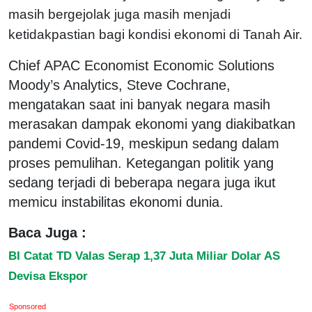
masih bergejolak juga masih menjadi
ketidakpastian bagi kondisi ekonomi di Tanah Air.
Chief APAC Economist Economic Solutions
Moody’s Analytics, Steve Cochrane,
mengatakan saat ini banyak negara masih
merasakan dampak ekonomi yang diakibatkan
pandemi Covid-19, meskipun sedang dalam
proses pemulihan. Ketegangan politik yang
sedang terjadi di beberapa negara juga ikut
memicu instabilitas ekonomi dunia.
Baca Juga :
BI Catat TD Valas Serap 1,37 Juta Miliar Dolar AS
Devisa Ekspor
Sponsored