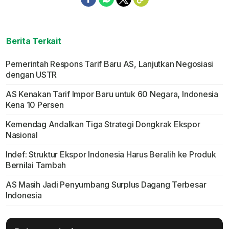
Berita Terkait
Pemerintah Respons Tarif Baru AS, Lanjutkan Negosiasi
dengan USTR
AS Kenakan Tarif Impor Baru untuk 60 Negara, Indonesia
Kena 10 Persen
Kemendag Andalkan Tiga Strategi Dongkrak Ekspor
Nasional
Indef: Struktur Ekspor Indonesia Harus Beralih ke Produk
Bernilai Tambah
AS Masih Jadi Penyumbang Surplus Dagang Terbesar
Indonesia