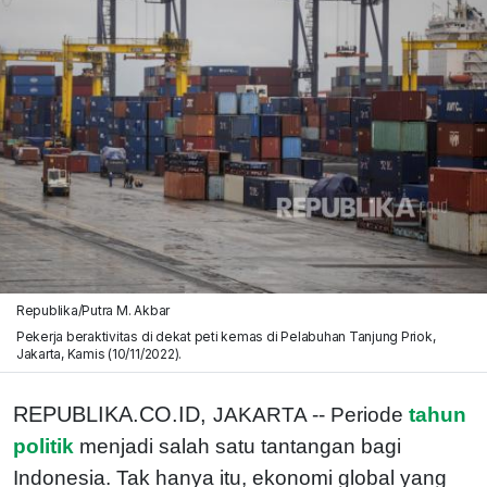
Republika/Putra M. Akbar
Pekerja beraktivitas di dekat peti kemas di Pelabuhan Tanjung Priok,
Jakarta, Kamis (10/11/2022).
REPUBLIKA.CO.ID,
JAKARTA -- Periode
tahun
politik
menjadi salah satu tantangan bagi
Indonesia. Tak hanya itu, ekonomi global yang