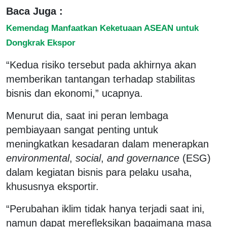
Baca Juga :
Kemendag Manfaatkan Keketuaan ASEAN untuk
Dongkrak Ekspor
“Kedua risiko tersebut pada akhirnya akan
memberikan tantangan terhadap stabilitas
bisnis dan ekonomi,” ucapnya.
Menurut dia, saat ini peran lembaga
pembiayaan sangat penting untuk
meningkatkan kesadaran dalam menerapkan
environmental
,
social
,
and governance
(ESG)
dalam kegiatan bisnis para pelaku usaha,
khususnya eksportir.
“Perubahan iklim tidak hanya terjadi saat ini,
namun dapat merefleksikan bagaimana masa