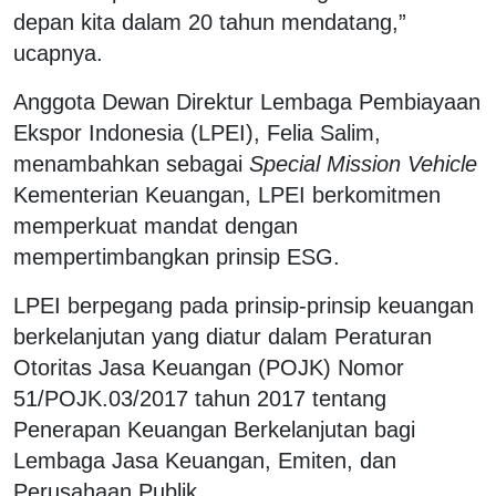
depan kita dalam 20 tahun mendatang,”
ucapnya.
Anggota Dewan Direktur Lembaga Pembiayaan
Ekspor Indonesia (LPEI), Felia Salim,
menambahkan sebagai
Special Mission Vehicle
Kementerian Keuangan, LPEI berkomitmen
memperkuat mandat dengan
mempertimbangkan prinsip ESG.
LPEI berpegang pada prinsip-prinsip keuangan
berkelanjutan yang diatur dalam Peraturan
Otoritas Jasa Keuangan (POJK) Nomor
51/POJK.03/2017 tahun 2017 tentang
Penerapan Keuangan Berkelanjutan bagi
Lembaga Jasa Keuangan, Emiten, dan
Perusahaan Publik.