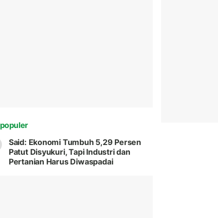
populer
Said: Ekonomi Tumbuh 5,29 Persen
Patut Disyukuri, Tapi Industri dan
Pertanian Harus Diwaspadai