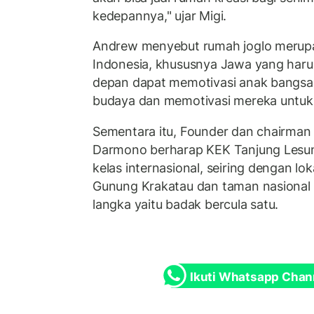
kedepannya," ujar Migi.
Andrew menyebut rumah joglo merup
Indonesia, khususnya Jawa yang harus
depan dapat memotivasi anak bangsa 
budaya dan memotivasi mereka untuk 
Sementara itu, Founder dan chairman
Darmono berharap KEK Tanjung Lesung
kelas internasional, seiring dengan l
Gunung Krakatau dan taman nasional
langka yaitu badak bercula satu.
Ikuti Whatsapp Chan