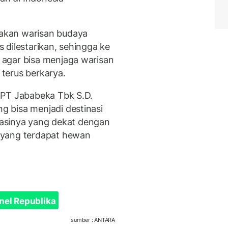
akan warisan budaya
 dilestarikan, sehingga ke
agar bisa menjaga warisan
terus berkarya.
 PT Jababeka Tbk S.D.
 bisa menjadi destinasi
okasinya yang dekat dengan
 yang terdapat hewan
nel Republika
sumber : ANTARA