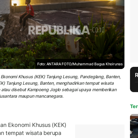
Foto: ANTARA FOTO/Muhammad Bagus Khoirunas
Ekonomi Khusus (KEK) Tanjung Lesung, Pandeglang, Banten,
K) Tanjung Lesung, Banten, menghadirkan tempat wisata
 atau disebut Kampoeng Joglo sebagai upaya memberikan
Nusantara maupun mancanegara.
Ter
an Ekonomi Khusus (KEK)
an tempat wisata berupa