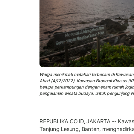
Warga menikmati matahari terbenam di Kawasan 
Ahad (4/12/2022). Kawasan Ekonomi Khusus (KE
berupa perkampungan dengan enam rumah joglo
pengalaman wisata budaya, untuk pengunjung 
REPUBLIKA.CO.ID, JAKARTA -- Kawas
Tanjung Lesung, Banten, menghadirk