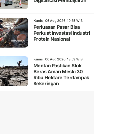
Digitalisasi Pembayaran
Kamis , 06 Aug 2026, 19:35 WIB
Perluasan Pasar Bisa
Perkuat Investasi Industri
Protein Nasional
Kamis , 06 Aug 2026, 18:59 WIB
Mentan Pastikan Stok
Beras Aman Meski 30
Ribu Hektare Terdampak
Kekeringan