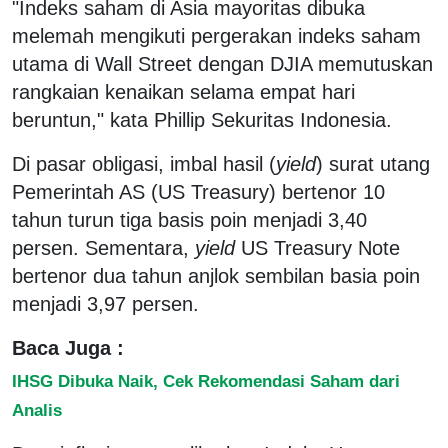
"Indeks saham di Asia mayoritas dibuka
melemah mengikuti pergerakan indeks saham
utama di Wall Street dengan DJIA memutuskan
rangkaian kenaikan selama empat hari
beruntun," kata Phillip Sekuritas Indonesia.
Di pasar obligasi, imbal hasil (
yield
) surat utang
Pemerintah AS (US Treasury) bertenor 10
tahun turun tiga basis poin menjadi 3,40
persen. Sementara,
yield
US Treasury Note
bertenor dua tahun anjlok sembilan basia poin
menjadi 3,97 persen.
Baca Juga :
IHSG Dibuka Naik, Cek Rekomendasi Saham dari
Analis