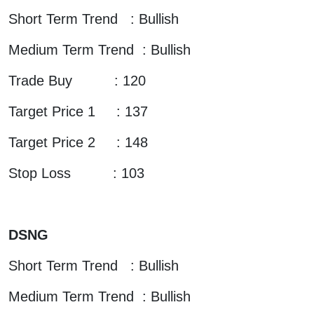
Short Term Trend : Bullish
Medium Term Trend : Bullish
Trade Buy : 120
Target Price 1 : 137
Target Price 2 : 148
Stop Loss : 103
DSNG
Short Term Trend : Bullish
Medium Term Trend : Bullish