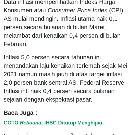
Data inflasi memperlihatkan Indeks Harga
Konsumen atau
Consumer Price Index
(CPI)
AS mulai mendingin. Inflasi utama naik 0,1
persen secara bulanan di bulan Maret,
melambat dari kenaikan 0,4 persen di bulan
Februari.
Inflasi 5,0 persen secara tahunan ini
menandakan laju kenaikan terlemah sejak Mei
2021 namun masih jauh di atas target inflasi
2,0 persen bank sentral AS, Federal Reserve.
Inflasi inti naik 0,4 persen secara bulanan
sejalan dengan ekspektasi pasar.
Baca Juga :
GOTO
Rebound
, IHSG Ditutup Menghijau