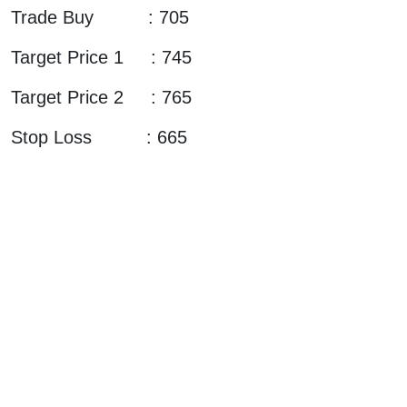
Trade Buy : 705
Target Price 1 : 745
Target Price 2 : 765
Stop Loss : 665