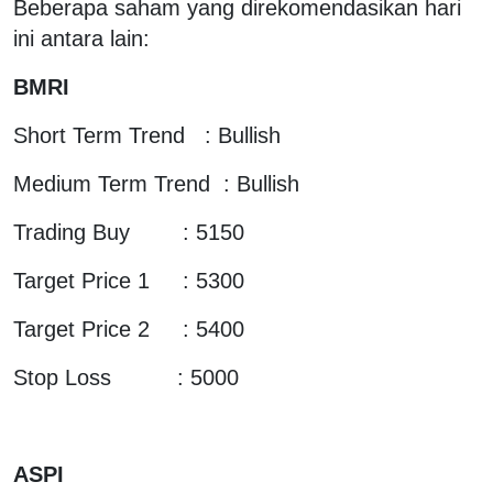
Beberapa saham yang direkomendasikan hari
ini antara lain:
BMRI
Short Term Trend : Bullish
Medium Term Trend : Bullish
Trading Buy : 5150
Target Price 1 : 5300
Target Price 2 : 5400
Stop Loss : 5000
ASPI