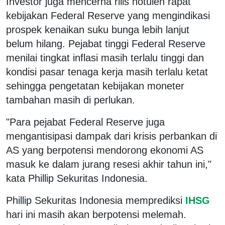
Investor juga mencerna rilis notulen rapat
kebijakan Federal Reserve yang mengindikasi
prospek kenaikan suku bunga lebih lanjut
belum hilang. Pejabat tinggi Federal Reserve
menilai tingkat inflasi masih terlalu tinggi dan
kondisi pasar tenaga kerja masih terlalu ketat
sehingga pengetatan kebijakan moneter
tambahan masih di perlukan.
"Para pejabat Federal Reserve juga
mengantisipasi dampak dari krisis perbankan di
AS yang berpotensi mendorong ekonomi AS
masuk ke dalam jurang resesi akhir tahun ini,"
kata Phillip Sekuritas Indonesia.
Phillip Sekuritas Indonesia memprediksi
IHSG
hari ini masih akan berpotensi melemah.