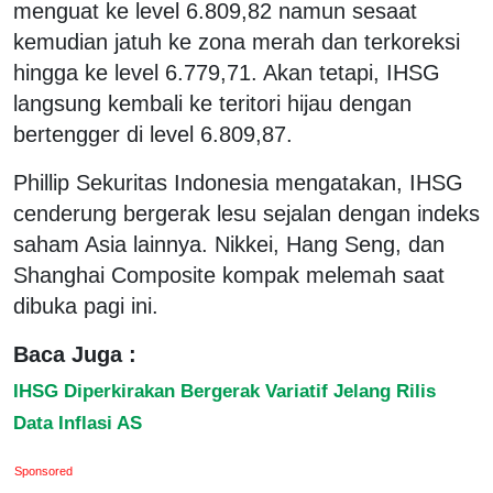
menguat ke level 6.809,82 namun sesaat
kemudian jatuh ke zona merah dan terkoreksi
hingga ke level 6.779,71. Akan tetapi, IHSG
langsung kembali ke teritori hijau dengan
bertengger di level 6.809,87.
Phillip Sekuritas Indonesia mengatakan, IHSG
cenderung bergerak lesu sejalan dengan indeks
saham Asia lainnya. Nikkei, Hang Seng, dan
Shanghai Composite kompak melemah saat
dibuka pagi ini.
Baca Juga :
IHSG Diperkirakan Bergerak Variatif Jelang Rilis
Data Inflasi AS
Sponsored