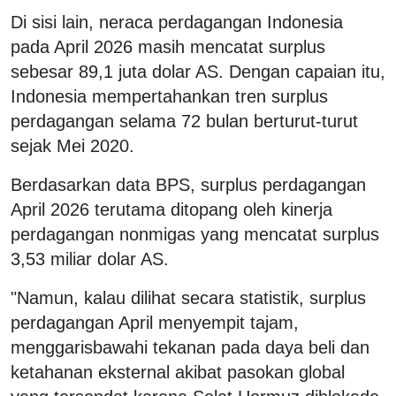
Di sisi lain, neraca perdagangan Indonesia
pada April 2026 masih mencatat surplus
sebesar 89,1 juta dolar AS. Dengan capaian itu,
Indonesia mempertahankan tren surplus
perdagangan selama 72 bulan berturut-turut
sejak Mei 2020.
Berdasarkan data BPS, surplus perdagangan
April 2026 terutama ditopang oleh kinerja
perdagangan nonmigas yang mencatat surplus
3,53 miliar dolar AS.
"Namun, kalau dilihat secara statistik, surplus
perdagangan April menyempit tajam,
menggarisbawahi tekanan pada daya beli dan
ketahanan eksternal akibat pasokan global