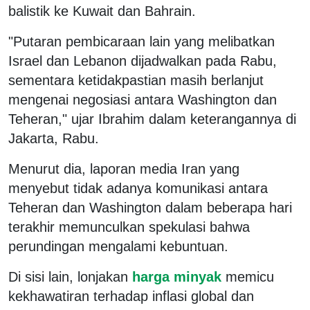
balistik ke Kuwait dan Bahrain.
"Putaran pembicaraan lain yang melibatkan
Israel dan Lebanon dijadwalkan pada Rabu,
sementara ketidakpastian masih berlanjut
mengenai negosiasi antara Washington dan
Teheran," ujar Ibrahim dalam keterangannya di
Jakarta, Rabu.
Menurut dia, laporan media Iran yang
menyebut tidak adanya komunikasi antara
Teheran dan Washington dalam beberapa hari
terakhir memunculkan spekulasi bahwa
perundingan mengalami kebuntuan.
Di sisi lain, lonjakan
harga minyak
memicu
kekhawatiran terhadap inflasi global dan