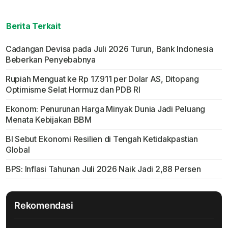
Berita Terkait
Cadangan Devisa pada Juli 2026 Turun, Bank Indonesia
Beberkan Penyebabnya
Rupiah Menguat ke Rp 17.911 per Dolar AS, Ditopang
Optimisme Selat Hormuz dan PDB RI
Ekonom: Penurunan Harga Minyak Dunia Jadi Peluang
Menata Kebijakan BBM
BI Sebut Ekonomi Resilien di Tengah Ketidakpastian
Global
BPS: Inflasi Tahunan Juli 2026 Naik Jadi 2,88 Persen
Rekomendasi