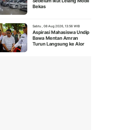
Sebelum Ikut Lelang Mobil
Bekas
Sabtu , 08 Aug 2026, 13:56 WIB
Aspirasi Mahasiswa Undip
Bawa Mentan Amran
Turun Langsung ke Alor