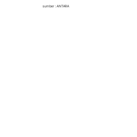
sumber : ANTARA