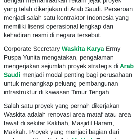
dengan memanfaatkan rekam jejak proyek
yang telah dikerjakan di Arab Saudi. Perseroan
menjadi salah satu kontraktor Indonesia yang
memiliki lisensi operasional lengkap dan
kehadiran resmi di negara tersebut.
Corporate Secretary
Waskita Karya
Ermy
Puspa Yunita mengatakan, pengalaman
mengerjakan sejumlah proyek strategis di
Arab
Saudi
menjadi modal penting bagi perusahaan
untuk menangkap peluang pembangunan
infrastruktur di kawasan Timur Tengah.
Salah satu proyek yang pernah dikerjakan
Waskita adalah renovasi area mataf atau area
tawaf di sekitar Kakbah, Masjidil Haram,
Makkah. Proyek yang menjadi bagian dari