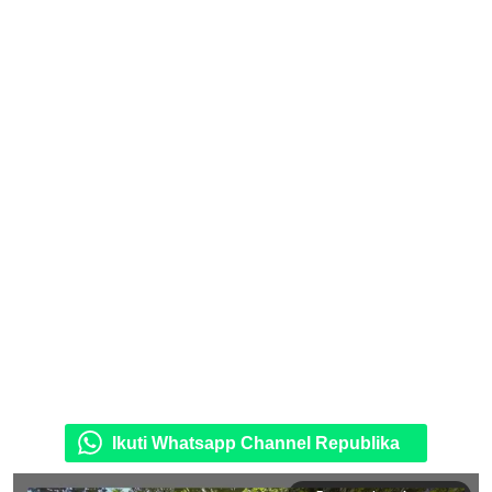
Ikuti Whatsapp Channel Republika