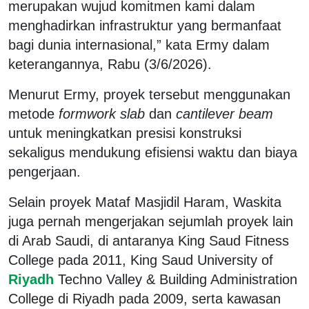
merupakan wujud komitmen kami dalam
menghadirkan infrastruktur yang bermanfaat
bagi dunia internasional,” kata Ermy dalam
keterangannya, Rabu (3/6/2026).
Menurut Ermy, proyek tersebut menggunakan
metode
formwork slab
dan
cantilever beam
untuk meningkatkan presisi konstruksi
sekaligus mendukung efisiensi waktu dan biaya
pengerjaan.
Selain proyek Mataf Masjidil Haram, Waskita
juga pernah mengerjakan sejumlah proyek lain
di Arab Saudi, di antaranya King Saud Fitness
College pada 2011, King Saud University of
Riyadh
Techno Valley & Building Administration
College di Riyadh pada 2009, serta kawasan