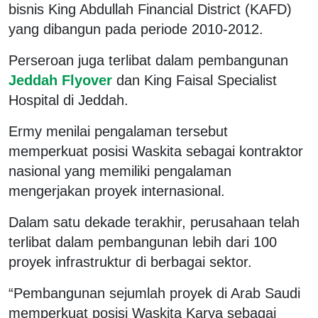
bisnis King Abdullah Financial District (KAFD)
yang dibangun pada periode 2010-2012.
Perseroan juga terlibat dalam pembangunan
Jeddah Flyover
dan King Faisal Specialist
Hospital di Jeddah.
Ermy menilai pengalaman tersebut
memperkuat posisi Waskita sebagai kontraktor
nasional yang memiliki pengalaman
mengerjakan proyek internasional.
Dalam satu dekade terakhir, perusahaan telah
terlibat dalam pembangunan lebih dari 100
proyek infrastruktur di berbagai sektor.
“Pembangunan sejumlah proyek di Arab Saudi
memperkuat posisi Waskita Karya sebagai