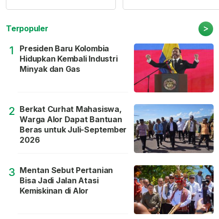
>
Terpopuler
Presiden Baru Kolombia
1
Hidupkan Kembali Industri
Minyak dan Gas
Berkat Curhat Mahasiswa,
2
Warga Alor Dapat Bantuan
Beras untuk Juli-September
2026
Mentan Sebut Pertanian
3
Bisa Jadi Jalan Atasi
Kemiskinan di Alor