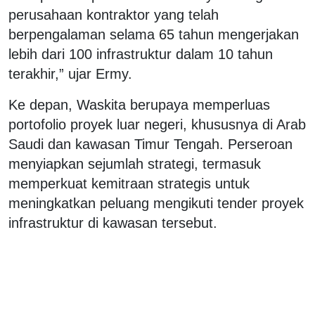
perusahaan kontraktor yang telah
berpengalaman selama 65 tahun mengerjakan
lebih dari 100 infrastruktur dalam 10 tahun
terakhir,” ujar Ermy.
Ke depan, Waskita berupaya memperluas
portofolio proyek luar negeri, khususnya di Arab
Saudi dan kawasan Timur Tengah. Perseroan
menyiapkan sejumlah strategi, termasuk
memperkuat kemitraan strategis untuk
meningkatkan peluang mengikuti tender proyek
infrastruktur di kawasan tersebut.