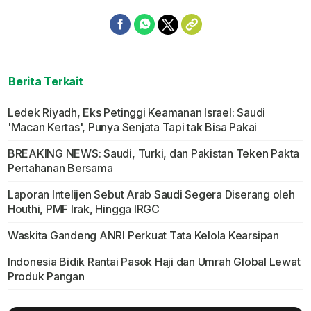
Berita Terkait
Ledek Riyadh, Eks Petinggi Keamanan Israel: Saudi
'Macan Kertas', Punya Senjata Tapi tak Bisa Pakai
BREAKING NEWS: Saudi, Turki, dan Pakistan Teken Pakta
Pertahanan Bersama
Laporan Intelijen Sebut Arab Saudi Segera Diserang oleh
Houthi, PMF Irak, Hingga IRGC
Waskita Gandeng ANRI Perkuat Tata Kelola Kearsipan
Indonesia Bidik Rantai Pasok Haji dan Umrah Global Lewat
Produk Pangan