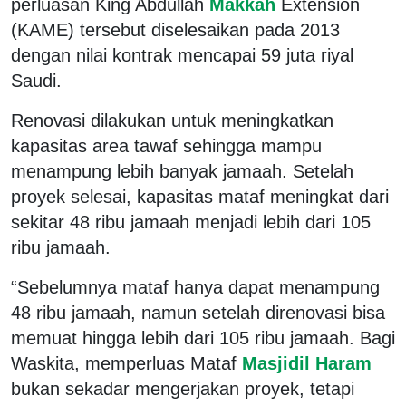
perluasan King Abdullah
Makkah
Extension
(KAME) tersebut diselesaikan pada 2013
dengan nilai kontrak mencapai 59 juta riyal
Saudi.
Renovasi dilakukan untuk meningkatkan
kapasitas area tawaf sehingga mampu
menampung lebih banyak jamaah. Setelah
proyek selesai, kapasitas mataf meningkat dari
sekitar 48 ribu jamaah menjadi lebih dari 105
ribu jamaah.
“Sebelumnya mataf hanya dapat menampung
48 ribu jamaah, namun setelah direnovasi bisa
memuat hingga lebih dari 105 ribu jamaah. Bagi
Waskita, memperluas Mataf
Masjidil Haram
bukan sekadar mengerjakan proyek, tetapi