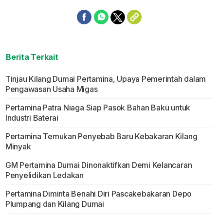
Berita Terkait
Tinjau Kilang Dumai Pertamina, Upaya Pemerintah dalam
Pengawasan Usaha Migas
Pertamina Patra Niaga Siap Pasok Bahan Baku untuk
Industri Baterai
Pertamina Temukan Penyebab Baru Kebakaran Kilang
Minyak
GM Pertamina Dumai Dinonaktifkan Demi Kelancaran
Penyelidikan Ledakan
Pertamina Diminta Benahi Diri Pascakebakaran Depo
Plumpang dan Kilang Dumai