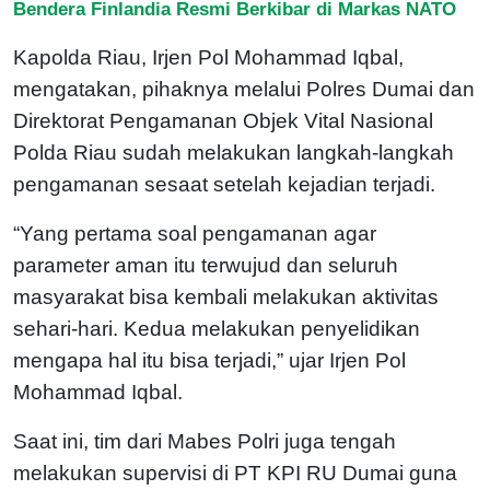
Bendera Finlandia Resmi Berkibar di Markas NATO
Kapolda Riau, Irjen Pol Mohammad Iqbal,
mengatakan, pihaknya melalui Polres Dumai dan
Direktorat Pengamanan Objek Vital Nasional
Polda Riau sudah melakukan langkah-langkah
pengamanan sesaat setelah kejadian terjadi.
“Yang pertama soal pengamanan agar
parameter aman itu terwujud dan seluruh
masyarakat bisa kembali melakukan aktivitas
sehari-hari. Kedua melakukan penyelidikan
mengapa hal itu bisa terjadi,” ujar Irjen Pol
Mohammad Iqbal.
Saat ini, tim dari Mabes Polri juga tengah
melakukan supervisi di PT KPI RU Dumai guna