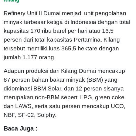
Refinery Unit II Dumai menjadi unit pengolahan
minyak terbesar ketiga di Indonesia dengan total
kapasitas 170 ribu barel per hari atau 16,5
persen dari total kapasitas Pertamina. Kilang
tersebut memiliki luas 365,5 hektare dengan
jumlah 1.177 orang.
Adapun produksi dari Kilang Dumai mencakup
87 persen bahan bakar minyak (BBM) yang
didominasi BBM Solar, dan 12 persen sisanya
merupakan non-BBM seperti LPG, green coke
dan LAWS, serta satu persen mencakup UCO,
NBF, SF-02, Solphy.
Baca Juga :