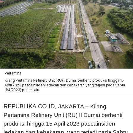
Pertamina
Kilang Pertamina Refinery Unit (RU) II Dumai berhenti produksi hingga 15
April 2023 pascainsiden ledakan dan kebakaran yang terjadi pada Sabtu
(1/4/2023) pekan lalu.
REPUBLIKA.CO.ID,
JAKARTA -- Kilang
Pertamina Refinery Unit (RU) II Dumai berhenti
produksi hingga 15 April 2023 pascainsiden
ledakan dan kebakaran, yang terjadi pada Sabtu