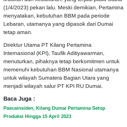
(1/4/2023) pekan lalu. Meski demikian, Pertamina
menyatakan, kebutuhan BBM pada periode
Lebaran, utamanya yang dipasok dari Dumai
tetap aman.
Direktur Utama PT Kilang Pertamina
Internasional (KPI), Taufik Aditiyawarman,
menuturkan, pihaknya tetap berkomitmen untuk
memenuhi kebutuhan BBM Nasional utamanya
untuk wilayah Sumatera Bagian Utara yang
menjadi wilayah salur PT KPI RU Dumai.
Baca Juga :
Pascainsiden, Kilang Dumai Pertamina Setop
Produksi Hingga 15 April 2023