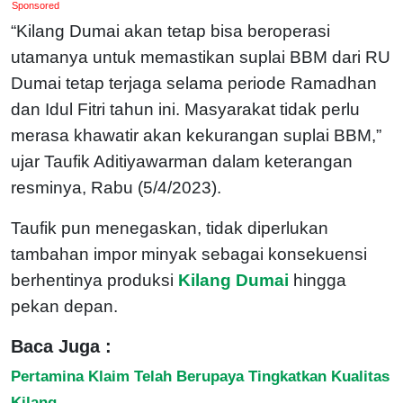
Sponsored
“Kilang Dumai akan tetap bisa beroperasi
utamanya untuk memastikan suplai BBM dari RU
Dumai tetap terjaga selama periode Ramadhan
dan Idul Fitri tahun ini. Masyarakat tidak perlu
merasa khawatir akan kekurangan suplai BBM,”
ujar Taufik Aditiyawarman dalam keterangan
resminya, Rabu (5/4/2023).
Taufik pun menegaskan, tidak diperlukan
tambahan impor minyak sebagai konsekuensi
berhentinya produksi
Kilang Dumai
hingga
pekan depan.
Baca Juga :
Pertamina Klaim Telah Berupaya Tingkatkan Kualitas
Kilang