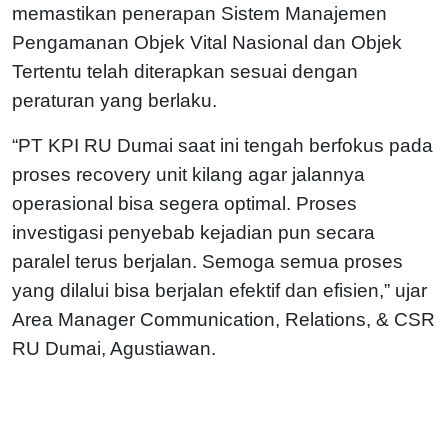
memastikan penerapan Sistem Manajemen
Pengamanan Objek Vital Nasional dan Objek
Tertentu telah diterapkan sesuai dengan
peraturan yang berlaku.
“PT KPI RU Dumai saat ini tengah berfokus pada
proses recovery unit kilang agar jalannya
operasional bisa segera optimal. Proses
investigasi penyebab kejadian pun secara
paralel terus berjalan. Semoga semua proses
yang dilalui bisa berjalan efektif dan efisien,” ujar
Area Manager Communication, Relations, & CSR
RU Dumai, Agustiawan.