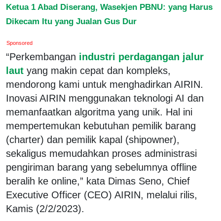
Ketua 1 Abad Diserang, Wasekjen PBNU: yang Harus
Dikecam Itu yang Jualan Gus Dur
Sponsored
“Perkembangan
industri perdagangan jalur
laut
yang makin cepat dan kompleks,
mendorong kami untuk menghadirkan AIRIN.
Inovasi AIRIN menggunakan teknologi AI dan
memanfaatkan algoritma yang unik. Hal ini
mempertemukan kebutuhan pemilik barang
(charter) dan pemilik kapal (shipowner),
sekaligus memudahkan proses administrasi
pengiriman barang yang sebelumnya offline
beralih ke online,” kata Dimas Seno, Chief
Executive Officer (CEO) AIRIN, melalui rilis,
Kamis (2/2/2023).