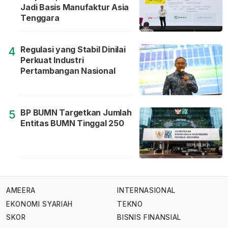
Jadi Basis Manufaktur Asia
Tenggara
Regulasi yang Stabil Dinilai
4
Perkuat Industri
Pertambangan Nasional
BP BUMN Targetkan Jumlah
5
Entitas BUMN Tinggal 250
AMEERA
INTERNASIONAL
EKONOMI SYARIAH
TEKNO
SKOR
BISNIS FINANSIAL