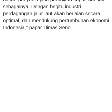
sebagainya. Dengan begitu industri
perdagangan jalur laut akan berjalan secara
optimal, dan mendukung pertumbuhan ekonomi
Indonesia,” papar Dimas Seno.