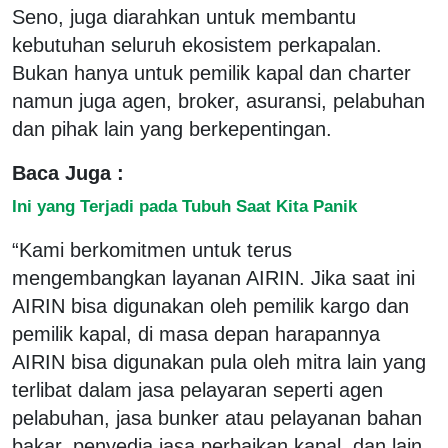
Seno, juga diarahkan untuk membantu
kebutuhan seluruh ekosistem perkapalan.
Bukan hanya untuk pemilik kapal dan charter
namun juga agen, broker, asuransi, pelabuhan
dan pihak lain yang berkepentingan.
Baca Juga :
Ini yang Terjadi pada Tubuh Saat Kita Panik
“Kami berkomitmen untuk terus
mengembangkan layanan AIRIN. Jika saat ini
AIRIN bisa digunakan oleh pemilik kargo dan
pemilik kapal, di masa depan harapannya
AIRIN bisa digunakan pula oleh mitra lain yang
terlibat dalam jasa pelayaran seperti agen
pelabuhan, jasa bunker atau pelayanan bahan
bakar, penyedia jasa perbaikan kapal, dan lain