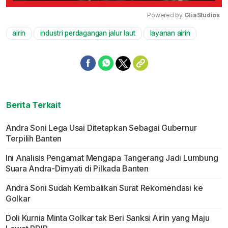
Powered by 
GliaStudios
airin
industri perdagangan jalur laut
layanan airin
Mute
Berita Terkait
Andra Soni Lega Usai Ditetapkan Sebagai Gubernur
Terpilih Banten
Ini Analisis Pengamat Mengapa Tangerang Jadi Lumbung
Suara Andra-Dimyati di Pilkada Banten
Andra Soni Sudah Kembalikan Surat Rekomendasi ke
Golkar
Doli Kurnia Minta Golkar tak Beri Sanksi Airin yang Maju