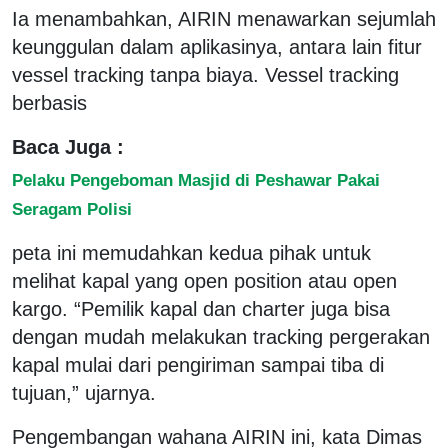
Ia menambahkan, AIRIN menawarkan sejumlah
keunggulan dalam aplikasinya, antara lain fitur
vessel tracking tanpa biaya. Vessel tracking
berbasis
Baca Juga :
Pelaku Pengeboman Masjid di Peshawar Pakai
Seragam Polisi
peta ini memudahkan kedua pihak untuk
melihat kapal yang open position atau open
kargo. “Pemilik kapal dan charter juga bisa
dengan mudah melakukan tracking pergerakan
kapal mulai dari pengiriman sampai tiba di
tujuan,” ujarnya.
Pengembangan wahana AIRIN ini, kata Dimas