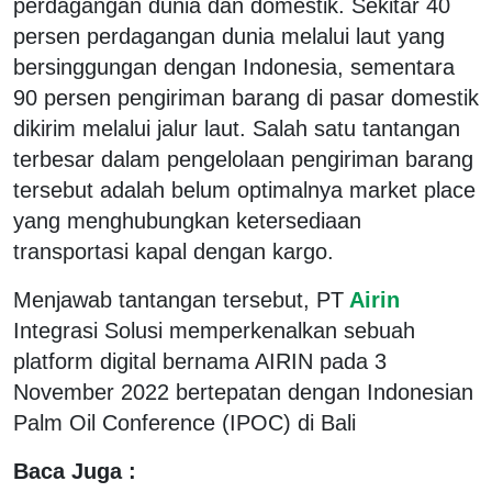
perdagangan dunia dan domestik. Sekitar 40
persen perdagangan dunia melalui laut yang
bersinggungan dengan Indonesia, sementara
90 persen pengiriman barang di pasar domestik
dikirim melalui jalur laut. Salah satu tantangan
terbesar dalam pengelolaan pengiriman barang
tersebut adalah belum optimalnya market place
yang menghubungkan ketersediaan
transportasi kapal dengan kargo.
Menjawab tantangan tersebut, PT
Airin
Integrasi Solusi memperkenalkan sebuah
platform digital bernama AIRIN pada 3
November 2022 bertepatan dengan Indonesian
Palm Oil Conference (IPOC) di Bali
Baca Juga :