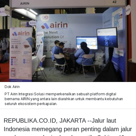
Dok Airin
PT Airin Integrasi Solusi memperkenalkan sebuah platform digital
bernama AIRIN yang antara lain diarahkan untuk membantu kebutuhan
seluruh ekosistem perkapalan.
REPUBLIKA.CO.ID, JAKARTA --Jalur laut
Indonesia memegang peran penting dalam jalur