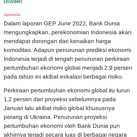
Dividen
Sponsored
Dalam laporan GEP June 2022, Bank Dunia
mengungkapkan, perekonomian Indonesia akan
mendapat dorongan dari kenaikan harga
komoditas. Adapun penurunan prediksi ekonomi
Indonesia terjadi di tengah penurunan perkiraan
pertumbuhan ekonomi global menjadi 2,9 persen
pada tahun ini akibat eskalasi berbagai risiko.
Perkiraan pertumbuhan ekonomi global itu turun
1,2 persen dari proyeksi sebelumnya pada
Januari lalu akibat risiko global khususnya
perang di Ukraina. Penurunan proyeksi
pertumbuhan ekonomi oleh Bank Dunia pun
akhirnya terjadi secara luas di berbagai negara