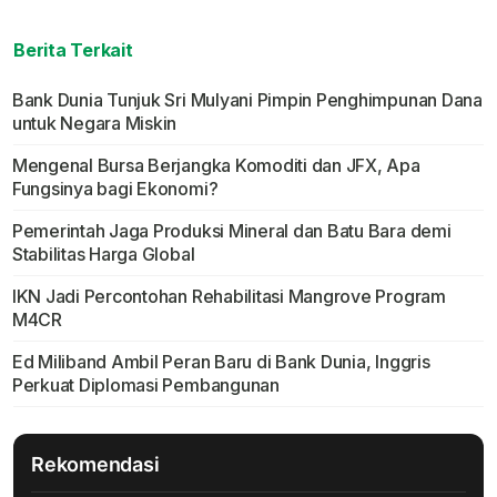
Berita Terkait
Bank Dunia Tunjuk Sri Mulyani Pimpin Penghimpunan Dana
untuk Negara Miskin
Mengenal Bursa Berjangka Komoditi dan JFX, Apa
Fungsinya bagi Ekonomi?
Pemerintah Jaga Produksi Mineral dan Batu Bara demi
Stabilitas Harga Global
IKN Jadi Percontohan Rehabilitasi Mangrove Program
M4CR
Ed Miliband Ambil Peran Baru di Bank Dunia, Inggris
Perkuat Diplomasi Pembangunan
Rekomendasi