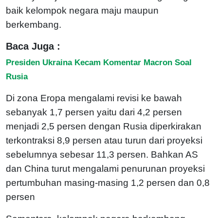
baik kelompok negara maju maupun
berkembang.
Baca Juga :
Presiden Ukraina Kecam Komentar Macron Soal
Rusia
Di zona Eropa mengalami revisi ke bawah
sebanyak 1,7 persen yaitu dari 4,2 persen
menjadi 2,5 persen dengan Rusia diperkirakan
terkontraksi 8,9 persen atau turun dari proyeksi
sebelumnya sebesar 11,3 persen. Bahkan AS
dan China turut mengalami penurunan proyeksi
pertumbuhan masing-masing 1,2 persen dan 0,8
persen