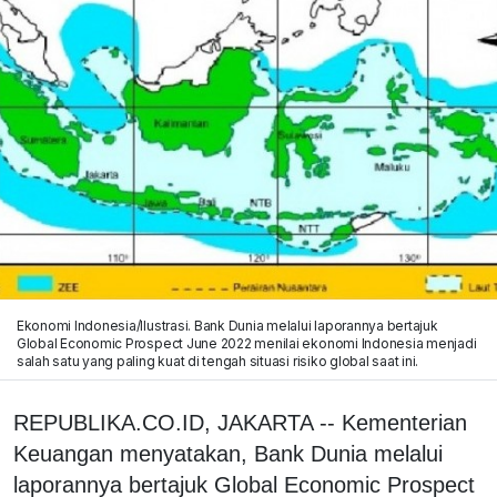
Ekonomi Indonesia/Ilustrasi. Bank Dunia melalui laporannya bertajuk
Global Economic Prospect June 2022 menilai ekonomi Indonesia menjadi
salah satu yang paling kuat di tengah situasi risiko global saat ini.
REPUBLIKA.CO.ID, JAKARTA -- Kementerian
Keuangan menyatakan, Bank Dunia melalui
laporannya bertajuk Global Economic Prospect