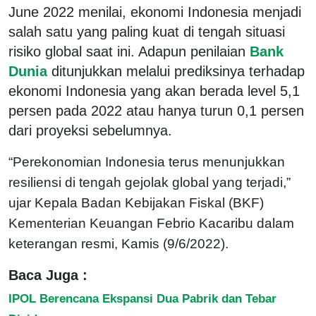
June 2022 menilai, ekonomi Indonesia menjadi
salah satu yang paling kuat di tengah situasi
risiko global saat ini. Adapun penilaian
Bank
Dunia
ditunjukkan melalui prediksinya terhadap
ekonomi Indonesia yang akan berada level 5,1
persen pada 2022 atau hanya turun 0,1 persen
dari proyeksi sebelumnya.
“Perekonomian Indonesia terus menunjukkan
resiliensi di tengah gejolak global yang terjadi,”
ujar Kepala Badan Kebijakan Fiskal (BKF)
Kementerian Keuangan Febrio Kacaribu dalam
keterangan resmi, Kamis (9/6/2022).
Baca Juga :
IPOL Berencana Ekspansi Dua Pabrik dan Tebar