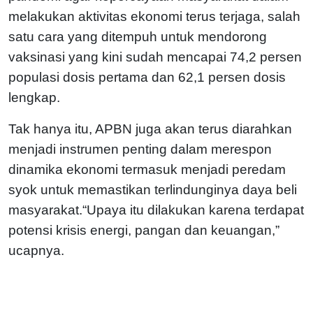
melakukan aktivitas ekonomi terus terjaga, salah
satu cara yang ditempuh untuk mendorong
vaksinasi yang kini sudah mencapai 74,2 persen
populasi dosis pertama dan 62,1 persen dosis
lengkap.
Tak hanya itu, APBN juga akan terus diarahkan
menjadi instrumen penting dalam merespon
dinamika ekonomi termasuk menjadi peredam
syok untuk memastikan terlindunginya daya beli
masyarakat.“Upaya itu dilakukan karena terdapat
potensi krisis energi, pangan dan keuangan,”
ucapnya.