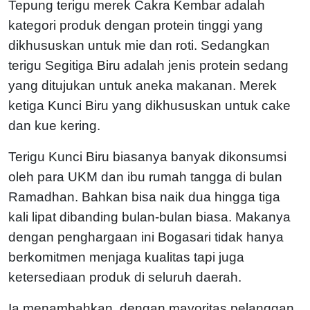
Tepung terigu merek Cakra Kembar adalah
kategori produk dengan protein tinggi yang
dikhususkan untuk mie dan roti. Sedangkan
terigu Segitiga Biru adalah jenis protein sedang
yang ditujukan untuk aneka makanan. Merek
ketiga Kunci Biru yang dikhususkan untuk cake
dan kue kering.
Terigu Kunci Biru biasanya banyak dikonsumsi
oleh para UKM dan ibu rumah tangga di bulan
Ramadhan. Bahkan bisa naik dua hingga tiga
kali lipat dibanding bulan-bulan biasa. Makanya
dengan penghargaan ini Bogasari tidak hanya
berkomitmen menjaga kualitas tapi juga
ketersediaan produk di seluruh daerah.
Ia menambahkan, dengan mayoritas pelanggan