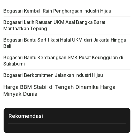
Bogasari Kembali Raih Penghargaan Industri Hijau
Bogasari Latih Ratusan UKM Asal Bangka Barat
Manfaatkan Tepung
Bogasari Bantu Sertifikasi Halal UKM dari Jakarta Hingga
Bali
Bogasari Bantu Kembangkan SMK Pusat Keunggulan di
Sukabumi
Bogasari Berkomitmen Jalankan Industri Hijau
Rekomendasi