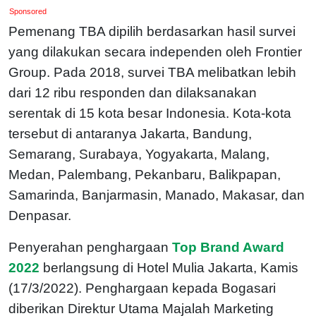
Sponsored
Pemenang TBA dipilih berdasarkan hasil survei
yang dilakukan secara independen oleh Frontier
Group. Pada 2018, survei TBA melibatkan lebih
dari 12 ribu responden dan dilaksanakan
serentak di 15 kota besar Indonesia. Kota-kota
tersebut di antaranya Jakarta, Bandung,
Semarang, Surabaya, Yogyakarta, Malang,
Medan, Palembang, Pekanbaru, Balikpapan,
Samarinda, Banjarmasin, Manado, Makasar, dan
Denpasar.
Penyerahan penghargaan
Top Brand Award
2022
berlangsung di Hotel Mulia Jakarta, Kamis
(17/3/2022). Penghargaan kepada Bogasari
diberikan Direktur Utama Majalah Marketing