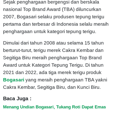
Sejak penghargaan bergengsi dan berskala
nasional Top Brand Award (TBA) diluncurkan
2007, Bogasari selaku produsen tepung terigu
pertama dan terbesar di Indonesia selalu meraih
penghargaan untuk kategori tepung terigu.
Dimulai dari tahun 2008 atau selama 15 tahun
berturut-turut, terigu merek Cakra Kembar dan
Segitiga Biru meraih penghargaan Top Brand
Award untuk Kategori Tepung Terigu. Di tahun
2021 dan 2022, ada tiga merek terigu produk
Bogasari
yang meraih penghargaan TBA yakni
Cakra Kembar, Segitiga Biru, dan Kunci Biru.
Baca Juga :
Menang Undian Bogasari, Tukang Roti Dapat Emas