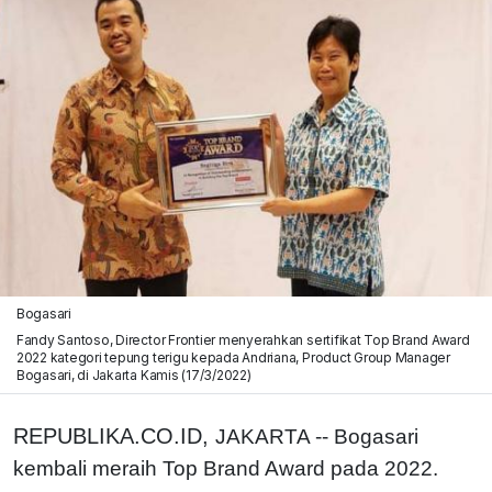
Bogasari
Fandy Santoso, Director Frontier menyerahkan sertifikat Top Brand Award
2022 kategori tepung terigu kepada Andriana, Product Group Manager
Bogasari, di Jakarta Kamis (17/3/2022)
REPUBLIKA.CO.ID,
JAKARTA -- Bogasari
kembali meraih Top Brand Award pada 2022.