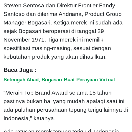
Steven Sentosa dan Direktur Frontier Fandy
Santoso dan diterima Andriana, Product Group
Manager Bogasari. Ketiga merek ini sudah ada
sejak Bogasari beroperasi di tanggal 29
November 1971. Tiga merek ini memiliki
spesifikasi masing-masing, sesuai dengan
kebutuhan produk yang akan dihasilkan.
Baca Juga :
Setengah Abad, Bogasari Buat Perayaan Virtual
“Meraih Top Brand Award selama 15 tahun
pastinya bukan hal yang mudah apalagi saat ini
ada puluhan perusahaan tepung terigu lainnya di
Indonesia," katanya.
Ada ratusan merek tepung terigu di Indonesia