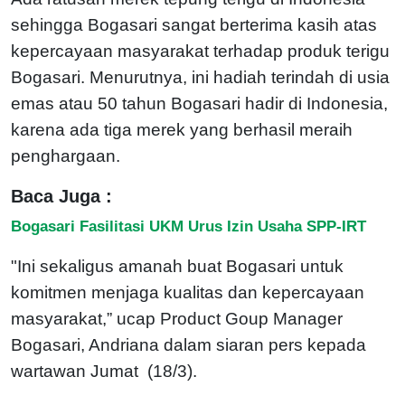
sehingga Bogasari sangat berterima kasih atas
kepercayaan masyarakat terhadap produk terigu
Bogasari. Menurutnya, ini hadiah terindah di usia
emas atau 50 tahun Bogasari hadir di Indonesia,
karena ada tiga merek yang berhasil meraih
penghargaan.
Baca Juga :
Bogasari Fasilitasi UKM Urus Izin Usaha SPP-IRT
"Ini sekaligus amanah buat Bogasari untuk
komitmen menjaga kualitas dan kepercayaan
masyarakat,” ucap Product Goup Manager
Bogasari, Andriana dalam siaran pers kepada
wartawan Jumat (18/3).