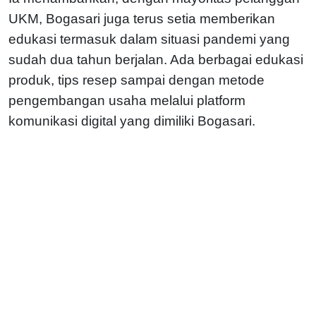
UKM, Bogasari juga terus setia memberikan
edukasi termasuk dalam situasi pandemi yang
sudah dua tahun berjalan. Ada berbagai edukasi
produk, tips resep sampai dengan metode
pengembangan usaha melalui platform
komunikasi digital yang dimiliki Bogasari.