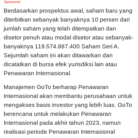
Sponsored
Berdasarkan prospektus awal, saham baru yang
diterbitkan sebanyak banyaknya 10 persen dari
jumlah saham yang telah ditempatkan dan
disetor penuh atau modal disetor atau sebanyak-
banyaknya 119.574.887.400 Saham Seri A.
Sejumlah saham ini akan ditawarkan dan
dicatatkan di bursa efek yurisdiksi lain atau
Penawaran Internasional.
Manajemen GoTo berharap Penawaran
Internasional akan membantu perusahaan untuk
mengakses basis investor yang lebih luas. GoTo
berencana untuk melakukan Penawaran
Internasional pada akhir tahun 2023, namun
realisasi periode Penawaran Internasional