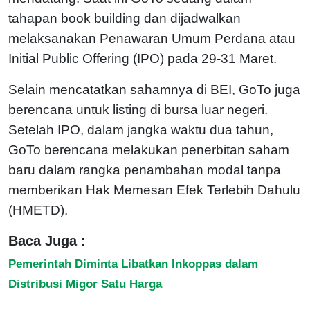
tahapan book building dan dijadwalkan
melaksanakan Penawaran Umum Perdana atau
Initial Public Offering (IPO) pada 29-31 Maret.
Selain mencatatkan sahamnya di BEI, GoTo juga
berencana untuk listing di bursa luar negeri.
Setelah IPO, dalam jangka waktu dua tahun,
GoTo berencana melakukan penerbitan saham
baru dalam rangka penambahan modal tanpa
memberikan Hak Memesan Efek Terlebih Dahulu
(HMETD).
Baca Juga :
Pemerintah Diminta Libatkan Inkoppas dalam
Distribusi Migor Satu Harga