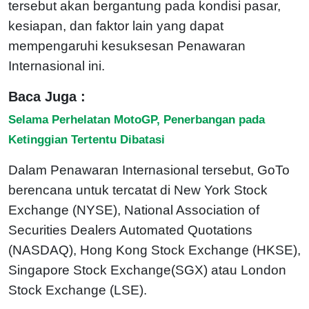
tersebut akan bergantung pada kondisi pasar,
kesiapan, dan faktor lain yang dapat
mempengaruhi kesuksesan Penawaran
Internasional ini.
Baca Juga :
Selama Perhelatan MotoGP, Penerbangan pada
Ketinggian Tertentu Dibatasi
Dalam Penawaran Internasional tersebut, GoTo
berencana untuk tercatat di New York Stock
Exchange (NYSE), National Association of
Securities Dealers Automated Quotations
(NASDAQ), Hong Kong Stock Exchange (HKSE),
Singapore Stock Exchange(SGX) atau London
Stock Exchange (LSE).