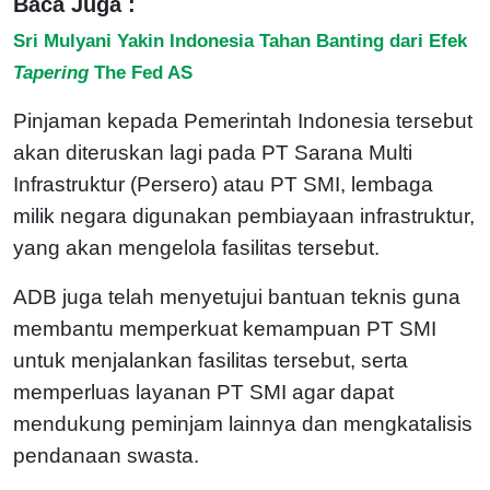
Baca Juga :
Sri Mulyani Yakin Indonesia Tahan Banting dari Efek
Tapering
The Fed AS
Pinjaman kepada Pemerintah Indonesia tersebut
akan diteruskan lagi pada PT Sarana Multi
Infrastruktur (Persero) atau PT SMI, lembaga
milik negara digunakan pembiayaan infrastruktur,
yang akan mengelola fasilitas tersebut.
ADB juga telah menyetujui bantuan teknis guna
membantu memperkuat kemampuan PT SMI
untuk menjalankan fasilitas tersebut, serta
memperluas layanan PT SMI agar dapat
mendukung peminjam lainnya dan mengkatalisis
pendanaan swasta.