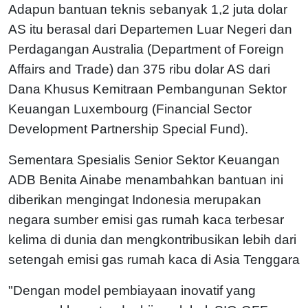
Adapun bantuan teknis sebanyak 1,2 juta dolar
AS itu berasal dari Departemen Luar Negeri dan
Perdagangan Australia (Department of Foreign
Affairs and Trade) dan 375 ribu dolar AS dari
Dana Khusus Kemitraan Pembangunan Sektor
Keuangan Luxembourg (Financial Sector
Development Partnership Special Fund).
Sementara Spesialis Senior Sektor Keuangan
ADB Benita Ainabe menambahkan bantuan ini
diberikan mengingat Indonesia merupakan
negara sumber emisi gas rumah kaca terbesar
kelima di dunia dan mengkontribusikan lebih dari
setengah emisi gas rumah kaca di Asia Tenggara
"Dengan model pembiayaan inovatif yang