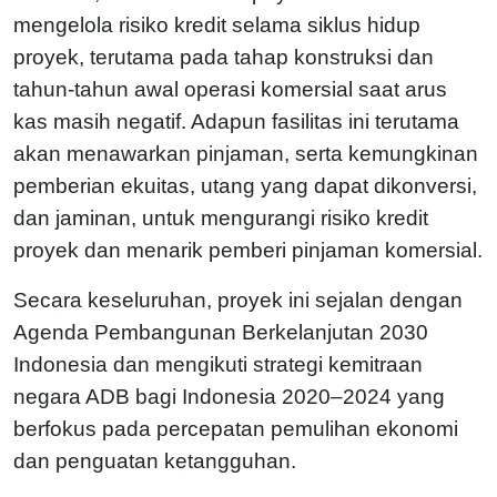
mengelola risiko kredit selama siklus hidup
proyek, terutama pada tahap konstruksi dan
tahun-tahun awal operasi komersial saat arus
kas masih negatif. Adapun fasilitas ini terutama
akan menawarkan pinjaman, serta kemungkinan
pemberian ekuitas, utang yang dapat dikonversi,
dan jaminan, untuk mengurangi risiko kredit
proyek dan menarik pemberi pinjaman komersial.
Secara keseluruhan, proyek ini sejalan dengan
Agenda Pembangunan Berkelanjutan 2030
Indonesia dan mengikuti strategi kemitraan
negara ADB bagi Indonesia 2020–2024 yang
berfokus pada percepatan pemulihan ekonomi
dan penguatan ketangguhan.