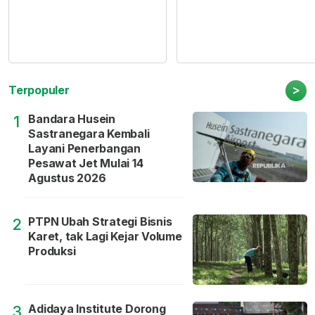
>
Terpopuler
Bandara Husein
1
Sastranegara Kembali
Layani Penerbangan
Pesawat Jet Mulai 14
Agustus 2026
PTPN Ubah Strategi Bisnis
2
Karet, tak Lagi Kejar Volume
Produksi
Adidaya Institute Dorong
3