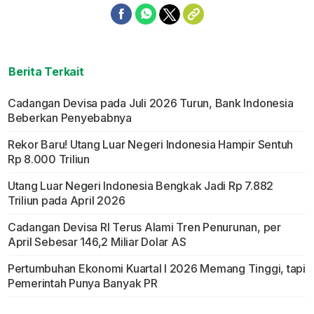
Berita Terkait
Cadangan Devisa pada Juli 2026 Turun, Bank Indonesia
Beberkan Penyebabnya
Rekor Baru! Utang Luar Negeri Indonesia Hampir Sentuh
Rp 8.000 Triliun
Utang Luar Negeri Indonesia Bengkak Jadi Rp 7.882
Triliun pada April 2026
Cadangan Devisa RI Terus Alami Tren Penurunan, per
April Sebesar 146,2 Miliar Dolar AS
Pertumbuhan Ekonomi Kuartal I 2026 Memang Tinggi, tapi
Pemerintah Punya Banyak PR