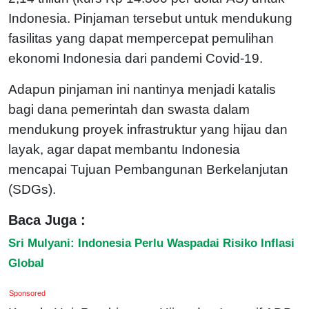
Indonesia. Pinjaman tersebut untuk mendukung
fasilitas yang dapat mempercepat pemulihan
ekonomi Indonesia dari pandemi Covid-19.
Adapun pinjaman ini nantinya menjadi katalis
bagi dana pemerintah dan swasta dalam
mendukung proyek infrastruktur yang hijau dan
layak, agar dapat membantu Indonesia
mencapai Tujuan Pembangunan Berkelanjutan
(SDGs).
Baca Juga :
Sri Mulyani: Indonesia Perlu Waspadai Risiko Inflasi
Global
Sponsored