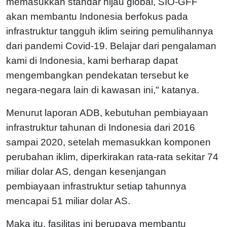
memasukkan standar hijau global, SIO-GFF
akan membantu Indonesia berfokus pada
infrastruktur tangguh iklim seiring pemulihannya
dari pandemi Covid-19. Belajar dari pengalaman
kami di Indonesia, kami berharap dapat
mengembangkan pendekatan tersebut ke
negara-negara lain di kawasan ini," katanya.
Menurut laporan ADB, kebutuhan pembiayaan
infrastruktur tahunan di Indonesia dari 2016
sampai 2020, setelah memasukkan komponen
perubahan iklim, diperkirakan rata-rata sekitar 74
miliar dolar AS, dengan kesenjangan
pembiayaan infrastruktur setiap tahunnya
mencapai 51 miliar dolar AS.
Maka itu, fasilitas ini berupaya membantu