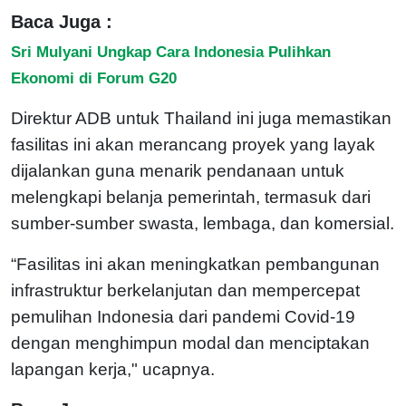
Baca Juga :
Sri Mulyani Ungkap Cara Indonesia Pulihkan
Ekonomi di Forum G20
Direktur ADB untuk Thailand ini juga memastikan
fasilitas ini akan merancang proyek yang layak
dijalankan guna menarik pendanaan untuk
melengkapi belanja pemerintah, termasuk dari
sumber-sumber swasta, lembaga, dan komersial.
“Fasilitas ini akan meningkatkan pembangunan
infrastruktur berkelanjutan dan mempercepat
pemulihan Indonesia dari pandemi Covid-19
dengan menghimpun modal dan menciptakan
lapangan kerja," ucapnya.