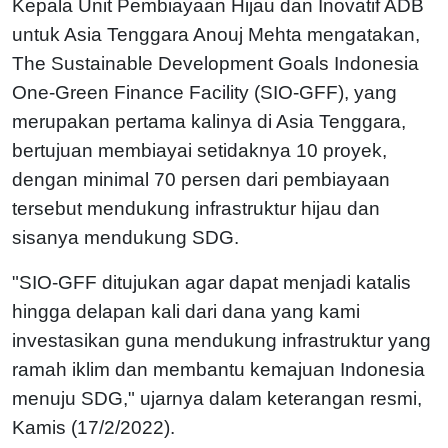
Kepala Unit Pembiayaan Hijau dan Inovatif ADB
untuk Asia Tenggara Anouj Mehta mengatakan,
The Sustainable Development Goals Indonesia
One-Green Finance Facility (SIO-GFF), yang
merupakan pertama kalinya di Asia Tenggara,
bertujuan membiayai setidaknya 10 proyek,
dengan minimal 70 persen dari pembiayaan
tersebut mendukung infrastruktur hijau dan
sisanya mendukung SDG.
"SIO-GFF ditujukan agar dapat menjadi katalis
hingga delapan kali dari dana yang kami
investasikan guna mendukung infrastruktur yang
ramah iklim dan membantu kemajuan Indonesia
menuju SDG," ujarnya dalam keterangan resmi,
Kamis (17/2/2022).