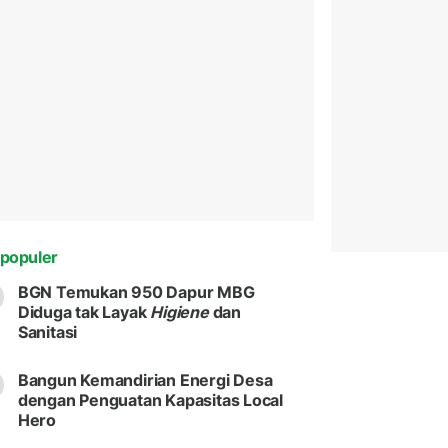
populer
BGN Temukan 950 Dapur MBG
Diduga tak Layak
Higiene
dan
Sanitasi
Bangun Kemandirian Energi Desa
dengan Penguatan Kapasitas Local
Hero