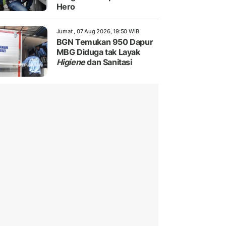
Hero
Jumat , 07 Aug 2026, 19:50 WIB
BGN Temukan 950 Dapur
MBG Diduga tak Layak
Higiene
dan Sanitasi