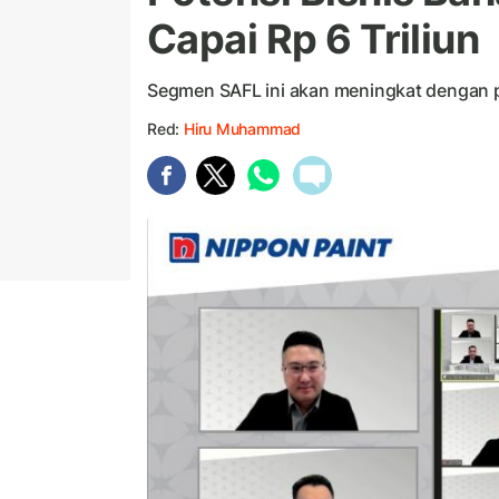
Capai Rp 6 Triliun
Segmen SAFL ini akan meningkat dengan 
Red:
Hiru Muhammad