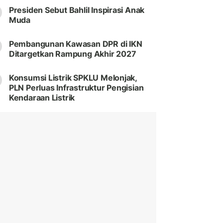
Presiden Sebut Bahlil Inspirasi Anak
Muda
Pembangunan Kawasan DPR di IKN
Ditargetkan Rampung Akhir 2027
Konsumsi Listrik SPKLU Melonjak,
PLN Perluas Infrastruktur Pengisian
Kendaraan Listrik