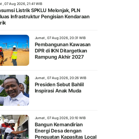
t , 07 Aug 2026, 21:41 WIB
sumsi Listrik SPKLU Melonjak, PLN
luas Infrastruktur Pengisian Kendaraan
rik
Jumat , 07 Aug 2026, 20:31 WIB
Pembangunan Kawasan
DPR di IKN Ditargetkan
Rampung Akhir 2027
Jumat , 07 Aug 2026, 20:26 WIB
Presiden Sebut Bahlil
Inspirasi Anak Muda
Jumat , 07 Aug 2026, 20:10 WIB
Bangun Kemandirian
Energi Desa dengan
Penguatan Kapasitas Local