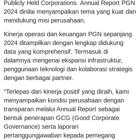
Publicly Held Corporations. Annual Report PGN
2024 dinilai menyampaikan tema yang kuat dan
mendukung misi perusahaan.
Kinerja operasi dan keuangan PGN sepanjang
2024 ditampilkan dengan lengkap didukung
data yang komprehensif. Termasuk di
dalamnya mengenai ekspansi infrastruktur,
penggunaan teknologi dan kolaborasi strategis
dengan berbagai partner.
“Terlepas dari kinerja positif yang diraih, kami
menyampaikan kondisi perusahaan dengan
transparan melalui Annual Report sebagai
bentuk penerapan GCG (Good Corporate
Governance) serta laporan
pertanggungjawaban kepada pemegang