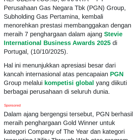
Perusahaan Gas Negara Tbk (PGN) Group,
Subholding Gas Pertamina, kembali
menorehkan prestasi membanggakan dengan
meraih 7 penghargaan dalam ajang
Stevie
International Business Awards 2025
di
Portugal, (10/10/2025).
Hal ini menunjukkan apresiasi besar dari
kancah internasional atas pencapaian
PGN
Group melalui
kompetisi global
yang diikuti
berbagai perusahaan di seluruh dunia.
Sponsored
Dalam ajang bergengsi tersebut, PGN berhasil
meraih penghargaan Gold Winner untuk
kategori Company of The Year dan kategori