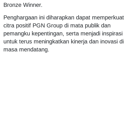
Bronze Winner.
Penghargaan ini diharapkan dapat memperkuat
citra positif PGN Group di mata publik dan
pemangku kepentingan, serta menjadi inspirasi
untuk terus meningkatkan kinerja dan inovasi di
masa mendatang.