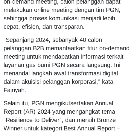
on-demand meeting, calon pelanggan dapat
melakukan online meeting dengan tim PGN,
sehingga proses komunikasi menjadi lebih
cepat, efisien, dan transparan.
“Sepanjang 2024, sebanyak 40 calon
pelanggan B2B memanfaatkan fitur on-demand
meeting untuk mendapatkan informasi terkait
layanan gas bumi PGN secara langsung. Ini
menandai langkah awal transformasi digital
dalam akuisisi pelanggan korporasi,” kata
Fajriyah.
Selain itu, PGN mengikutsertakan Annual
Report (AR) 2024 yang mengangkat tema
“Resilience to Deliver”, dan meraih Bronze
Winner untuk kategori Best Annual Report –