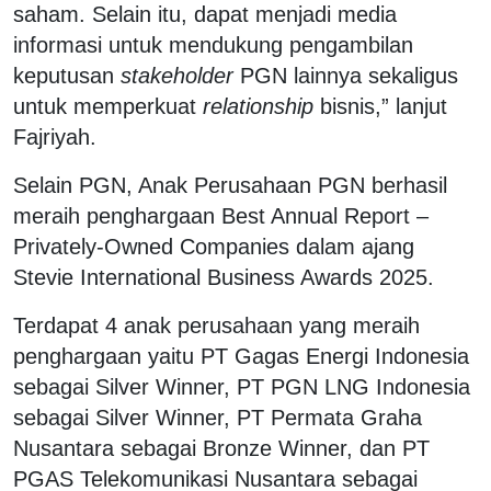
saham. Selain itu, dapat menjadi media
informasi untuk mendukung pengambilan
keputusan
stakeholder
PGN lainnya sekaligus
untuk memperkuat
relationship
bisnis,” lanjut
Fajriyah.
Selain PGN, Anak Perusahaan PGN berhasil
meraih penghargaan Best Annual Report –
Privately-Owned Companies dalam ajang
Stevie International Business Awards 2025.
Terdapat 4 anak perusahaan yang meraih
penghargaan yaitu PT Gagas Energi Indonesia
sebagai Silver Winner, PT PGN LNG Indonesia
sebagai Silver Winner, PT Permata Graha
Nusantara sebagai Bronze Winner, dan PT
PGAS Telekomunikasi Nusantara sebagai