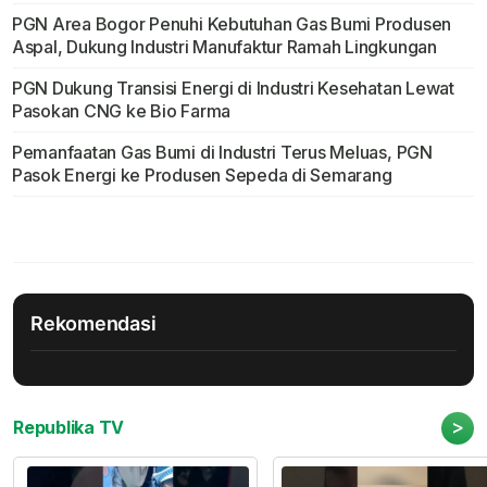
PGN Area Bogor Penuhi Kebutuhan Gas Bumi Produsen
Aspal, Dukung Industri Manufaktur Ramah Lingkungan
PGN Dukung Transisi Energi di Industri Kesehatan Lewat
Pasokan CNG ke Bio Farma
Pemanfaatan Gas Bumi di Industri Terus Meluas, PGN
Pasok Energi ke Produsen Sepeda di Semarang
Rekomendasi
>
Republika TV