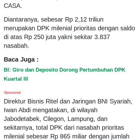
CASA.
Diantaranya, sebesar Rp 2,12 triliun
merupakan DPK milenial prioritas dengan saldo
di atas Rp 250 juta yakni sekitar 3.837
nasabah.
Baca Juga :
BI: Giro dan Deposito Dorong Pertumbuhan DPK
Kuartal III
Sponsored
Direktur Bisnis Ritel dan Jaringan BNI Syariah,
Iwan Abdi mengatakan, di wilayah
Jabodetabek, Cilegon, Lampung, dan
sekitarnya, total DPK dari nasabah prioritas
milenial sebesar Rp 865 miliar dengan jumlah