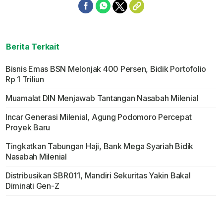
Berita Terkait
Bisnis Emas BSN Melonjak 400 Persen, Bidik Portofolio
Rp 1 Triliun
Muamalat DIN Menjawab Tantangan Nasabah Milenial
Incar Generasi Milenial, Agung Podomoro Percepat
Proyek Baru
Tingkatkan Tabungan Haji, Bank Mega Syariah Bidik
Nasabah Milenial
Distribusikan SBR011, Mandiri Sekuritas Yakin Bakal
Diminati Gen-Z