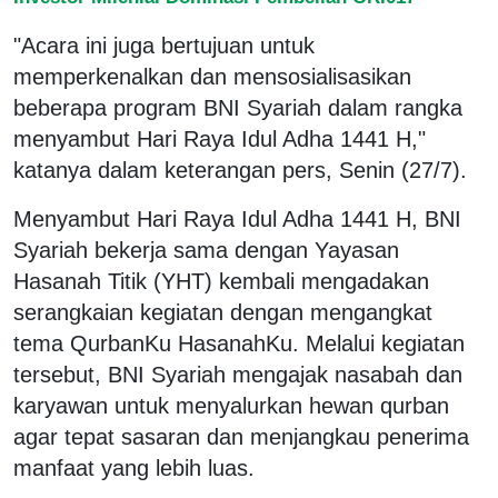
"Acara ini juga bertujuan untuk
memperkenalkan dan mensosialisasikan
beberapa program BNI Syariah dalam rangka
menyambut Hari Raya Idul Adha 1441 H,"
katanya dalam keterangan pers, Senin (27/7).
Menyambut Hari Raya Idul Adha 1441 H, BNI
Syariah bekerja sama dengan Yayasan
Hasanah Titik (YHT) kembali mengadakan
serangkaian kegiatan dengan mengangkat
tema QurbanKu HasanahKu. Melalui kegiatan
tersebut, BNI Syariah mengajak nasabah dan
karyawan untuk menyalurkan hewan qurban
agar tepat sasaran dan menjangkau penerima
manfaat yang lebih luas.