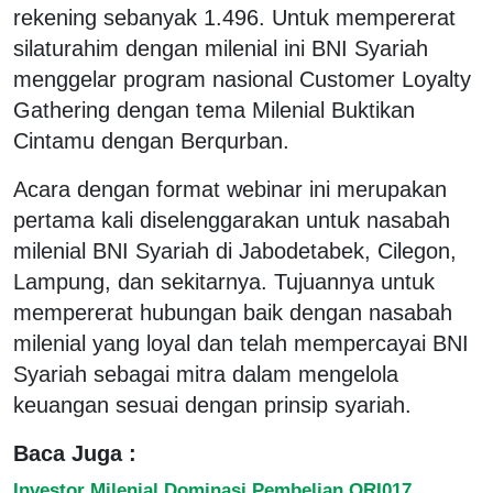
rekening sebanyak 1.496. Untuk mempererat
silaturahim dengan milenial ini BNI Syariah
menggelar program nasional Customer Loyalty
Gathering dengan tema Milenial Buktikan
Cintamu dengan Berqurban.
Acara dengan format webinar ini merupakan
pertama kali diselenggarakan untuk nasabah
milenial BNI Syariah di Jabodetabek, Cilegon,
Lampung, dan sekitarnya. Tujuannya untuk
mempererat hubungan baik dengan nasabah
milenial yang loyal dan telah mempercayai BNI
Syariah sebagai mitra dalam mengelola
keuangan sesuai dengan prinsip syariah.
Baca Juga :
Investor Milenial Dominasi Pembelian ORI017