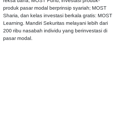
reksa dana; MOST Fund, investasi produk-
produk pasar modal berprinsip syariah; MOST
Sharia, dan kelas investasi berkala gratis: MOST
Learning. Mandiri Sekuritas melayani lebih dari
200 ribu nasabah individu yang berinvestasi di
pasar modal.