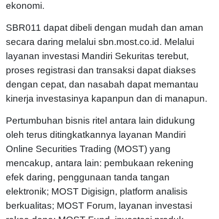
ekonomi.
SBR011 dapat dibeli dengan mudah dan aman
secara daring melalui sbn.most.co.id. Melalui
layanan investasi Mandiri Sekuritas terebut,
proses registrasi dan transaksi dapat diakses
dengan cepat, dan nasabah dapat memantau
kinerja investasinya kapanpun dan di manapun.
Pertumbuhan bisnis ritel antara lain didukung
oleh terus ditingkatkannya layanan Mandiri
Online Securities Trading (MOST) yang
mencakup, antara lain: pembukaan rekening
efek daring, penggunaan tanda tangan
elektronik; MOST Digisign, platform analisis
berkualitas; MOST Forum, layanan investasi