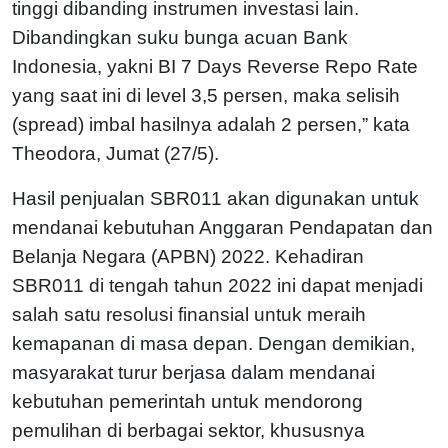
tinggi dibanding instrumen investasi lain.
Dibandingkan suku bunga acuan Bank
Indonesia, yakni BI 7 Days Reverse Repo Rate
yang saat ini di level 3,5 persen, maka selisih
(spread) imbal hasilnya adalah 2 persen,” kata
Theodora, Jumat (27/5).
Hasil penjualan SBR011 akan digunakan untuk
mendanai kebutuhan Anggaran Pendapatan dan
Belanja Negara (APBN) 2022. Kehadiran
SBR011 di tengah tahun 2022 ini dapat menjadi
salah satu resolusi finansial untuk meraih
kemapanan di masa depan. Dengan demikian,
masyarakat turur berjasa dalam mendanai
kebutuhan pemerintah untuk mendorong
pemulihan di berbagai sektor, khususnya