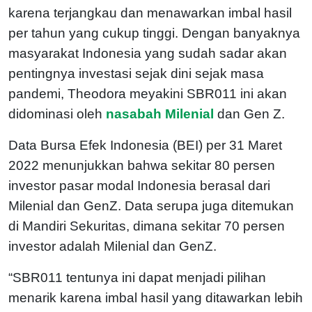
karena terjangkau dan menawarkan imbal hasil
per tahun yang cukup tinggi. Dengan banyaknya
masyarakat Indonesia yang sudah sadar akan
pentingnya investasi sejak dini sejak masa
pandemi, Theodora meyakini SBR011 ini akan
didominasi oleh
nasabah Milenial
dan Gen Z.
Data Bursa Efek Indonesia (BEI) per 31 Maret
2022 menunjukkan bahwa sekitar 80 persen
investor pasar modal Indonesia berasal dari
Milenial dan GenZ. Data serupa juga ditemukan
di Mandiri Sekuritas, dimana sekitar 70 persen
investor adalah Milenial dan GenZ.
“SBR011 tentunya ini dapat menjadi pilihan
menarik karena imbal hasil yang ditawarkan lebih