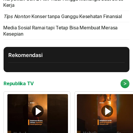
Kerja
Tips Nonton
Konser tanpa Ganggu Kesehatan Finansial
Media Sosial Ramai tapi Tetap Bisa Membuat Merasa
Kesepian
Rekomendasi
>
Republika TV