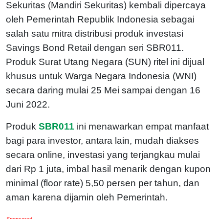
Sekuritas (Mandiri Sekuritas) kembali dipercaya
oleh Pemerintah Republik Indonesia sebagai
salah satu mitra distribusi produk investasi
Savings Bond Retail dengan seri SBR011.
Produk Surat Utang Negara (SUN) ritel ini dijual
khusus untuk Warga Negara Indonesia (WNI)
secara daring mulai 25 Mei sampai dengan 16
Juni 2022.
Produk
SBR011
ini menawarkan empat manfaat
bagi para investor, antara lain, mudah diakses
secara online, investasi yang terjangkau mulai
dari Rp 1 juta, imbal hasil menarik dengan kupon
minimal (floor rate) 5,50 persen per tahun, dan
aman karena dijamin oleh Pemerintah.
Sponsored