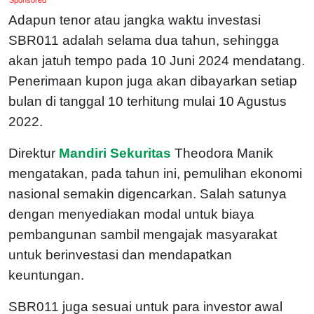
Adapun tenor atau jangka waktu investasi
SBR011 adalah selama dua tahun, sehingga
akan jatuh tempo pada 10 Juni 2024 mendatang.
Penerimaan kupon juga akan dibayarkan setiap
bulan di tanggal 10 terhitung mulai 10 Agustus
2022.
Direktur
Mandiri Sekuritas
Theodora Manik
mengatakan, pada tahun ini, pemulihan ekonomi
nasional semakin digencarkan. Salah satunya
dengan menyediakan modal untuk biaya
pembangunan sambil mengajak masyarakat
untuk berinvestasi dan mendapatkan
keuntungan.
SBR011 juga sesuai untuk para investor awal