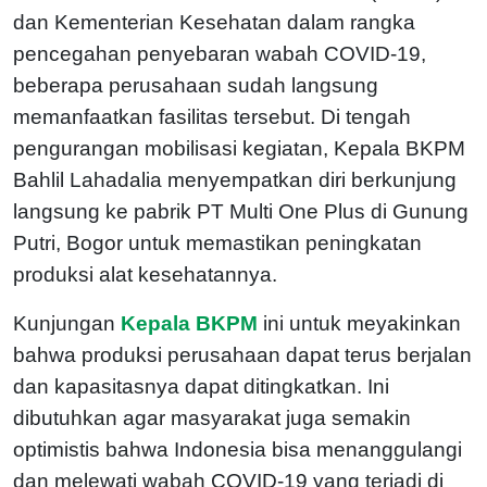
dan Kementerian Kesehatan dalam rangka
pencegahan penyebaran wabah COVID-19,
beberapa perusahaan sudah langsung
memanfaatkan fasilitas tersebut. Di tengah
pengurangan mobilisasi kegiatan, Kepala BKPM
Bahlil Lahadalia menyempatkan diri berkunjung
langsung ke pabrik PT Multi One Plus di Gunung
Putri, Bogor untuk memastikan peningkatan
produksi alat kesehatannya.
Kunjungan
Kepala BKPM
ini untuk meyakinkan
bahwa produksi perusahaan dapat terus berjalan
dan kapasitasnya dapat ditingkatkan. Ini
dibutuhkan agar masyarakat juga semakin
optimistis bahwa Indonesia bisa menanggulangi
dan melewati wabah COVID-19 yang terjadi di