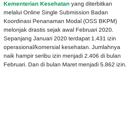
Kementerian Kesehatan
yang diterbitkan
melalui Online Single Submission Badan
Koordinasi Penanaman Modal (OSS BKPM)
melonjak drastis sejak awal Februari 2020.
Sepanjang Januari 2020 terdapat 1.431 izin
operasional/komersial kesehatan. Jumlahnya
naik hampir seribu izin menjadi 2.406 di bulan
Februari. Dan di bulan Maret menjadi 5.862 izin.