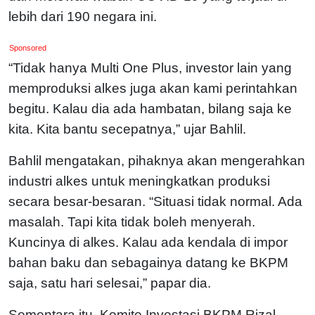
lebih dari 190 negara ini.
Sponsored
“Tidak hanya Multi One Plus, investor lain yang
memproduksi alkes juga akan kami perintahkan
begitu. Kalau dia ada hambatan, bilang saja ke
kita. Kita bantu secepatnya,” ujar Bahlil.
Bahlil mengatakan, pihaknya akan mengerahkan
industri alkes untuk meningkatkan produksi
secara besar-besaran. “Situasi tidak normal. Ada
masalah. Tapi kita tidak boleh menyerah.
Kuncinya di alkes. Kalau ada kendala di impor
bahan baku dan sebagainya datang ke BKPM
saja, satu hari selesai,” papar dia.
Sementara itu, Komite Investasi BKPM Rizal