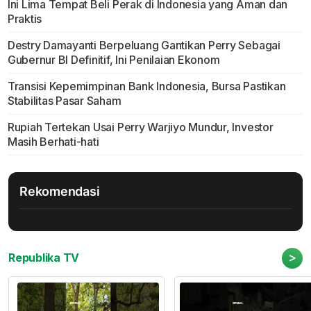
Ini Lima Tempat Beli Perak di Indonesia yang Aman dan
Praktis
Destry Damayanti Berpeluang Gantikan Perry Sebagai
Gubernur BI Definitif, Ini Penilaian Ekonom
Transisi Kepemimpinan Bank Indonesia, Bursa Pastikan
Stabilitas Pasar Saham
Rupiah Tertekan Usai Perry Warjiyo Mundur, Investor
Masih Berhati-hati
Rekomendasi
>
Republika TV