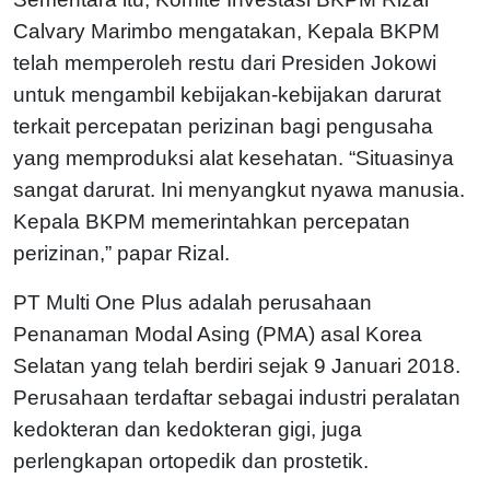
Calvary Marimbo mengatakan, Kepala BKPM
telah memperoleh restu dari Presiden Jokowi
untuk mengambil kebijakan-kebijakan darurat
terkait percepatan perizinan bagi pengusaha
yang memproduksi alat kesehatan. “Situasinya
sangat darurat. Ini menyangkut nyawa manusia.
Kepala BKPM memerintahkan percepatan
perizinan,” papar Rizal.
PT Multi One Plus adalah perusahaan
Penanaman Modal Asing (PMA) asal Korea
Selatan yang telah berdiri sejak 9 Januari 2018.
Perusahaan terdaftar sebagai industri peralatan
kedokteran dan kedokteran gigi, juga
perlengkapan ortopedik dan prostetik.