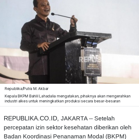
Republika/Putra M. Akbar
Kepala BKPM Bahlil Lahadalia mengatakan, pihaknya akan mengerahkan
industri alkes untuk meningkatkan produksi secara besar-besaran
REPUBLIKA.CO.ID,
JAKARTA -- Setelah
percepatan izin sektor kesehatan diberikan oleh
Badan Koordinasi Penanaman Modal (BKPM)