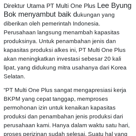
Lee Byung
Direktur Utama PT Multi One Plus
Bok menyambut baik d
ukungan yang
diberikan oleh pemerintah Indonesia.
Perusahaan langsung menambah kapasitas
produksinya. Untuk penambahan jenis dan
kapasitas produksi alkes ini, PT Multi One Plus
akan meningkatkan investasi sebesar 20 kali
lipat, yang didukung mitra usahanya dari Korea
Selatan.
“PT Multi One Plus sangat mengapresiasi kerja
BKPM yang cepat tanggap, memproses
permohonan izin untuk kenaikan kapasitas
produksi dan penambahan jenis produksi dari
perusahaan kami. Hanya dalam waktu satu hari,
proses perizinan sudah selesai. Suatu hal yang