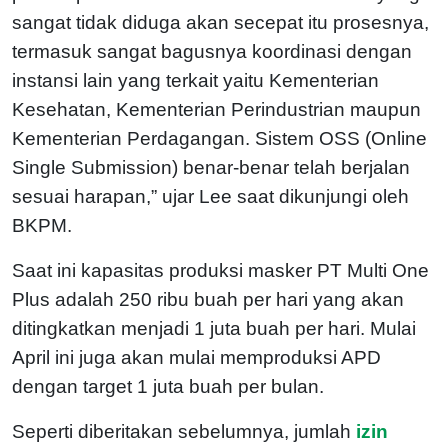
sangat tidak diduga akan secepat itu prosesnya,
termasuk sangat bagusnya koordinasi dengan
instansi lain yang terkait yaitu Kementerian
Kesehatan, Kementerian Perindustrian maupun
Kementerian Perdagangan. Sistem OSS (Online
Single Submission) benar-benar telah berjalan
sesuai harapan,” ujar Lee saat dikunjungi oleh
BKPM.
Saat ini kapasitas produksi masker PT Multi One
Plus adalah 250 ribu buah per hari yang akan
ditingkatkan menjadi 1 juta buah per hari. Mulai
April ini juga akan mulai memproduksi APD
dengan target 1 juta buah per bulan.
Seperti diberitakan sebelumnya, jumlah
izin