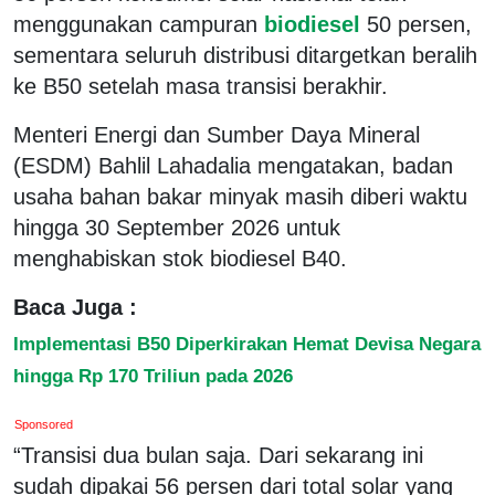
menggunakan campuran
biodiesel
50 persen,
sementara seluruh distribusi ditargetkan beralih
ke B50 setelah masa transisi berakhir.
Menteri Energi dan Sumber Daya Mineral
(ESDM) Bahlil Lahadalia mengatakan, badan
usaha bahan bakar minyak masih diberi waktu
hingga 30 September 2026 untuk
menghabiskan stok biodiesel B40.
Baca Juga :
Implementasi B50 Diperkirakan Hemat Devisa Negara
hingga Rp 170 Triliun pada 2026
Sponsored
“Transisi dua bulan saja. Dari sekarang ini
sudah dipakai 56 persen dari total solar yang