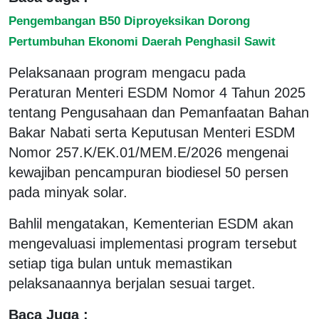
Pengembangan B50 Diproyeksikan Dorong
Pertumbuhan Ekonomi Daerah Penghasil Sawit
Pelaksanaan program mengacu pada
Peraturan Menteri ESDM Nomor 4 Tahun 2025
tentang Pengusahaan dan Pemanfaatan Bahan
Bakar Nabati serta Keputusan Menteri ESDM
Nomor 257.K/EK.01/MEM.E/2026 mengenai
kewajiban pencampuran biodiesel 50 persen
pada minyak solar.
Bahlil mengatakan, Kementerian ESDM akan
mengevaluasi implementasi program tersebut
setiap tiga bulan untuk memastikan
pelaksanaannya berjalan sesuai target.
Baca Juga :