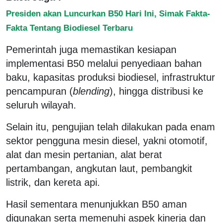
Presiden akan Luncurkan B50 Hari Ini, Simak Fakta-
Fakta Tentang Biodiesel Terbaru
Pemerintah juga memastikan kesiapan
implementasi B50 melalui penyediaan bahan
baku, kapasitas produksi biodiesel, infrastruktur
pencampuran (
blending
), hingga distribusi ke
seluruh wilayah.
Selain itu, pengujian telah dilakukan pada enam
sektor pengguna mesin diesel, yakni otomotif,
alat dan mesin pertanian, alat berat
pertambangan, angkutan laut, pembangkit
listrik, dan kereta api.
Hasil sementara menunjukkan B50 aman
digunakan serta memenuhi aspek kinerja dan