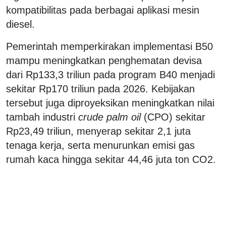
kompatibilitas pada berbagai aplikasi mesin
diesel.
Pemerintah memperkirakan implementasi B50
mampu meningkatkan penghematan devisa
dari Rp133,3 triliun pada program B40 menjadi
sekitar Rp170 triliun pada 2026. Kebijakan
tersebut juga diproyeksikan meningkatkan nilai
tambah industri
crude palm oil
(CPO) sekitar
Rp23,49 triliun, menyerap sekitar 2,1 juta
tenaga kerja, serta menurunkan emisi gas
rumah kaca hingga sekitar 44,46 juta ton CO2.