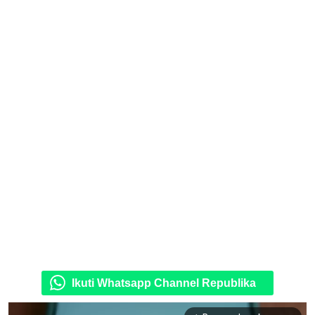
Ikuti Whatsapp Channel Republika