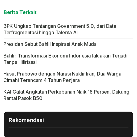
Berita Terkait
BPK Ungkap Tantangan Government 5.0, dari Data
Terfragmentasi hingga Talenta AI
Presiden Sebut Bahlil Inspirasi Anak Muda
Bahlil: Transformasi Ekonomi Indonesia tak akan Terjadi
Tanpa Hilirisasi
Hasut Prabowo dengan Narasi Nuklir Iran, Dua Warga
Cimahi Terancam 4 Tahun Penjara
KAI Catat Angkutan Perkebunan Naik 18 Persen, Dukung
Rantai Pasok B50
Rekomendasi