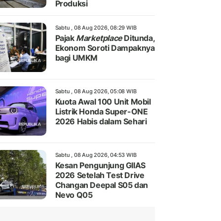
Produksi
Sabtu , 08 Aug 2026, 08:29 WIB
Pajak
Marketplace
Ditunda,
Ekonom Soroti Dampaknya
bagi UMKM
Sabtu , 08 Aug 2026, 05:08 WIB
Kuota Awal 100 Unit Mobil
Listrik Honda Super-ONE
2026 Habis dalam Sehari
Sabtu , 08 Aug 2026, 04:53 WIB
Kesan Pengunjung GIIAS
2026 Setelah Test Drive
Changan Deepal S05 dan
Nevo Q05