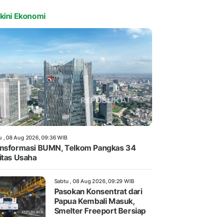
kini Ekonomi
u , 08 Aug 2026, 09:36 WIB
nsformasi BUMN, Telkom Pangkas 34
itas Usaha
Sabtu , 08 Aug 2026, 09:29 WIB
Pasokan Konsentrat dari
Papua Kembali Masuk,
Smelter Freeport Bersiap