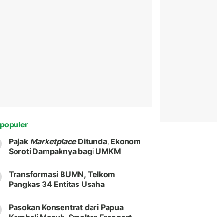
populer
Pajak
Marketplace
Ditunda, Ekonom
Soroti Dampaknya bagi UMKM
Transformasi BUMN, Telkom
Pangkas 34 Entitas Usaha
Pasokan Konsentrat dari Papua