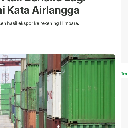
ni Kata Airlangga
en hasil ekspor ke rekening Himbara.
Ter