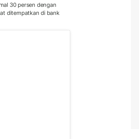
imal 30 persen dengan
at ditempatkan di bank