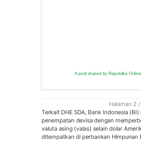
A post shared by Republika Online
Halaman 2 /
Terkait DHE SDA, Bank Indonesia (BI
penempatan devisa dengan memperb
valuta asing (valas) selain dolar Ameri
ditempatkan di perbankan Himpunan 