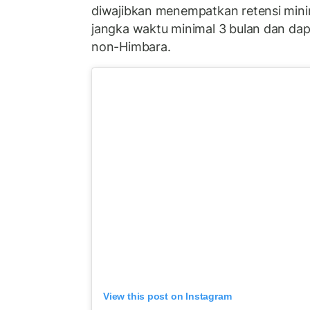
diwajibkan menempatkan retensi min
jangka waktu minimal 3 bulan dan dap
non-Himbara.
View this post on Instagram