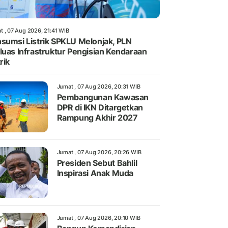
t , 07 Aug 2026, 21:41 WIB
sumsi Listrik SPKLU Melonjak, PLN
luas Infrastruktur Pengisian Kendaraan
rik
Jumat , 07 Aug 2026, 20:31 WIB
Pembangunan Kawasan
DPR di IKN Ditargetkan
Rampung Akhir 2027
Jumat , 07 Aug 2026, 20:26 WIB
Presiden Sebut Bahlil
Inspirasi Anak Muda
Jumat , 07 Aug 2026, 20:10 WIB