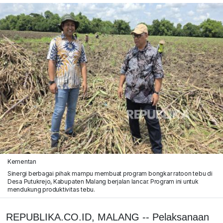
Kementan
Sinergi berbagai pihak mampu membuat program bongkar ratoon tebu di
Desa Putukrejo, Kabupaten Malang berjalan lancar. Program ini untuk
mendukung produktivitas tebu.
REPUBLIKA.CO.ID, MALANG -- Pelaksanaan