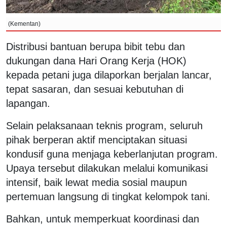
(Kementan)
Distribusi bantuan berupa bibit tebu dan
dukungan dana Hari Orang Kerja (HOK)
kepada petani juga dilaporkan berjalan lancar,
tepat sasaran, dan sesuai kebutuhan di
lapangan.
Selain pelaksanaan teknis program, seluruh
pihak berperan aktif menciptakan situasi
kondusif guna menjaga keberlanjutan program.
Upaya tersebut dilakukan melalui komunikasi
intensif, baik lewat media sosial maupun
pertemuan langsung di tingkat kelompok tani.
Bahkan, untuk memperkuat koordinasi dan