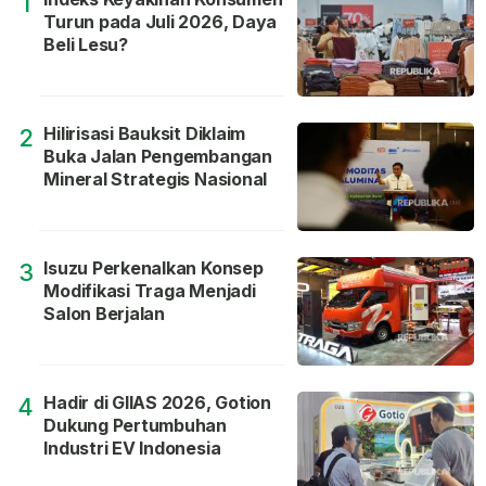
1
Turun pada Juli 2026, Daya
Beli Lesu?
Hilirisasi Bauksit Diklaim
2
Buka Jalan Pengembangan
Mineral Strategis Nasional
Isuzu Perkenalkan Konsep
3
Modifikasi Traga Menjadi
Salon Berjalan
Hadir di GIIAS 2026, Gotion
4
Dukung Pertumbuhan
Industri EV Indonesia