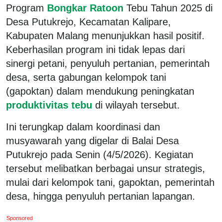
Program
Bongkar Ratoon
Tebu Tahun 2025 di
Desa Putukrejo, Kecamatan Kalipare,
Kabupaten Malang menunjukkan hasil positif.
Keberhasilan program ini tidak lepas dari
sinergi petani, penyuluh pertanian, pemerintah
desa, serta gabungan kelompok tani
(gapoktan) dalam mendukung peningkatan
produktivitas tebu
di wilayah tersebut.
Ini terungkap dalam koordinasi dan
musyawarah yang digelar di Balai Desa
Putukrejo pada Senin (4/5/2026). Kegiatan
tersebut melibatkan berbagai unsur strategis,
mulai dari kelompok tani, gapoktan, pemerintah
desa, hingga penyuluh pertanian lapangan.
Sponsored