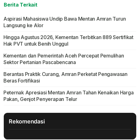
Berita Terkait
Aspirasi Mahasiswa Undip Bawa Mentan Amran Turun
Langsung ke Alor
Hingga Agustus 2026, Kementan Terbitkan 889 Sertifikat
Hak PVT untuk Benih Unggul
Kementan dan Pemerintah Aceh Percepat Pemulihan
Sektor Pertanian Pascabencana
Berantas Praktik Curang, Amran Perketat Pengawasan
Beras Fortifikasi
Peternak Apresiasi Mentan Amran Tahan Kenaikan Harga
Pakan, Genjot Penyerapan Telur
Rekomendasi