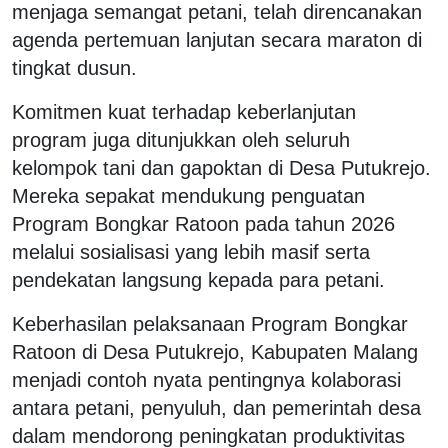
menjaga semangat petani, telah direncanakan
agenda pertemuan lanjutan secara maraton di
tingkat dusun.
Komitmen kuat terhadap keberlanjutan
program juga ditunjukkan oleh seluruh
kelompok tani dan gapoktan di Desa Putukrejo.
Mereka sepakat mendukung penguatan
Program Bongkar Ratoon pada tahun 2026
melalui sosialisasi yang lebih masif serta
pendekatan langsung kepada para petani.
Keberhasilan pelaksanaan Program Bongkar
Ratoon di Desa Putukrejo, Kabupaten Malang
menjadi contoh nyata pentingnya kolaborasi
antara petani, penyuluh, dan pemerintah desa
dalam mendorong peningkatan produktivitas