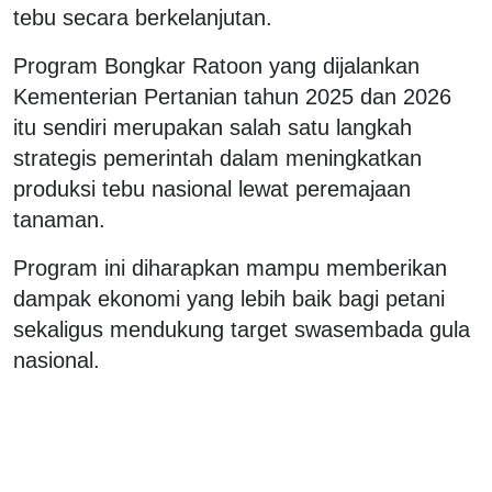
tebu secara berkelanjutan.
Program Bongkar Ratoon yang dijalankan
Kementerian Pertanian tahun 2025 dan 2026
itu sendiri merupakan salah satu langkah
strategis pemerintah dalam meningkatkan
produksi tebu nasional lewat peremajaan
tanaman.
Program ini diharapkan mampu memberikan
dampak ekonomi yang lebih baik bagi petani
sekaligus mendukung target swasembada gula
nasional.