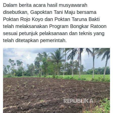
Dalam berita acara hasil musyawarah
disebutkan, Gapoktan Tani Maju bersama
Poktan Rojo Koyo dan Poktan Taruna Bakti
telah melaksanakan Program Bongkar Ratoon
sesuai petunjuk pelaksanaan dan teknis yang
telah ditetapkan pemerintah.