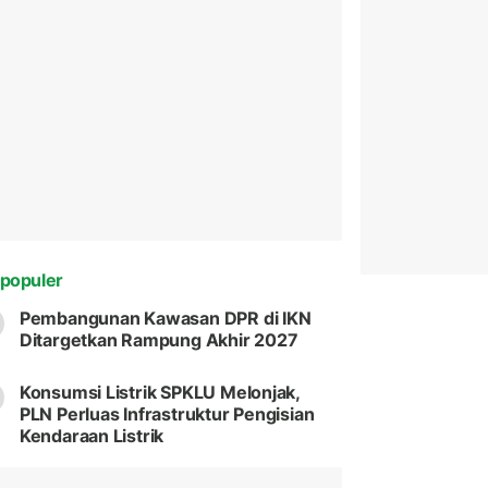
populer
Pembangunan Kawasan DPR di IKN
Ditargetkan Rampung Akhir 2027
Konsumsi Listrik SPKLU Melonjak,
PLN Perluas Infrastruktur Pengisian
Kendaraan Listrik