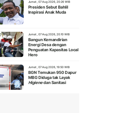
Jumat , 07 Aug 2026, 20:26 WIB
Presiden Sebut Bahlil
Inspirasi Anak Muda
Jumat , 07 Aug 2026, 20:10 WIB
Bangun Kemandirian
Energi Desa dengan
Penguatan Kapasitas Local
Hero
Jumat , 07 Aug 2026, 19:50 WIB
BGN Temukan 950 Dapur
MBG Diduga tak Layak
Higiene
dan Sanitasi