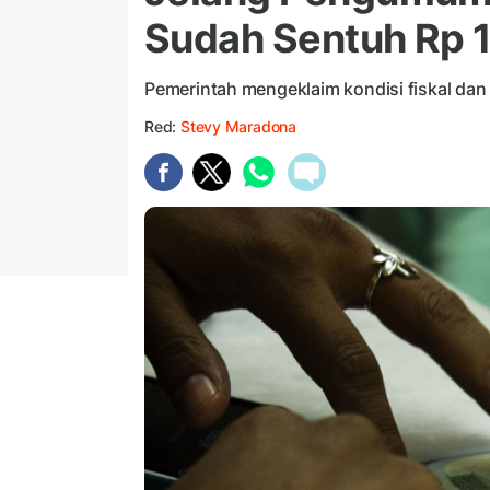
Sudah Sentuh Rp 
Pemerintah mengeklaim kondisi fiskal dan
Red:
Stevy Maradona