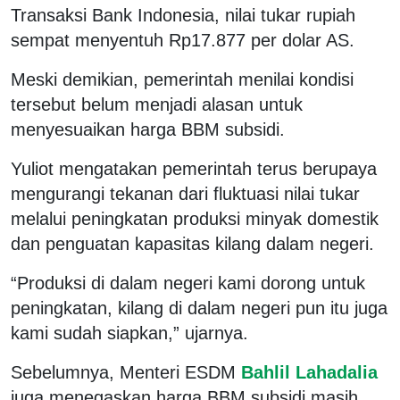
Transaksi Bank Indonesia, nilai tukar rupiah
sempat menyentuh Rp17.877 per dolar AS.
Meski demikian, pemerintah menilai kondisi
tersebut belum menjadi alasan untuk
menyesuaikan harga BBM subsidi.
Yuliot mengatakan pemerintah terus berupaya
mengurangi tekanan dari fluktuasi nilai tukar
melalui peningkatan produksi minyak domestik
dan penguatan kapasitas kilang dalam negeri.
“Produksi di dalam negeri kami dorong untuk
peningkatan, kilang di dalam negeri pun itu juga
kami sudah siapkan,” ujarnya.
Sebelumnya, Menteri ESDM
Bahlil Lahadalia
juga menegaskan harga BBM subsidi masih