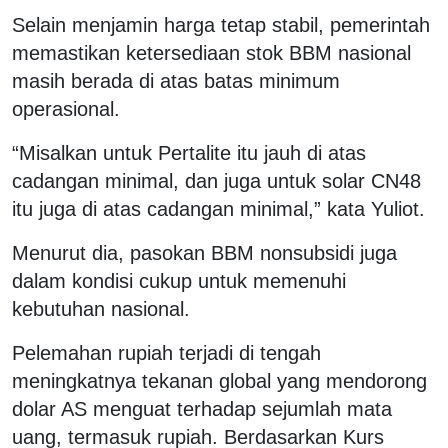
Selain menjamin harga tetap stabil, pemerintah
memastikan ketersediaan stok BBM nasional
masih berada di atas batas minimum
operasional.
“Misalkan untuk Pertalite itu jauh di atas
cadangan minimal, dan juga untuk solar CN48
itu juga di atas cadangan minimal,” kata Yuliot.
Menurut dia, pasokan BBM nonsubsidi juga
dalam kondisi cukup untuk memenuhi
kebutuhan nasional.
Pelemahan rupiah terjadi di tengah
meningkatnya tekanan global yang mendorong
dolar AS menguat terhadap sejumlah mata
uang, termasuk rupiah. Berdasarkan Kurs