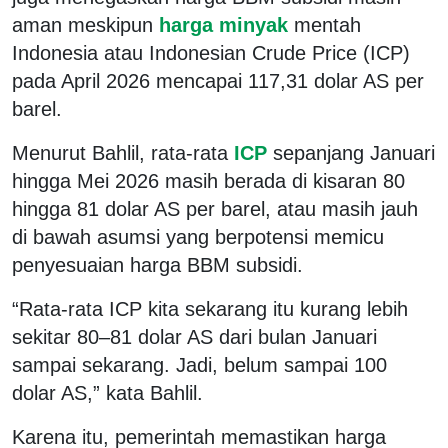
aman meskipun
harga minyak
mentah
Indonesia atau Indonesian Crude Price (ICP)
pada April 2026 mencapai 117,31 dolar AS per
barel.
Menurut Bahlil, rata-rata
ICP
sepanjang Januari
hingga Mei 2026 masih berada di kisaran 80
hingga 81 dolar AS per barel, atau masih jauh
di bawah asumsi yang berpotensi memicu
penyesuaian harga BBM subsidi.
“Rata-rata ICP kita sekarang itu kurang lebih
sekitar 80–81 dolar AS dari bulan Januari
sampai sekarang. Jadi, belum sampai 100
dolar AS,” kata Bahlil.
Karena itu, pemerintah memastikan harga