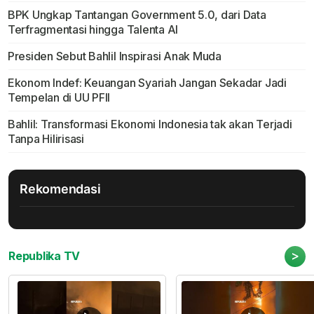
BPK Ungkap Tantangan Government 5.0, dari Data
Terfragmentasi hingga Talenta AI
Presiden Sebut Bahlil Inspirasi Anak Muda
Ekonom Indef: Keuangan Syariah Jangan Sekadar Jadi
Tempelan di UU PFII
Bahlil: Transformasi Ekonomi Indonesia tak akan Terjadi
Tanpa Hilirisasi
Rekomendasi
>
Republika TV