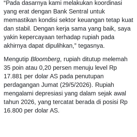
“Pada dasarnya kami melakukan koordinasi
yang erat dengan Bank Sentral untuk
memastikan kondisi sektor keuangan tetap kuat
dan stabil. Dengan kerja sama yang baik, saya
yakin kepercayaan terhadap rupiah pada
akhirnya dapat dipulihkan,” tegasnya.
Mengutip
Bloomberg
, rupiah ditutup melemah
35 poin atau 0,20 persen menuju level Rp
17.881 per dolar AS pada penutupan
perdagangan Jumat (29/5/2026). Rupiah
mengalami depresiasi yang dalam sejak awal
tahun 2026, yang tercatat berada di posisi Rp
16.800 per dolar AS.