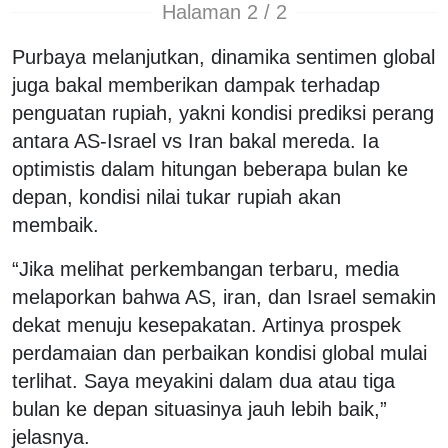
Halaman 2 / 2
Purbaya melanjutkan, dinamika sentimen global
juga bakal memberikan dampak terhadap
penguatan rupiah, yakni kondisi prediksi perang
antara AS-Israel vs Iran bakal mereda. Ia
optimistis dalam hitungan beberapa bulan ke
depan, kondisi nilai tukar rupiah akan
membaik.
“Jika melihat perkembangan terbaru, media
melaporkan bahwa AS, iran, dan Israel semakin
dekat menuju kesepakatan. Artinya prospek
perdamaian dan perbaikan kondisi global mulai
terlihat. Saya meyakini dalam dua atau tiga
bulan ke depan situasinya jauh lebih baik,”
jelasnya.