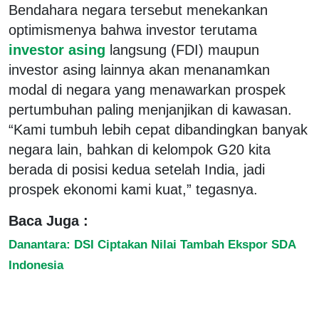
Bendahara negara tersebut menekankan
optimismenya bahwa investor terutama
investor asing
langsung (FDI) maupun
investor asing lainnya akan menanamkan
modal di negara yang menawarkan prospek
pertumbuhan paling menjanjikan di kawasan.
“Kami tumbuh lebih cepat dibandingkan banyak
negara lain, bahkan di kelompok G20 kita
berada di posisi kedua setelah India, jadi
prospek ekonomi kami kuat,” tegasnya.
Baca Juga :
Danantara: DSI Ciptakan Nilai Tambah Ekspor SDA
Indonesia