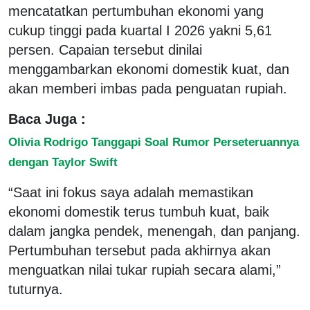
mencatatkan pertumbuhan ekonomi yang
cukup tinggi pada kuartal I 2026 yakni 5,61
persen. Capaian tersebut dinilai
menggambarkan ekonomi domestik kuat, dan
akan memberi imbas pada penguatan rupiah.
Baca Juga :
Olivia Rodrigo Tanggapi Soal Rumor Perseteruannya
dengan Taylor Swift
“Saat ini fokus saya adalah memastikan
ekonomi domestik terus tumbuh kuat, baik
dalam jangka pendek, menengah, dan panjang.
Pertumbuhan tersebut pada akhirnya akan
menguatkan nilai tukar rupiah secara alami,”
tuturnya.