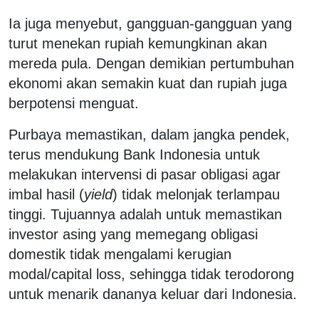
Ia juga menyebut, gangguan-gangguan yang
turut menekan rupiah kemungkinan akan
mereda pula. Dengan demikian pertumbuhan
ekonomi akan semakin kuat dan rupiah juga
berpotensi menguat.
Purbaya memastikan, dalam jangka pendek,
terus mendukung Bank Indonesia untuk
melakukan intervensi di pasar obligasi agar
imbal hasil (
yield
) tidak melonjak terlampau
tinggi. Tujuannya adalah untuk memastikan
investor asing yang memegang obligasi
domestik tidak mengalami kerugian
modal/capital loss, sehingga tidak terodorong
untuk menarik dananya keluar dari Indonesia.