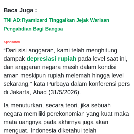
Baca Juga :
TNI AD:Ryamizard Tinggalkan Jejak Warisan
Pengabdian Bagi Bangsa
Sponsored
“Dari sisi anggaran, kami telah menghitung
dampak
depresiasi rupiah
pada level saat ini,
dan anggaran negara masih dalam kondisi
aman meskipun rupiah melemah hingga level
sekarang,” kata Purbaya dalam konferensi pers
di Jakarta, Ahad (31/5/2026).
Ia menuturkan, secara teori, jika sebuah
negara memiliki perekonomian yang kuat maka
mata uangnya pada akhirnya juga akan
menguat. Indonesia diketahui telah