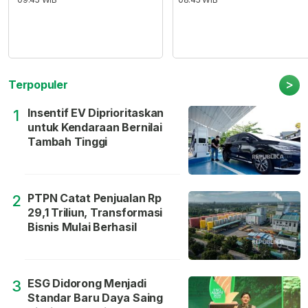
>
Terpopuler
Insentif EV Diprioritaskan
1
untuk Kendaraan Bernilai
Tambah Tinggi
PTPN Catat Penjualan Rp
2
29,1 Triliun, Transformasi
Bisnis Mulai Berhasil
ESG Didorong Menjadi
3
Standar Baru Daya Saing