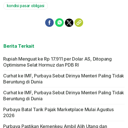
kondisi pasar obligasi
Berita Terkait
Rupiah Menguat ke Rp 17.911 per Dolar AS, Ditopang
Optimisme Selat Hormuz dan PDB RI
Curhat ke IMF, Purbaya Sebut Dirinya Menteri Paling Tidak
Beruntung di Dunia
Curhat ke IMF, Purbaya Sebut Dirinya Menteri Paling Tidak
Beruntung di Dunia
Purbaya Batal Tarik Pajak Marketplace Mulai Agustus
2026
Purbaya Pastikan Kemenkeu Ambil Alih Utang dan