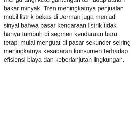
bakar minyak. Tren meningkatnya penjualan
mobil listrik bekas di Jerman juga menjadi
sinyal bahwa pasar kendaraan listrik tidak
hanya tumbuh di segmen kendaraan baru,
tetapi mulai menguat di pasar sekunder seiring
meningkatnya kesadaran konsumen terhadap
efisiensi biaya dan keberlanjutan lingkungan.