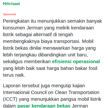
Hilirisasi
Sponsored
Peningkatan itu menunjukkan semakin banyak
konsumen Jerman yang melirik kendaraan
listrik sebagai alternatif di tengah
membengkaknya biaya transportasi. Mobil
listrik bekas dinilai menawarkan harga yang
lebih terjangkau dibandingkan unit baru,
sekaligus memberikan
efisiensi operasional
yang lebih baik saat harga bahan bakar fosil
terus naik.
Laporan tersebut juga mengutip kajian
International Council on Clean Transportation
(ICCT) yang menunjukkan pangsa mobil listrik
dalam
pasar kendaraan bekas
Jerman