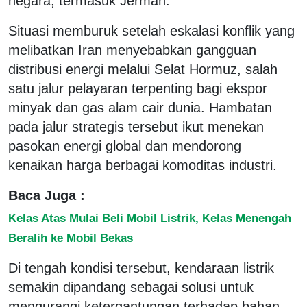
negara, termasuk Jerman.
Situasi memburuk setelah eskalasi konflik yang
melibatkan Iran menyebabkan gangguan
distribusi energi melalui Selat Hormuz, salah
satu jalur pelayaran terpenting bagi ekspor
minyak dan gas alam cair dunia. Hambatan
pada jalur strategis tersebut ikut menekan
pasokan energi global dan mendorong
kenaikan harga berbagai komoditas industri.
Baca Juga :
Kelas Atas Mulai Beli Mobil Listrik, Kelas Menengah
Beralih ke Mobil Bekas
Di tengah kondisi tersebut, kendaraan listrik
semakin dipandang sebagai solusi untuk
mengurangi ketergantungan terhadap bahan