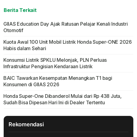
Berita Terkait
GIIAS Education Day Ajak Ratusan Pelajar Kenali Industri
Otomotif
Kuota Awal 100 Unit Mobil Listrik Honda Super-ONE 2026
Habis dalam Sehari
Konsumsi Listrik SPKLU Melonjak, PLN Perluas
Infrastruktur Pengisian Kendaraan Listrik
BAIC Tawarkan Kesempatan Menangkan T1 bagi
Konsumen di GIIAS 2026
Honda Super-One Dibanderol Mulai dari Rp 438 Juta,
Sudah Bisa Dipesan Hari Ini di Dealer Tertentu
Rekomendasi