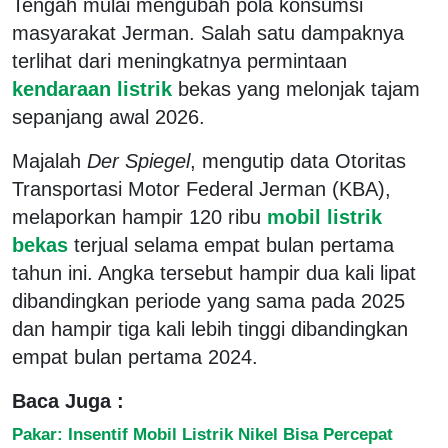
Tengah mulai mengubah pola konsumsi
masyarakat Jerman. Salah satu dampaknya
terlihat dari meningkatnya permintaan
kendaraan listrik
bekas yang melonjak tajam
sepanjang awal 2026.
Majalah
Der Spiegel
, mengutip data Otoritas
Transportasi Motor Federal Jerman (KBA),
melaporkan hampir 120 ribu
mobil listrik
bekas
terjual selama empat bulan pertama
tahun ini. Angka tersebut hampir dua kali lipat
dibandingkan periode yang sama pada 2025
dan hampir tiga kali lebih tinggi dibandingkan
empat bulan pertama 2024.
Baca Juga :
Pakar: Insentif Mobil Listrik Nikel Bisa Percepat