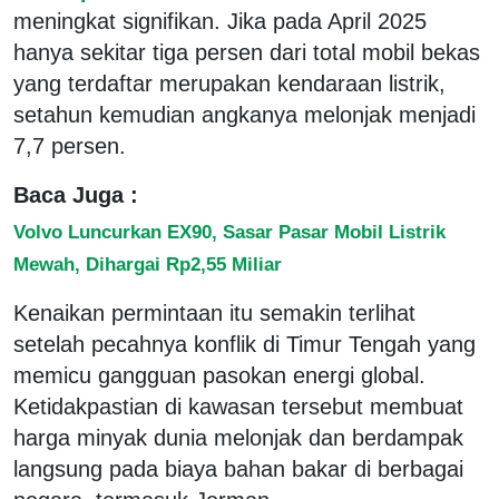
meningkat signifikan. Jika pada April 2025
hanya sekitar tiga persen dari total mobil bekas
yang terdaftar merupakan kendaraan listrik,
setahun kemudian angkanya melonjak menjadi
7,7 persen.
Baca Juga :
Volvo Luncurkan EX90, Sasar Pasar Mobil Listrik
Mewah, Dihargai Rp2,55 Miliar
Kenaikan permintaan itu semakin terlihat
setelah pecahnya konflik di Timur Tengah yang
memicu gangguan pasokan energi global.
Ketidakpastian di kawasan tersebut membuat
harga minyak dunia melonjak dan berdampak
langsung pada biaya bahan bakar di berbagai