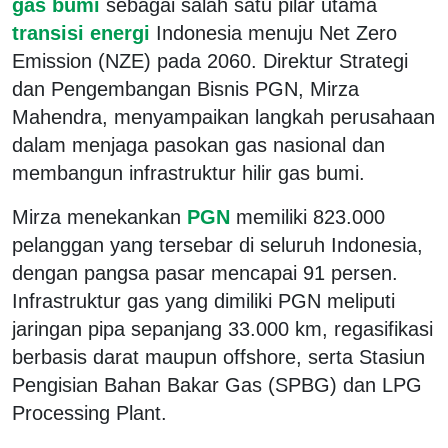
gas bumi
sebagai salah satu pilar utama
transisi energi
Indonesia menuju Net Zero
Emission (NZE) pada 2060. Direktur Strategi
dan Pengembangan Bisnis PGN, Mirza
Mahendra, menyampaikan langkah perusahaan
dalam menjaga pasokan gas nasional dan
membangun infrastruktur hilir gas bumi.
Mirza menekankan
PGN
memiliki 823.000
pelanggan yang tersebar di seluruh Indonesia,
dengan pangsa pasar mencapai 91 persen.
Infrastruktur gas yang dimiliki PGN meliputi
jaringan pipa sepanjang 33.000 km, regasifikasi
berbasis darat maupun offshore, serta Stasiun
Pengisian Bahan Bakar Gas (SPBG) dan LPG
Processing Plant.