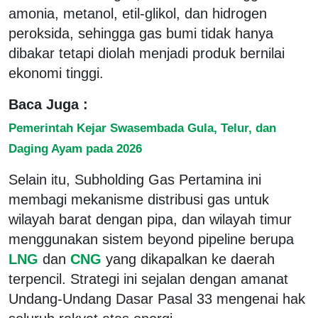
amonia, metanol, etil-glikol, dan hidrogen
peroksida, sehingga gas bumi tidak hanya
dibakar tetapi diolah menjadi produk bernilai
ekonomi tinggi.
Baca Juga :
Pemerintah Kejar Swasembada Gula, Telur, dan
Daging Ayam pada 2026
Selain itu, Subholding Gas Pertamina ini
membagi mekanisme distribusi gas untuk
wilayah barat dengan pipa, dan wilayah timur
menggunakan sistem beyond pipeline berupa
LNG
dan
CNG
yang dikapalkan ke daerah
terpencil. Strategi ini sejalan dengan amanat
Undang-Undang Dasar Pasal 33 mengenai hak