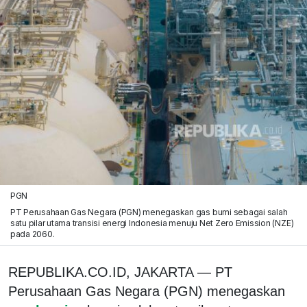
PGN
PT Perusahaan Gas Negara (PGN) menegaskan gas bumi sebagai salah
satu pilar utama transisi energi Indonesia menuju Net Zero Emission (NZE)
pada 2060.
REPUBLIKA.CO.ID, JAKARTA — PT
Perusahaan Gas Negara (PGN) menegaskan