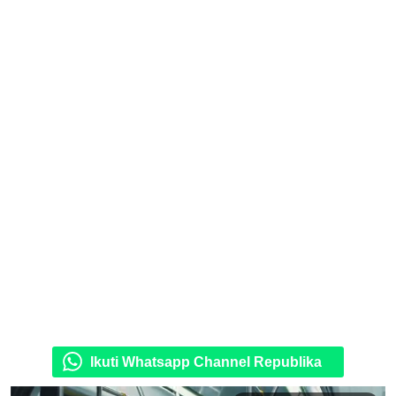
Ikuti Whatsapp Channel Republika