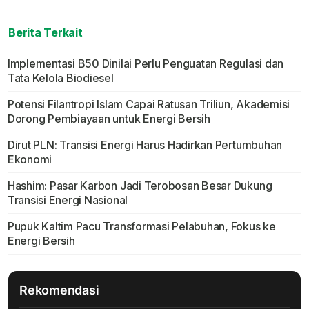
Berita Terkait
Implementasi B50 Dinilai Perlu Penguatan Regulasi dan
Tata Kelola Biodiesel
Potensi Filantropi Islam Capai Ratusan Triliun, Akademisi
Dorong Pembiayaan untuk Energi Bersih
Dirut PLN: Transisi Energi Harus Hadirkan Pertumbuhan
Ekonomi
Hashim: Pasar Karbon Jadi Terobosan Besar Dukung
Transisi Energi Nasional
Pupuk Kaltim Pacu Transformasi Pelabuhan, Fokus ke
Energi Bersih
Rekomendasi