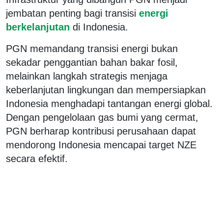
jembatan penting bagi transisi
energi
berkelanjutan
di Indonesia.
PGN memandang transisi energi bukan
sekadar penggantian bahan bakar fosil,
melainkan langkah strategis menjaga
keberlanjutan lingkungan dan mempersiapkan
Indonesia menghadapi tantangan energi global.
Dengan pengelolaan gas bumi yang cermat,
PGN berharap kontribusi perusahaan dapat
mendorong Indonesia mencapai target NZE
secara efektif.