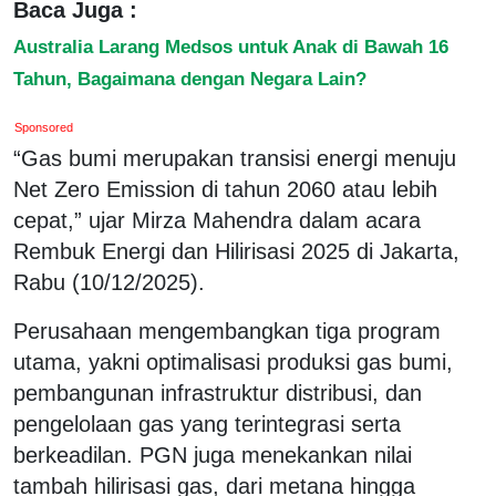
Baca Juga :
Australia Larang Medsos untuk Anak di Bawah 16
Tahun, Bagaimana dengan Negara Lain?
Sponsored
“Gas bumi merupakan transisi energi menuju
Net Zero Emission di tahun 2060 atau lebih
cepat,” ujar Mirza Mahendra dalam acara
Rembuk Energi dan Hilirisasi 2025 di Jakarta,
Rabu (10/12/2025).
Perusahaan mengembangkan tiga program
utama, yakni optimalisasi produksi gas bumi,
pembangunan infrastruktur distribusi, dan
pengelolaan gas yang terintegrasi serta
berkeadilan. PGN juga menekankan nilai
tambah hilirisasi gas, dari metana hingga