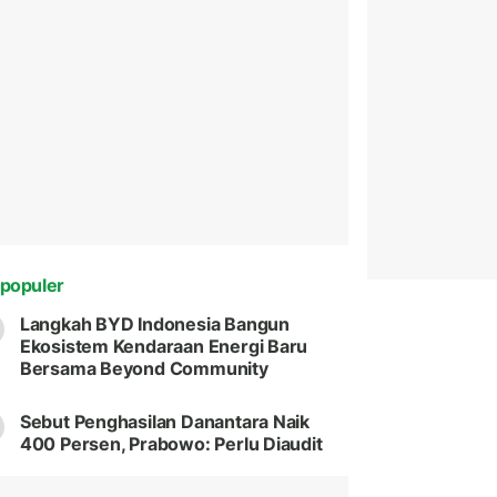
populer
Langkah BYD Indonesia Bangun
Ekosistem Kendaraan Energi Baru
Bersama Beyond Community
Sebut Penghasilan Danantara Naik
400 Persen, Prabowo: Perlu Diaudit