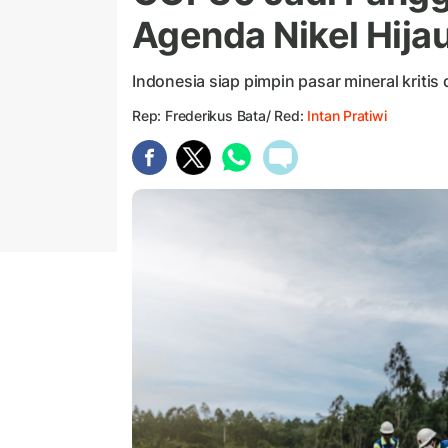
Agenda Nikel Hija
Indonesia siap pimpin pasar mineral kritis
Rep: Frederikus Bata/ Red:
Intan Pratiwi