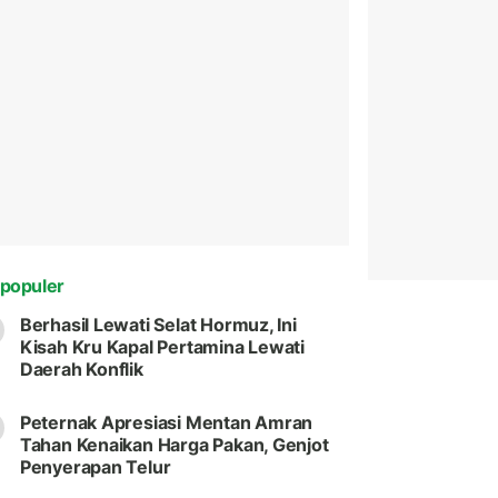
populer
Berhasil Lewati Selat Hormuz, Ini
Kisah Kru Kapal Pertamina Lewati
Daerah Konflik
Peternak Apresiasi Mentan Amran
Tahan Kenaikan Harga Pakan, Genjot
Penyerapan Telur