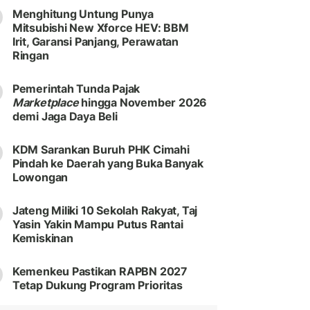
Menghitung Untung Punya
Mitsubishi New Xforce HEV: BBM
Irit, Garansi Panjang, Perawatan
Ringan
Pemerintah Tunda Pajak
Marketplace
hingga November 2026
demi Jaga Daya Beli
KDM Sarankan Buruh PHK Cimahi
Pindah ke Daerah yang Buka Banyak
Lowongan
Jateng Miliki 10 Sekolah Rakyat, Taj
Yasin Yakin Mampu Putus Rantai
Kemiskinan
Kemenkeu Pastikan RAPBN 2027
Tetap Dukung Program Prioritas