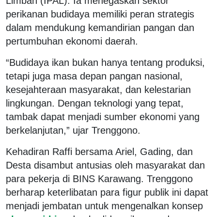
Limbah (IPAL). Ia menegaskan sektor
perikanan budidaya memiliki peran strategis
dalam mendukung kemandirian pangan dan
pertumbuhan ekonomi daerah.
“Budidaya ikan bukan hanya tentang produksi,
tetapi juga masa depan pangan nasional,
kesejahteraan masyarakat, dan kelestarian
lingkungan. Dengan teknologi yang tepat,
tambak dapat menjadi sumber ekonomi yang
berkelanjutan,” ujar Trenggono.
Kehadiran Raffi bersama Ariel, Gading, dan
Desta disambut antusias oleh masyarakat dan
para pekerja di BINS Karawang. Trenggono
berharap keterlibatan para figur publik ini dapat
menjadi jembatan untuk mengenalkan konsep