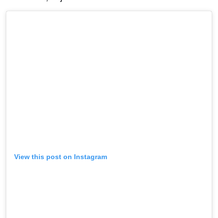
View this post on Instagram