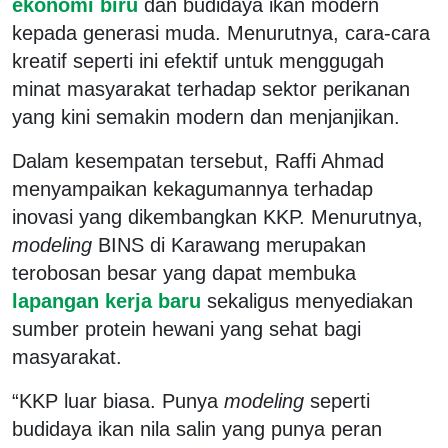
ekonomi biru
dan budidaya ikan modern
kepada generasi muda. Menurutnya, cara-cara
kreatif seperti ini efektif untuk menggugah
minat masyarakat terhadap sektor perikanan
yang kini semakin modern dan menjanjikan.
Dalam kesempatan tersebut, Raffi Ahmad
menyampaikan kekagumannya terhadap
inovasi yang dikembangkan KKP. Menurutnya,
modeling
BINS di Karawang merupakan
terobosan besar yang dapat membuka
lapangan kerja baru
sekaligus menyediakan
sumber protein hewani yang sehat bagi
masyarakat.
“KKP luar biasa. Punya
modeling
seperti
budidaya ikan nila salin yang punya peran