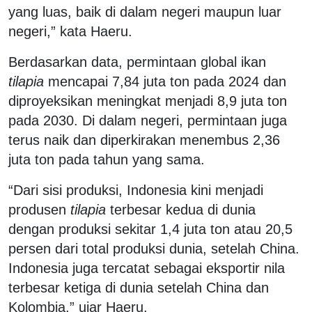
yang luas, baik di dalam negeri maupun luar
negeri,” kata Haeru.
Berdasarkan data, permintaan global ikan
tilapia
mencapai 7,84 juta ton pada 2024 dan
diproyeksikan meningkat menjadi 8,9 juta ton
pada 2030. Di dalam negeri, permintaan juga
terus naik dan diperkirakan menembus 2,36
juta ton pada tahun yang sama.
“Dari sisi produksi, Indonesia kini menjadi
produsen
tilapia
terbesar kedua di dunia
dengan produksi sekitar 1,4 juta ton atau 20,5
persen dari total produksi dunia, setelah China.
Indonesia juga tercatat sebagai eksportir nila
terbesar ketiga di dunia setelah China dan
Kolombia,” ujar Haeru.