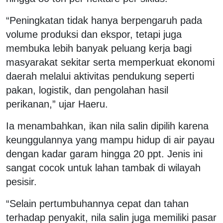
“Peningkatan tidak hanya berpengaruh pada
volume produksi dan ekspor, tetapi juga
membuka lebih banyak peluang kerja bagi
masyarakat sekitar serta memperkuat ekonomi
daerah melalui aktivitas pendukung seperti
pakan, logistik, dan pengolahan hasil
perikanan,” ujar Haeru.
Ia menambahkan, ikan nila salin dipilih karena
keunggulannya yang mampu hidup di air payau
dengan kadar garam hingga 20 ppt. Jenis ini
sangat cocok untuk lahan tambak di wilayah
pesisir.
“Selain pertumbuhannya cepat dan tahan
terhadap penyakit, nila salin juga memiliki pasar