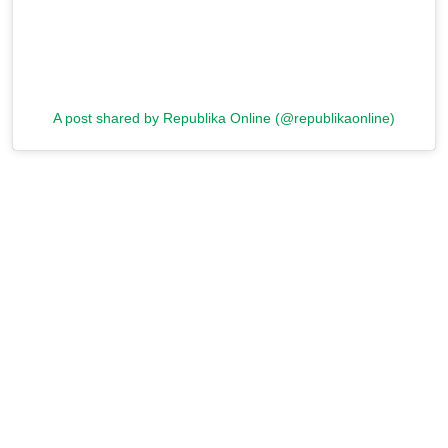
A post shared by Republika Online (@republikaonline)