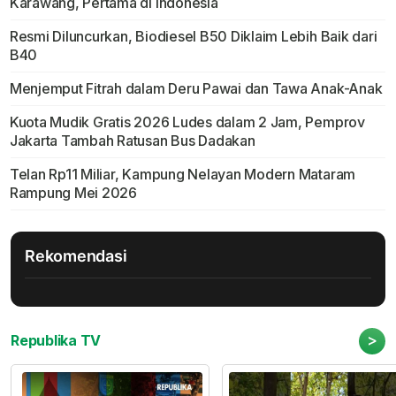
Karawang, Pertama di Indonesia
Resmi Diluncurkan, Biodiesel B50 Diklaim Lebih Baik dari
B40
Menjemput Fitrah dalam Deru Pawai dan Tawa Anak-Anak
Kuota Mudik Gratis 2026 Ludes dalam 2 Jam, Pemprov
Jakarta Tambah Ratusan Bus Dadakan
Telan Rp11 Miliar, Kampung Nelayan Modern Mataram
Rampung Mei 2026
Rekomendasi
>
Republika TV