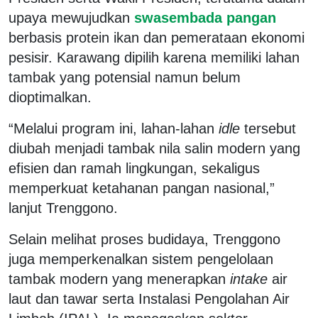
upaya mewujudkan
swasembada pangan
berbasis protein ikan dan pemerataan ekonomi
pesisir. Karawang dipilih karena memiliki lahan
tambak yang potensial namun belum
dioptimalkan.
“Melalui program ini, lahan-lahan
idle
tersebut
diubah menjadi tambak nila salin modern yang
efisien dan ramah lingkungan, sekaligus
memperkuat ketahanan pangan nasional,”
lanjut Trenggono.
Selain melihat proses budidaya, Trenggono
juga memperkenalkan sistem pengelolaan
tambak modern yang menerapkan
intake
air
laut dan tawar serta Instalasi Pengolahan Air