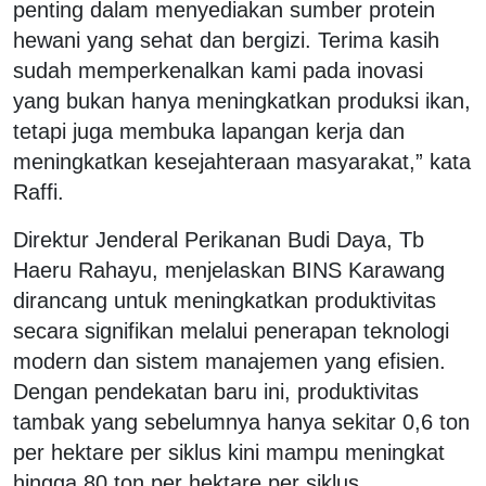
penting dalam menyediakan sumber protein
hewani yang sehat dan bergizi. Terima kasih
sudah memperkenalkan kami pada inovasi
yang bukan hanya meningkatkan produksi ikan,
tetapi juga membuka lapangan kerja dan
meningkatkan kesejahteraan masyarakat,” kata
Raffi.
Direktur Jenderal Perikanan Budi Daya, Tb
Haeru Rahayu, menjelaskan BINS Karawang
dirancang untuk meningkatkan produktivitas
secara signifikan melalui penerapan teknologi
modern dan sistem manajemen yang efisien.
Dengan pendekatan baru ini, produktivitas
tambak yang sebelumnya hanya sekitar 0,6 ton
per hektare per siklus kini mampu meningkat
hingga 80 ton per hektare per siklus.