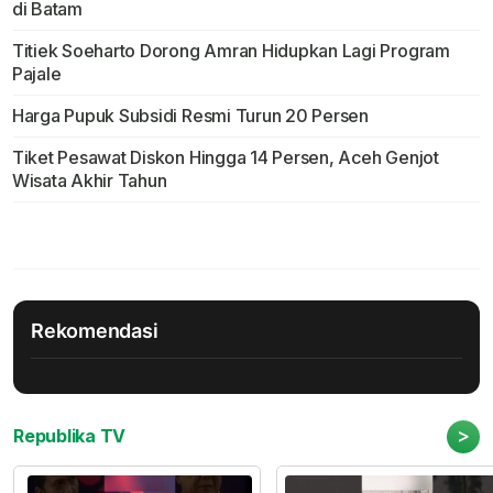
di Batam
Titiek Soeharto Dorong Amran Hidupkan Lagi Program
Pajale
Harga Pupuk Subsidi Resmi Turun 20 Persen
Tiket Pesawat Diskon Hingga 14 Persen, Aceh Genjot
Wisata Akhir Tahun
Rekomendasi
>
Republika TV