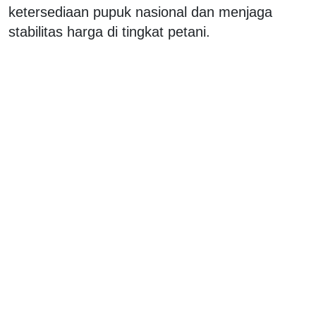
ketersediaan pupuk nasional dan menjaga
stabilitas harga di tingkat petani.