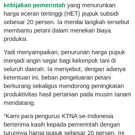
kebijakan pemerintah
yang menurunkan
harga eceran tertinggi (HET) pupuk subsidi
sebesar 20 persen. Ia menilai langkah tersebut
membantu petani dalam menekan biaya
produksi.
Yadi menyampaikan, penurunan harga pupuk
menjadi angin segar bagi kelompok tani di
seluruh daerah. Ia menyebut, dengan adanya
ketentuan ini, beban pengeluaran petani
berkurang sekaligus mendorong peningkatan
produktivitas hasil pertanian pada musim tanam
mendatang.
“Kami para pengurus KTNA se-Indonesia
berterima kasih kepada pemerintah dengan
turunnya harga pupuk sebesar 20 persen. Ini