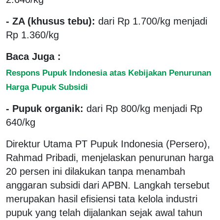
- ZA (khusus tebu):
dari Rp 1.700/kg menjadi
Rp 1.360/kg
Baca Juga :
Respons Pupuk Indonesia atas Kebijakan Penurunan
Harga Pupuk Subsidi
- Pupuk organik:
dari Rp 800/kg menjadi Rp
640/kg
Direktur Utama PT Pupuk Indonesia (Persero),
Rahmad Pribadi, menjelaskan penurunan harga
20 persen ini dilakukan tanpa menambah
anggaran subsidi dari APBN. Langkah tersebut
merupakan hasil efisiensi tata kelola industri
pupuk yang telah dijalankan sejak awal tahun