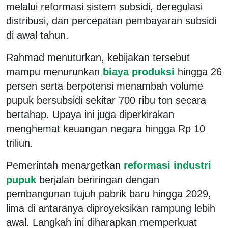
melalui reformasi sistem subsidi, deregulasi
distribusi, dan percepatan pembayaran subsidi
di awal tahun.
Rahmad menuturkan, kebijakan tersebut
mampu menurunkan
biaya produksi
hingga 26
persen serta berpotensi menambah volume
pupuk bersubsidi sekitar 700 ribu ton secara
bertahap. Upaya ini juga diperkirakan
menghemat keuangan negara hingga Rp 10
triliun.
Pemerintah menargetkan
reformasi industri
pupuk
berjalan beriringan dengan
pembangunan tujuh pabrik baru hingga 2029,
lima di antaranya diproyeksikan rampung lebih
awal. Langkah ini diharapkan memperkuat