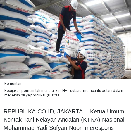
Kementan
Kebijakan pemerintah menurunkan HET subsidi membantu petani dalam
menekan biaya produksi. (ilustrasi)
REPUBLIKA.CO.ID, JAKARTA -- Ketua Umum
Kontak Tani Nelayan Andalan (KTNA) Nasional,
Mohammad Yadi Sofyan Noor, merespons