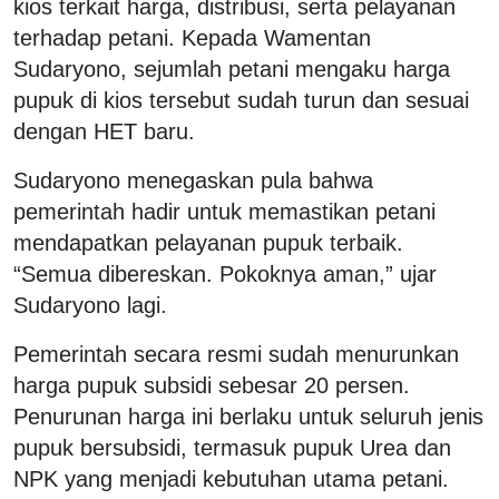
kios terkait harga, distribusi, serta pelayanan
terhadap petani. Kepada Wamentan
Sudaryono, sejumlah petani mengaku harga
pupuk di kios tersebut sudah turun dan sesuai
dengan HET baru.
Sudaryono menegaskan pula bahwa
pemerintah hadir untuk memastikan petani
mendapatkan pelayanan pupuk terbaik.
“Semua dibereskan. Pokoknya aman,” ujar
Sudaryono lagi.
Pemerintah secara resmi sudah menurunkan
harga pupuk subsidi sebesar 20 persen.
Penurunan harga ini berlaku untuk seluruh jenis
pupuk bersubsidi, termasuk pupuk Urea dan
NPK yang menjadi kebutuhan utama petani.