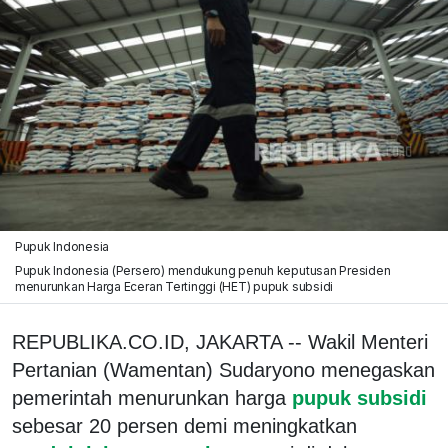
Pupuk Indonesia
Pupuk Indonesia (Persero) mendukung penuh keputusan Presiden
menurunkan Harga Eceran Tertinggi (HET) pupuk subsidi
REPUBLIKA.CO.ID, JAKARTA -- Wakil Menteri
Pertanian (Wamentan) Sudaryono menegaskan
pemerintah menurunkan harga
pupuk subsidi
sebesar 20 persen demi meningkatkan