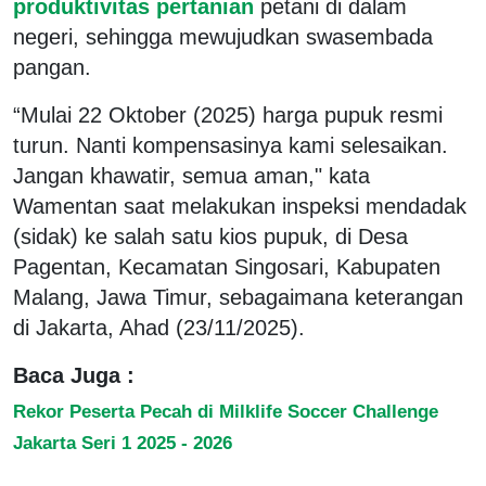
produktivitas pertanian
petani di dalam
negeri, sehingga mewujudkan swasembada
pangan.
“Mulai 22 Oktober (2025) harga pupuk resmi
turun. Nanti kompensasinya kami selesaikan.
Jangan khawatir, semua aman," kata
Wamentan saat melakukan inspeksi mendadak
(sidak) ke salah satu kios pupuk, di Desa
Pagentan, Kecamatan Singosari, Kabupaten
Malang, Jawa Timur, sebagaimana keterangan
di Jakarta, Ahad (23/11/2025).
Baca Juga :
Rekor Peserta Pecah di Milklife Soccer Challenge
Jakarta Seri 1 2025 - 2026