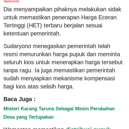
Sponsored
Dia menyampaikan pihaknya melakukan sidak
untuk memastikan penerapan Harga Eceran
Tertinggi (HET) terbaru berjalan sesuai
ketentuan pemerintah.
Sudaryono menegaskan pemerintah telah
resmi menurunkan harga pupuk dan meminta
seluruh kios untuk menerapkan harga tersebut
tanpa ragu. Ia juga memastikan pemerintah
sudah menyiapkan mekanisme kompensasi
bagi kios atas selisih harga.
Baca Juga :
Misteri Karang Taruna Sebagai Mesin Perubahan
Desa yang Terlupakan