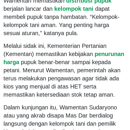
Wamentan memastikan
distribusi pupuk
berjalan lancar dan
kelompok tani
dapat
membeli pupuk tanpa hambatan. “Kelompok-
kelompok tani aman. Yang penting harga
sesuai aturan,” katanya pula.
Melalui sidak ini, Kementerian Pertanian
(Kementan) memastikan kebijakan
penurunan
harga
pupuk benar-benar sampai kepada
petani. Menurut Wamentan, pemerintah akan
terus melakukan pengawasan agar tidak ada
kios yang menjual di atas HET serta
memastikan ketersediaan stok tetap aman.
Dalam kunjungan itu, Wamentan Sudaryono
atau yang akrab disapa Mas Dar berdialog
langsung dengan kelompok tani dan pemilik