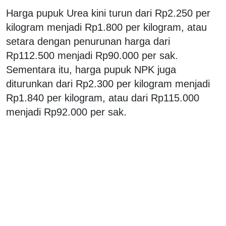
Harga pupuk Urea kini turun dari Rp2.250 per
kilogram menjadi Rp1.800 per kilogram, atau
setara dengan penurunan harga dari
Rp112.500 menjadi Rp90.000 per sak.
Sementara itu, harga pupuk NPK juga
diturunkan dari Rp2.300 per kilogram menjadi
Rp1.840 per kilogram, atau dari Rp115.000
menjadi Rp92.000 per sak.