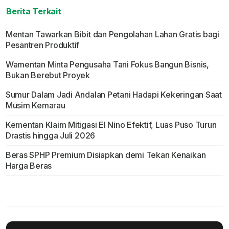
Berita Terkait
Mentan Tawarkan Bibit dan Pengolahan Lahan Gratis bagi
Pesantren Produktif
Wamentan Minta Pengusaha Tani Fokus Bangun Bisnis,
Bukan Berebut Proyek
Sumur Dalam Jadi Andalan Petani Hadapi Kekeringan Saat
Musim Kemarau
Kementan Klaim Mitigasi El Nino Efektif, Luas Puso Turun
Drastis hingga Juli 2026
Beras SPHP Premium Disiapkan demi Tekan Kenaikan
Harga Beras