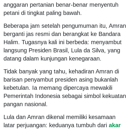
anggaran pertanian benar-benar menyentuh
petani di tingkat paling bawah.
Beberapa jam setelah pengumuman itu, Amran
berganti jas resmi dan berangkat ke Bandara
Halim. Tugasnya kali ini berbeda: menyambut
langsung Presiden Brasil, Lula da Silva, yang
datang dalam kunjungan kenegaraan.
Tidak banyak yang tahu, kehadiran Amran di
barisan penyambut presiden asing bukanlah
kebetulan. Ia memang dipercaya mewakili
Pemerintah Indonesia sebagai simbol kekuatan
pangan nasional.
Lula dan Amran dikenal memiliki kesamaan
latar perjuangan: keduanya tumbuh dari
akar