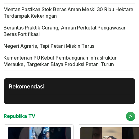
Mentan Pastikan Stok Beras Aman Meski 30 Ribu Hektare
Terdampak Kekeringan
Berantas Praktik Curang, Amran Perketat Pengawasan
Beras Fortifikasi
Negeri Agraris, Tapi Petani Miskin Terus
Kementerian PU Kebut Pembangunan Infrastruktur
Merauke, Targetkan Biaya Produksi Petani Turun
Rekomendasi
>
Republika TV