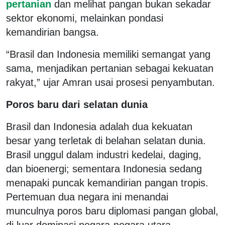
pertanian
dan melihat pangan bukan sekadar
sektor ekonomi, melainkan pondasi
kemandirian bangsa.
“Brasil dan Indonesia memiliki semangat yang
sama, menjadikan pertanian sebagai kekuatan
rakyat,” ujar Amran usai prosesi penyambutan.
Poros baru dari selatan dunia
Brasil dan Indonesia adalah dua kekuatan
besar yang terletak di belahan selatan dunia.
Brasil unggul dalam industri kedelai, daging,
dan bioenergi; sementara Indonesia sedang
menapaki puncak kemandirian pangan tropis.
Pertemuan dua negara ini menandai
munculnya poros baru diplomasi pangan global,
di luar dominasi negara-negara utara.