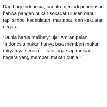
Dan bagi Indonesia, hari itu menjadi penegasan
bahwa pangan bukan sekadar urusan dapur —
tapi simbol kedaulatan, martabat, dan kekuatan
negara.
“Dunia harus melihat,” ujar Amran pelan,
“Indonesia bukan hanya bisa memberi makan
rakyatnya sendiri — tapi juga siap menjadi
negara yang memberi makan dunia.”