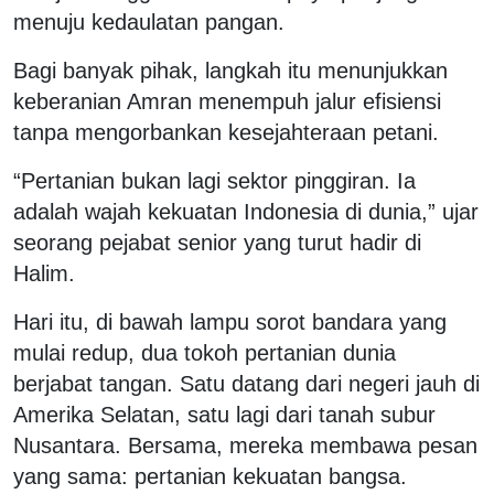
menuju kedaulatan pangan.
Bagi banyak pihak, langkah itu menunjukkan
keberanian Amran menempuh jalur efisiensi
tanpa mengorbankan kesejahteraan petani.
“Pertanian bukan lagi sektor pinggiran. Ia
adalah wajah kekuatan Indonesia di dunia,” ujar
seorang pejabat senior yang turut hadir di
Halim.
Hari itu, di bawah lampu sorot bandara yang
mulai redup, dua tokoh pertanian dunia
berjabat tangan. Satu datang dari negeri jauh di
Amerika Selatan, satu lagi dari tanah subur
Nusantara. Bersama, mereka membawa pesan
yang sama: pertanian kekuatan bangsa.