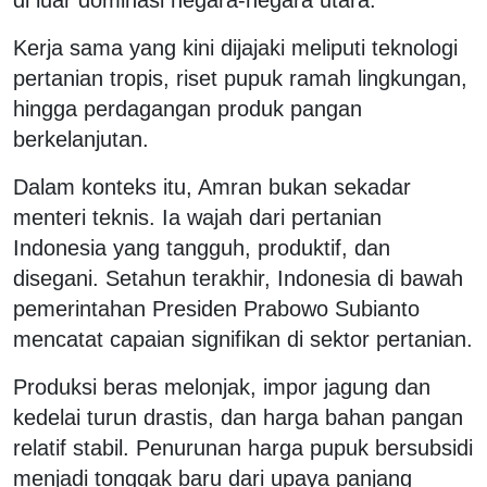
Kerja sama yang kini dijajaki meliputi teknologi
pertanian tropis, riset pupuk ramah lingkungan,
hingga perdagangan produk pangan
berkelanjutan.
Dalam konteks itu, Amran bukan sekadar
menteri teknis. Ia wajah dari pertanian
Indonesia yang tangguh, produktif, dan
disegani. Setahun terakhir, Indonesia di bawah
pemerintahan Presiden Prabowo Subianto
mencatat capaian signifikan di sektor pertanian.
Produksi beras melonjak, impor jagung dan
kedelai turun drastis, dan harga bahan pangan
relatif stabil. Penurunan harga pupuk bersubsidi
menjadi tonggak baru dari upaya panjang