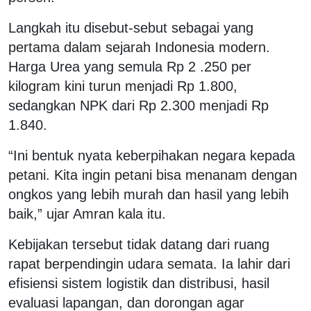
Langkah itu disebut-sebut sebagai yang
pertama dalam sejarah Indonesia modern.
Harga Urea yang semula Rp 2 .250 per
kilogram kini turun menjadi Rp 1.800,
sedangkan NPK dari Rp 2.300 menjadi Rp
1.840.
“Ini bentuk nyata keberpihakan negara kepada
petani. Kita ingin petani bisa menanam dengan
ongkos yang lebih murah dan hasil yang lebih
baik,” ujar Amran kala itu.
Kebijakan tersebut tidak datang dari ruang
rapat berpendingin udara semata. Ia lahir dari
efisiensi sistem logistik dan distribusi, hasil
evaluasi lapangan, dan dorongan agar