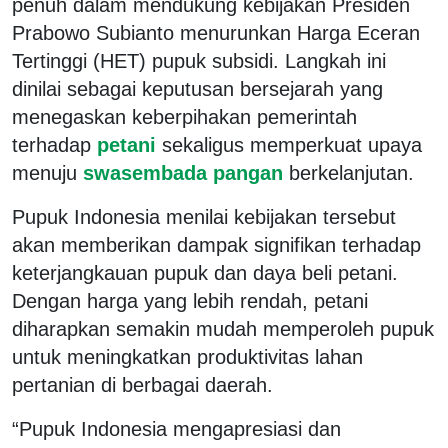
penuh dalam mendukung kebijakan Presiden
Prabowo Subianto menurunkan Harga Eceran
Tertinggi (HET) pupuk subsidi. Langkah ini
dinilai sebagai keputusan bersejarah yang
menegaskan keberpihakan pemerintah
terhadap
petani
sekaligus memperkuat upaya
menuju
swasembada pangan
berkelanjutan.
Pupuk Indonesia menilai kebijakan tersebut
akan memberikan dampak signifikan terhadap
keterjangkauan pupuk dan daya beli petani.
Dengan harga yang lebih rendah, petani
diharapkan semakin mudah memperoleh pupuk
untuk meningkatkan produktivitas lahan
pertanian di berbagai daerah.
“Pupuk Indonesia mengapresiasi dan