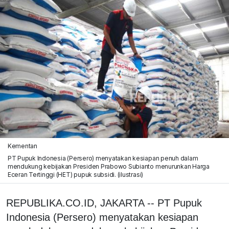
Kementan
PT Pupuk Indonesia (Persero) menyatakan kesiapan penuh dalam
mendukung kebijakan Presiden Prabowo Subianto menurunkan Harga
Eceran Tertinggi (HET) pupuk subsidi. (ilustrasi)
REPUBLIKA.CO.ID, JAKARTA -- PT Pupuk
Indonesia (Persero) menyatakan kesiapan