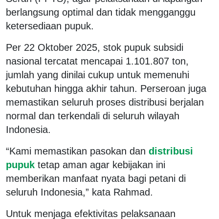
berlangsung optimal dan tidak mengganggu
ketersediaan pupuk.
Per 22 Oktober 2025, stok pupuk subsidi
nasional tercatat mencapai 1.101.807 ton,
jumlah yang dinilai cukup untuk memenuhi
kebutuhan hingga akhir tahun. Perseroan juga
memastikan seluruh proses distribusi berjalan
normal dan terkendali di seluruh wilayah
Indonesia.
“Kami memastikan pasokan dan
distribusi
pupuk
tetap aman agar kebijakan ini
memberikan manfaat nyata bagi petani di
seluruh Indonesia,” kata Rahmad.
Untuk menjaga efektivitas pelaksanaan