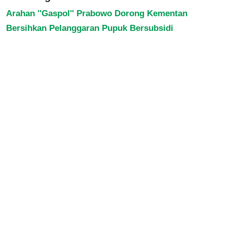
Arahan ''Gaspol'' Prabowo Dorong Kementan
Bersihkan Pelanggaran Pupuk Bersubsidi