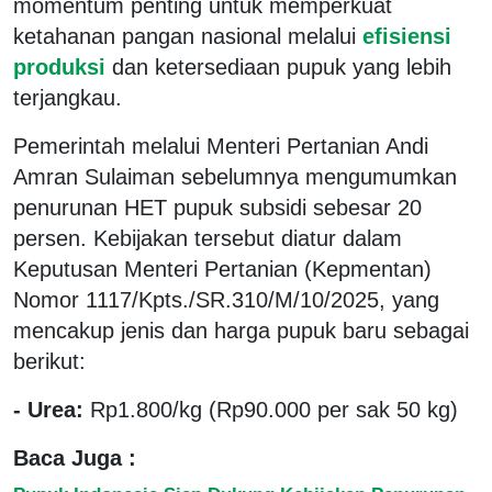
momentum penting untuk memperkuat
ketahanan pangan nasional melalui
efisiensi
produksi
dan ketersediaan pupuk yang lebih
terjangkau.
Pemerintah melalui Menteri Pertanian Andi
Amran Sulaiman sebelumnya mengumumkan
penurunan HET pupuk subsidi sebesar 20
persen. Kebijakan tersebut diatur dalam
Keputusan Menteri Pertanian (Kepmentan)
Nomor 1117/Kpts./SR.310/M/10/2025, yang
mencakup jenis dan harga pupuk baru sebagai
berikut:
- Urea:
Rp1.800/kg (Rp90.000 per sak 50 kg)
Baca Juga :