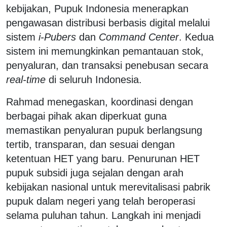
kebijakan, Pupuk Indonesia menerapkan
pengawasan distribusi berbasis digital melalui
sistem
i-Pubers
dan
Command Center
. Kedua
sistem ini memungkinkan pemantauan stok,
penyaluran, dan transaksi penebusan secara
real-time
di seluruh Indonesia.
Rahmad menegaskan, koordinasi dengan
berbagai pihak akan diperkuat guna
memastikan penyaluran pupuk berlangsung
tertib, transparan, dan sesuai dengan
ketentuan HET yang baru. Penurunan HET
pupuk subsidi juga sejalan dengan arah
kebijakan nasional untuk merevitalisasi pabrik
pupuk dalam negeri yang telah beroperasi
selama puluhan tahun. Langkah ini menjadi