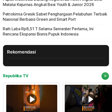
Melalui Kejurnas Angkat Besi Youth & Junior 2026
Petrokimia Gresik Sabet Penghargaan Pelabuhan Terbaik
Nasional Berbasis Green and Smart Port
Raih Laba Rp8,51 T Selama Semester Pertama, Ini
Rencana Ekspansi Bisnis Pupuk Indonesia
Rekomendasi
>
Republika TV