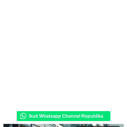
Ikuti Whatsapp Channel Republika