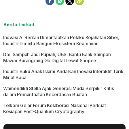
Berita Terkait
Inovasi AI Rentan Dimanfaatkan Pelaku Kejahatan Siber,
Industri Diminta Bangun Ekosistem Keamanan
Dari Sampah Jadi Rupiah, UBSI Bantu Bank Sampah
Mawar Burangrang Go Digital Lewat Shopee
Industri Buku Anak Islami Andalkan Inovasi Interaktif Tarik
Minat Baca
Wamendikti Stella Ajak Generasi Muda Berpikir Kritis
dalam Pemanfaatan Kecerdasan Buatan
Telkom Gelar Forum Kolaborasi Nasional Perkuat
Kesiapan Post-Quantum Cryptography