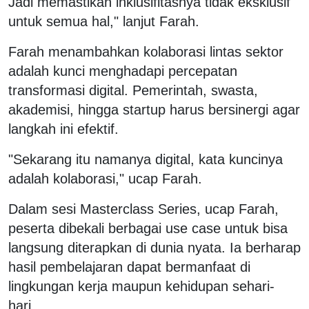
Jadi memastikan inklusifitasnya tidak eksklusif
untuk semua hal," lanjut Farah.
Farah menambahkan kolaborasi lintas sektor
adalah kunci menghadapi percepatan
transformasi digital. Pemerintah, swasta,
akademisi, hingga startup harus bersinergi agar
langkah ini efektif.
"Sekarang itu namanya digital, kata kuncinya
adalah kolaborasi," ucap Farah.
Dalam sesi Masterclass Series, ucap Farah,
peserta dibekali berbagai use case untuk bisa
langsung diterapkan di dunia nyata. Ia berharap
hasil pembelajaran dapat bermanfaat di
lingkungan kerja maupun kehidupan sehari-
hari.