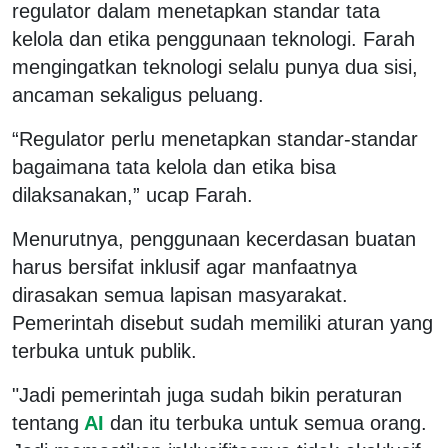
regulator dalam menetapkan standar tata
kelola dan etika penggunaan teknologi. Farah
mengingatkan teknologi selalu punya dua sisi,
ancaman sekaligus peluang.
“Regulator perlu menetapkan standar-standar
bagaimana tata kelola dan etika bisa
dilaksanakan,” ucap Farah.
Menurutnya, penggunaan kecerdasan buatan
harus bersifat inklusif agar manfaatnya
dirasakan semua lapisan masyarakat.
Pemerintah disebut sudah memiliki aturan yang
terbuka untuk publik.
"Jadi pemerintah juga sudah bikin peraturan
tentang
AI
dan itu terbuka untuk semua orang.