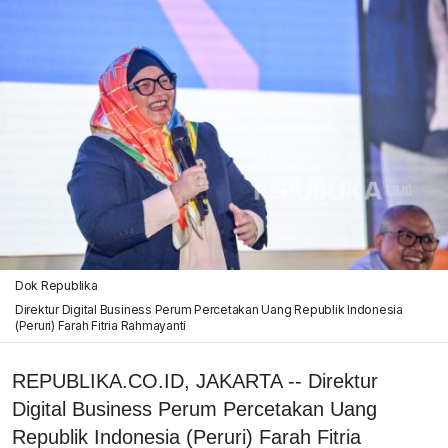
Dok Republika
Direktur Digital Business Perum Percetakan Uang Republik Indonesia
(Peruri) Farah Fitria Rahmayanti
REPUBLIKA.CO.ID, JAKARTA -- Direktur
Digital Business Perum Percetakan Uang
Republik Indonesia (Peruri) Farah Fitria