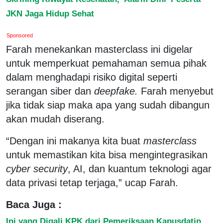
JKN Jaga Hidup Sehat
Sponsored
Farah menekankan masterclass ini digelar
untuk memperkuat pemahaman semua pihak
dalam menghadapi risiko digital seperti
serangan siber dan
deepfake.
Farah menyebut
jika tidak siap maka apa yang sudah dibangun
akan mudah diserang.
“Dengan ini makanya kita buat
masterclass
untuk memastikan kita bisa mengintegrasikan
cyber security
, AI, dan kuantum teknologi agar
data privasi tetap terjaga,” ucap Farah.
Baca Juga :
Ini yang Digali KPK dari Pemeriksaan Kapusdatin