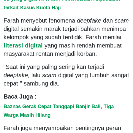
terkait Kasus Kuota Haji
Farah menyebut fenomena
deepfake
dan
scam
digital semakin marak terjadi bahkan menimpa
kelompok yang sudah terdidik. Farah menilai
literasi digital
yang masih rendah membuat
masyarakat rentan menjadi korban.
“Saat ini yang paling sering kan terjadi
deepfake,
lalu
scam
digital yang tumbuh sangat
cepat,” sambung dia.
Baca Juga :
Baznas Gerak Cepat Tanggapi Banjir Bali, Tiga
Warga Masih Hilang
Farah juga menyampaikan pentingnya peran