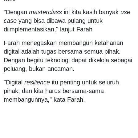
"Dengan
masterclass
ini kita kasih banyak
use
case
yang bisa dibawa pulang untuk
diimplementasikan," lanjut Farah
Farah menegaskan membangun ketahanan
digital adalah tugas bersama semua pihak.
Dengan begitu teknologi dapat dikelola sebagai
peluang, bukan ancaman.
"Digital
resilience
itu penting untuk seluruh
pihak, dan kita harus bersama-sama
membangunnya," kata Farah.