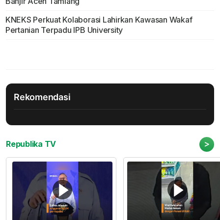
Banjir Aceh Tamiang
KNEKS Perkuat Kolaborasi Lahirkan Kawasan Wakaf
Pertanian Terpadu IPB University
Rekomendasi
>
Republika TV