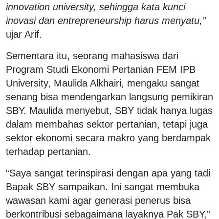
innovation university, sehingga kata kunci
inovasi dan entrepreneurship harus menyatu,”
ujar Arif.
Sementara itu, seorang mahasiswa dari
Program Studi Ekonomi Pertanian FEM IPB
University, Maulida Alkhairi, mengaku sangat
senang bisa mendengarkan langsung pemikiran
SBY. Maulida menyebut, SBY tidak hanya lugas
dalam membahas sektor pertanian, tetapi juga
sektor ekonomi secara makro yang berdampak
terhadap pertanian.
“Saya sangat terinspirasi dengan apa yang tadi
Bapak SBY sampaikan. Ini sangat membuka
wawasan kami agar generasi penerus bisa
berkontribusi sebagaimana layaknya Pak SBY,”