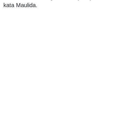
kata Maulida.