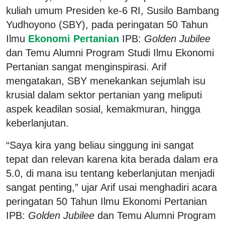
kuliah umum Presiden ke-6 RI, Susilo Bambang
Yudhoyono (SBY), pada peringatan 50 Tahun
Ilmu
Ekonomi Pertanian
IPB:
Golden Jubilee
dan Temu Alumni Program Studi Ilmu Ekonomi
Pertanian sangat menginspirasi. Arif
mengatakan, SBY menekankan sejumlah isu
krusial dalam sektor pertanian yang meliputi
aspek keadilan sosial, kemakmuran, hingga
keberlanjutan.
“Saya kira yang beliau singgung ini sangat
tepat dan relevan karena kita berada dalam era
5.0, di mana isu tentang keberlanjutan menjadi
sangat penting,” ujar Arif usai menghadiri acara
peringatan 50 Tahun Ilmu Ekonomi Pertanian
IPB:
Golden Jubilee
dan Temu Alumni Program