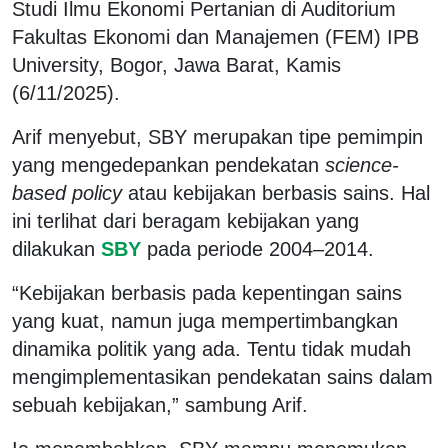
Studi Ilmu Ekonomi Pertanian di Auditorium
Fakultas Ekonomi dan Manajemen (FEM) IPB
University, Bogor, Jawa Barat, Kamis
(6/11/2025).
Arif menyebut, SBY merupakan tipe pemimpin
yang mengedepankan pendekatan
science-
based policy
atau kebijakan berbasis sains. Hal
ini terlihat dari beragam kebijakan yang
dilakukan
SBY
pada periode 2004–2014.
“Kebijakan berbasis pada kepentingan sains
yang kuat, namun juga mempertimbangkan
dinamika politik yang ada. Tentu tidak mudah
mengimplementasikan pendekatan sains dalam
sebuah kebijakan,” sambung Arif.