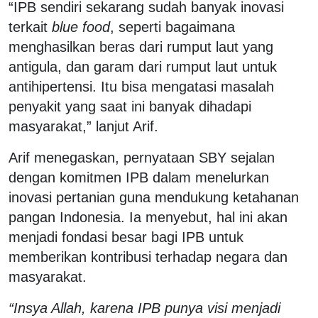
“IPB sendiri sekarang sudah banyak inovasi
terkait
blue food
, seperti bagaimana
menghasilkan beras dari rumput laut yang
antigula, dan garam dari rumput laut untuk
antihipertensi. Itu bisa mengatasi masalah
penyakit yang saat ini banyak dihadapi
masyarakat,” lanjut Arif.
Arif menegaskan, pernyataan SBY sejalan
dengan komitmen IPB dalam menelurkan
inovasi pertanian guna mendukung ketahanan
pangan Indonesia. Ia menyebut, hal ini akan
menjadi fondasi besar bagi IPB untuk
memberikan kontribusi terhadap negara dan
masyarakat.
“Insya Allah, karena IPB punya visi menjadi