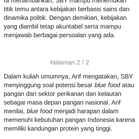
Ia menambahkan, SBY mampu menemukan
titik temu antara kebijakan berbasis sains dan
dinamika politik. Dengan demikian, kebijakan
yang diambil tetap akuntabel serta mampu
menjawab berbagai persoalan yang ada.
Halaman 2 / 2
Dalam kuliah umumnya, Arif mengatakan, SBY
menyinggung soal potensi besar
blue food
atau
pangan dari sektor perikanan dan kelautan
sebagai masa depan pangan nasional. Arif
menilai,
blue food
menjadi harapan dalam
memenuhi kebutuhan pangan Indonesia karena
memiliki kandungan protein yang tinggi.