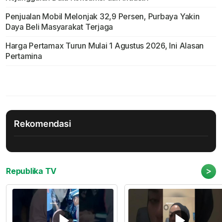
Penjualan Mobil Melonjak 32,9 Persen, Purbaya Yakin
Daya Beli Masyarakat Terjaga
Harga Pertamax Turun Mulai 1 Agustus 2026, Ini Alasan
Pertamina
Rekomendasi
>
Republika TV