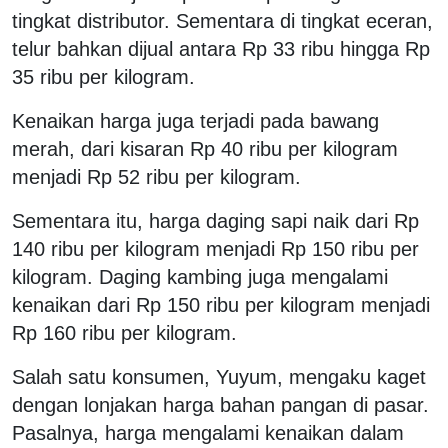
tingkat distributor. Sementara di tingkat eceran,
telur bahkan dijual antara Rp 33 ribu hingga Rp
35 ribu per kilogram.
Kenaikan harga juga terjadi pada bawang
merah, dari kisaran Rp 40 ribu per kilogram
menjadi Rp 52 ribu per kilogram.
Sementara itu, harga daging sapi naik dari Rp
140 ribu per kilogram menjadi Rp 150 ribu per
kilogram. Daging kambing juga mengalami
kenaikan dari Rp 150 ribu per kilogram menjadi
Rp 160 ribu per kilogram.
Salah satu konsumen, Yuyum, mengaku kaget
dengan lonjakan harga bahan pangan di pasar.
Pasalnya, harga mengalami kenaikan dalam