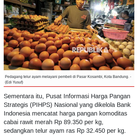
Pedagang telur ayam melayani pembeli di Pasar Kosambi, Kota Bandung. -
(Edi Yusuf)
Sementara itu, Pusat Informasi Harga Pangan
Strategis (PIHPS) Nasional yang dikelola Bank
Indonesia mencatat harga pangan komoditas
cabai rawit merah Rp 89.350 per kg,
sedangkan telur ayam ras Rp 32.450 per kg.