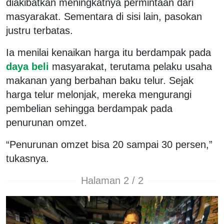
diakibatkan meningkatnya permintaan dari
masyarakat. Sementara di sisi lain, pasokan
justru terbatas.
Ia menilai kenaikan harga itu berdampak pada
daya beli
masyarakat, terutama pelaku usaha
makanan yang berbahan baku telur. Sejak
harga telur melonjak, mereka mengurangi
pembelian sehingga berdampak pada
penurunan omzet.
“Penurunan omzet bisa 20 sampai 30 persen,”
tukasnya.
Halaman 2 / 2