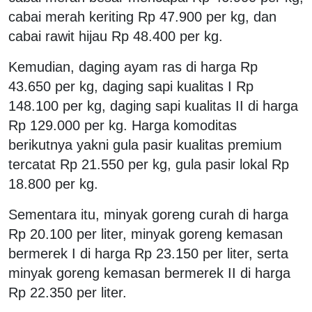
cabai merah keriting Rp 47.900 per kg, dan
cabai rawit hijau Rp 48.400 per kg.
Kemudian, daging ayam ras di harga Rp
43.650 per kg, daging sapi kualitas I Rp
148.100 per kg, daging sapi kualitas II di harga
Rp 129.000 per kg. Harga komoditas
berikutnya yakni gula pasir kualitas premium
tercatat Rp 21.550 per kg, gula pasir lokal Rp
18.800 per kg.
Sementara itu, minyak goreng curah di harga
Rp 20.100 per liter, minyak goreng kemasan
bermerek I di harga Rp 23.150 per liter, serta
minyak goreng kemasan bermerek II di harga
Rp 22.350 per liter.