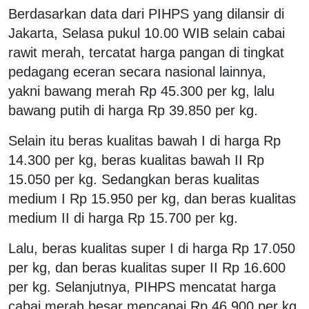
Berdasarkan data dari PIHPS yang dilansir di
Jakarta, Selasa pukul 10.00 WIB selain cabai
rawit merah, tercatat harga pangan di tingkat
pedagang eceran secara nasional lainnya,
yakni bawang merah Rp 45.300 per kg, lalu
bawang putih di harga Rp 39.850 per kg.
Selain itu beras kualitas bawah I di harga Rp
14.300 per kg, beras kualitas bawah II Rp
15.050 per kg. Sedangkan beras kualitas
medium I Rp 15.950 per kg, dan beras kualitas
medium II di harga Rp 15.700 per kg.
Lalu, beras kualitas super I di harga Rp 17.050
per kg, dan beras kualitas super II Rp 16.600
per kg. Selanjutnya, PIHPS mencatat harga
cabai merah besar mencapai Rp 46.900 per kg,