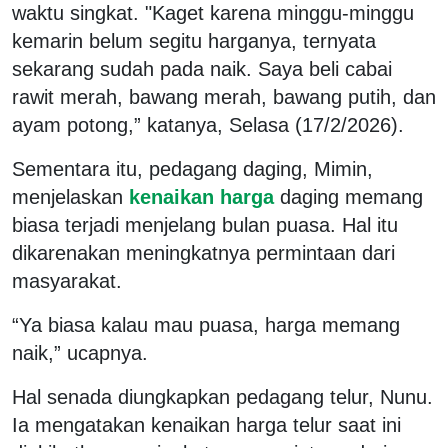
waktu singkat. "Kaget karena minggu-minggu
kemarin belum segitu harganya, ternyata
sekarang sudah pada naik. Saya beli cabai
rawit merah, bawang merah, bawang putih, dan
ayam potong,” katanya, Selasa (17/2/2026).
Sementara itu, pedagang daging, Mimin,
menjelaskan
kenaikan harga
daging memang
biasa terjadi menjelang bulan puasa. Hal itu
dikarenakan meningkatnya permintaan dari
masyarakat.
“Ya biasa kalau mau puasa, harga memang
naik,” ucapnya.
Hal senada diungkapkan pedagang telur, Nunu.
Ia mengatakan kenaikan harga telur saat ini