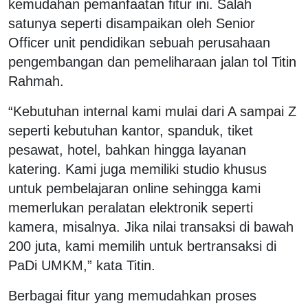
kemudahan pemanfaatan fitur ini. Salah
satunya seperti disampaikan oleh Senior
Officer unit pendidikan sebuah perusahaan
pengembangan dan pemeliharaan jalan tol Titin
Rahmah.
“Kebutuhan internal kami mulai dari A sampai Z
seperti kebutuhan kantor, spanduk, tiket
pesawat, hotel, bahkan hingga layanan
katering. Kami juga memiliki studio khusus
untuk pembelajaran online sehingga kami
memerlukan peralatan elektronik seperti
kamera, misalnya. Jika nilai transaksi di bawah
200 juta, kami memilih untuk bertransaksi di
PaDi UMKM,” kata Titin.
Berbagai fitur yang memudahkan proses