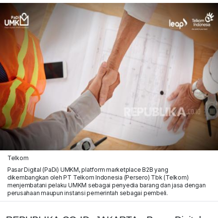
Telkom
Pasar Digital (PaDi) UMKM, platform marketplace B2B yang
dikembangkan oleh PT Telkom Indonesia (Persero) Tbk (Telkom)
menjembatani pelaku UMKM sebagai penyedia barang dan jasa dengan
perusahaan maupun instansi pemerintah sebagai pembeli.