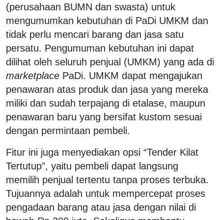
(perusahaan BUMN dan swasta) untuk
mengumumkan kebutuhan di PaDi UMKM dan
tidak perlu mencari barang dan jasa satu
persatu. Pengumuman kebutuhan ini dapat
dilihat oleh seluruh penjual (UMKM) yang ada di
marketplace
PaDi. UMKM dapat mengajukan
penawaran atas produk dan jasa yang mereka
miliki dan sudah terpajang di etalase, maupun
penawaran baru yang bersifat kustom sesuai
dengan permintaan pembeli.
Fitur ini juga menyediakan opsi “Tender Kilat
Tertutup”, yaitu pembeli dapat langsung
memilih penjual tertentu tanpa proses terbuka.
Tujuannya adalah untuk mempercepat proses
pengadaan barang atau jasa dengan nilai di