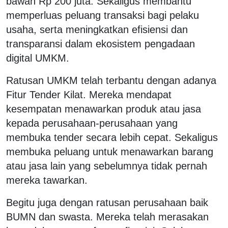
bawah Rp 200 juta. Sekaligus membantu
memperluas peluang transaksi bagi pelaku
usaha, serta meningkatkan efisiensi dan
transparansi dalam ekosistem pengadaan
digital UMKM.
Ratusan UMKM telah terbantu dengan adanya
Fitur Tender Kilat. Mereka mendapat
kesempatan menawarkan produk atau jasa
kepada perusahaan-perusahaan yang
membuka tender secara lebih cepat. Sekaligus
membuka peluang untuk menawarkan barang
atau jasa lain yang sebelumnya tidak pernah
mereka tawarkan.
Begitu juga dengan ratusan perusahaan baik
BUMN dan swasta. Mereka telah merasakan