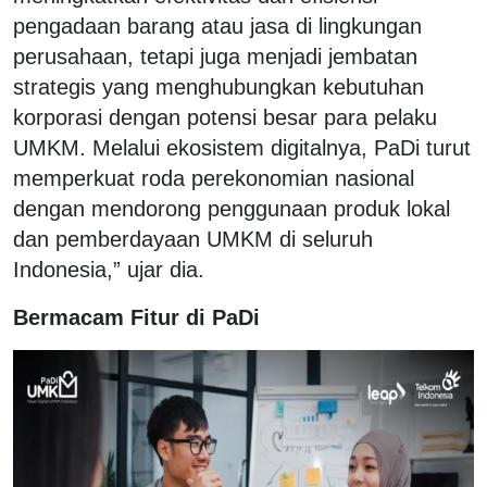
pengadaan barang atau jasa di lingkungan
perusahaan, tetapi juga menjadi jembatan
strategis yang menghubungkan kebutuhan
korporasi dengan potensi besar para pelaku
UMKM. Melalui ekosistem digitalnya, PaDi turut
memperkuat roda perekonomian nasional
dengan mendorong penggunaan produk lokal
dan pemberdayaan UMKM di seluruh
Indonesia,” ujar dia.
Bermacam Fitur di PaDi