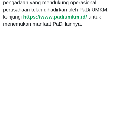
pengadaan yang mendukung operasional
perusahaan telah dihadirkan oleh PaDi UMKM,
kunjungi
https://www.padiumkm.id/
untuk
menemukan manfaat PaDi lainnya.