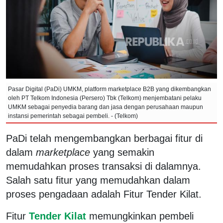
Pasar Digital (PaDi) UMKM, platform marketplace B2B yang dikembangkan
oleh PT Telkom Indonesia (Persero) Tbk (Telkom) menjembatani pelaku
UMKM sebagai penyedia barang dan jasa dengan perusahaan maupun
instansi pemerintah sebagai pembeli. - (Telkom)
PaDi telah mengembangkan berbagai fitur di
dalam
marketplace
yang semakin
memudahkan proses transaksi di dalamnya.
Salah satu fitur yang memudahkan dalam
proses pengadaan adalah Fitur Tender Kilat.
Fitur
Tender Kilat
memungkinkan pembeli