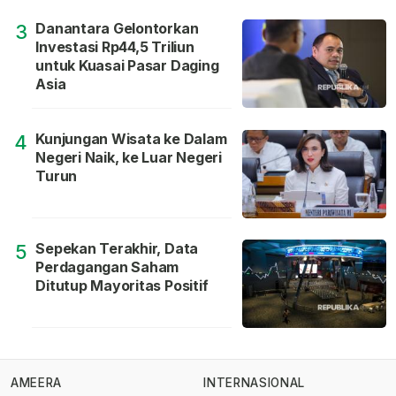
Danantara Gelontorkan
3
Investasi Rp44,5 Triliun
untuk Kuasai Pasar Daging
Asia
Kunjungan Wisata ke Dalam
4
Negeri Naik, ke Luar Negeri
Turun
Sepekan Terakhir, Data
5
Perdagangan Saham
Ditutup Mayoritas Positif
AMEERA
INTERNASIONAL