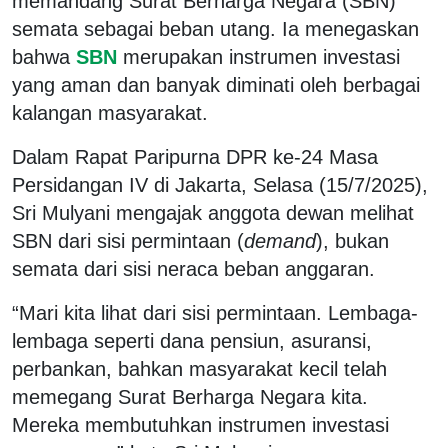
memandang Surat Berharga Negara (SBN)
semata sebagai beban utang. Ia menegaskan
bahwa
SBN
merupakan instrumen investasi
yang aman dan banyak diminati oleh berbagai
kalangan masyarakat.
Dalam Rapat Paripurna DPR ke-24 Masa
Persidangan IV di Jakarta, Selasa (15/7/2025),
Sri Mulyani mengajak anggota dewan melihat
SBN dari sisi permintaan (
demand
), bukan
semata dari sisi neraca beban anggaran.
“Mari kita lihat dari sisi permintaan. Lembaga-
lembaga seperti dana pensiun, asuransi,
perbankan, bahkan masyarakat kecil telah
memegang Surat Berharga Negara kita.
Mereka membutuhkan instrumen investasi