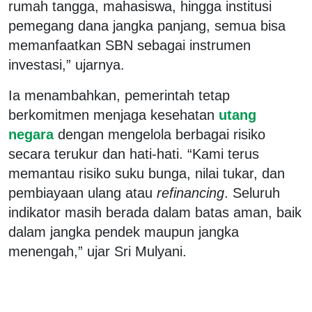
rumah tangga, mahasiswa, hingga institusi
pemegang dana jangka panjang, semua bisa
memanfaatkan SBN sebagai instrumen
investasi,” ujarnya.
Ia menambahkan, pemerintah tetap
berkomitmen menjaga kesehatan
utang
negara
dengan mengelola berbagai risiko
secara terukur dan hati-hati. “Kami terus
memantau risiko suku bunga, nilai tukar, dan
pembiayaan ulang atau
refinancing
. Seluruh
indikator masih berada dalam batas aman, baik
dalam jangka pendek maupun jangka
menengah,” ujar Sri Mulyani.