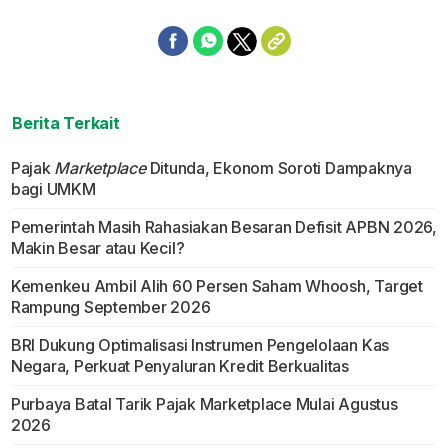
Berita Terkait
Pajak
Marketplace
Ditunda, Ekonom Soroti Dampaknya
bagi UMKM
Pemerintah Masih Rahasiakan Besaran Defisit APBN 2026,
Makin Besar atau Kecil?
Kemenkeu Ambil Alih 60 Persen Saham Whoosh, Target
Rampung September 2026
BRI Dukung Optimalisasi Instrumen Pengelolaan Kas
Negara, Perkuat Penyaluran Kredit Berkualitas
Purbaya Batal Tarik Pajak Marketplace Mulai Agustus
2026