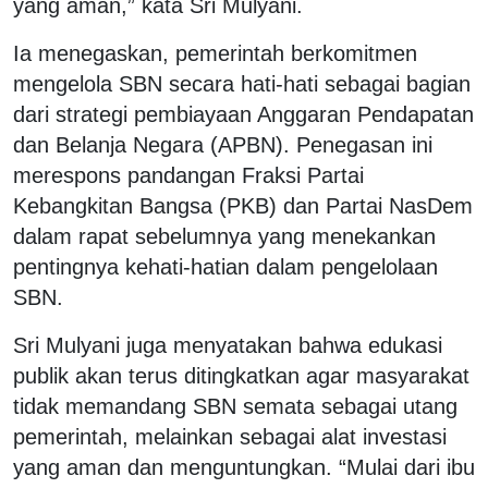
yang aman,” kata Sri Mulyani.
Ia menegaskan, pemerintah berkomitmen
mengelola SBN secara hati-hati sebagai bagian
dari strategi pembiayaan Anggaran Pendapatan
dan Belanja Negara (APBN). Penegasan ini
merespons pandangan Fraksi Partai
Kebangkitan Bangsa (PKB) dan Partai NasDem
dalam rapat sebelumnya yang menekankan
pentingnya kehati-hatian dalam pengelolaan
SBN.
Sri Mulyani juga menyatakan bahwa edukasi
publik akan terus ditingkatkan agar masyarakat
tidak memandang SBN semata sebagai utang
pemerintah, melainkan sebagai alat investasi
yang aman dan menguntungkan. “Mulai dari ibu