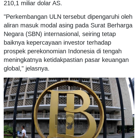
210,1 miliar dolar AS.
"Perkembangan ULN tersebut dipengaruhi oleh
aliran masuk modal asing pada Surat Berharga
Negara (SBN) internasional, seiring tetap
baiknya kepercayaan investor terhadap
prospek perekonomian Indonesia di tengah
meningkatnya ketidakpastian pasar keuangan
global," jelasnya.