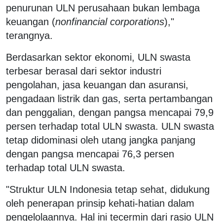
penurunan ULN perusahaan bukan lembaga
keuangan (
nonfinancial corporations
),"
terangnya.
Berdasarkan sektor ekonomi, ULN swasta
terbesar berasal dari sektor industri
pengolahan, jasa keuangan dan asuransi,
pengadaan listrik dan gas, serta pertambangan
dan penggalian, dengan pangsa mencapai 79,9
persen terhadap total ULN swasta. ULN swasta
tetap didominasi oleh utang jangka panjang
dengan pangsa mencapai 76,3 persen
terhadap total ULN swasta.
"Struktur ULN Indonesia tetap sehat, didukung
oleh penerapan prinsip kehati-hatian dalam
pengelolaannya. Hal ini tecermin dari rasio ULN