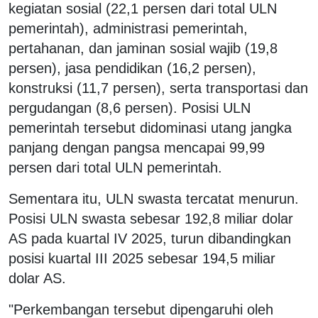
kegiatan sosial (22,1 persen dari total ULN
pemerintah), administrasi pemerintah,
pertahanan, dan jaminan sosial wajib (19,8
persen), jasa pendidikan (16,2 persen),
konstruksi (11,7 persen), serta transportasi dan
pergudangan (8,6 persen). Posisi ULN
pemerintah tersebut didominasi utang jangka
panjang dengan pangsa mencapai 99,99
persen dari total ULN pemerintah.
Sementara itu, ULN swasta tercatat menurun.
Posisi ULN swasta sebesar 192,8 miliar dolar
AS pada kuartal IV 2025, turun dibandingkan
posisi kuartal III 2025 sebesar 194,5 miliar
dolar AS.
"Perkembangan tersebut dipengaruhi oleh