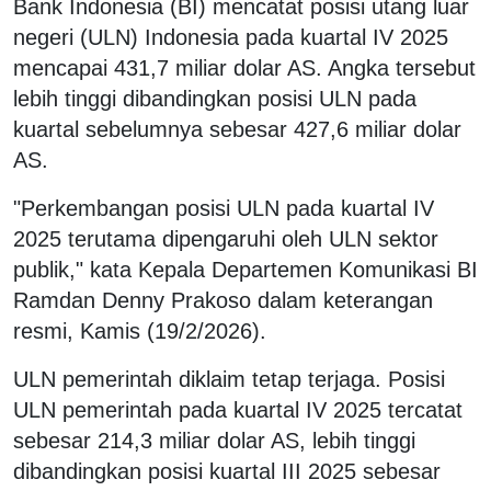
Bank Indonesia (BI) mencatat posisi utang luar
negeri (ULN) Indonesia pada kuartal IV 2025
mencapai 431,7 miliar dolar AS. Angka tersebut
lebih tinggi dibandingkan posisi ULN pada
kuartal sebelumnya sebesar 427,6 miliar dolar
AS.
"Perkembangan posisi ULN pada kuartal IV
2025 terutama dipengaruhi oleh ULN sektor
publik," kata Kepala Departemen Komunikasi BI
Ramdan Denny Prakoso dalam keterangan
resmi, Kamis (19/2/2026).
ULN pemerintah diklaim tetap terjaga. Posisi
ULN pemerintah pada kuartal IV 2025 tercatat
sebesar 214,3 miliar dolar AS, lebih tinggi
dibandingkan posisi kuartal III 2025 sebesar