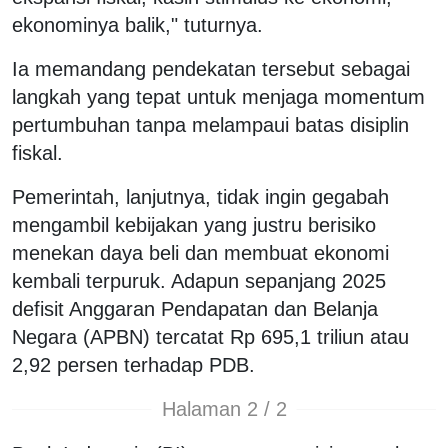
ekonominya balik," tuturnya.
Ia memandang pendekatan tersebut sebagai
langkah yang tepat untuk menjaga momentum
pertumbuhan tanpa melampaui batas disiplin
fiskal.
Pemerintah, lanjutnya, tidak ingin gegabah
mengambil kebijakan yang justru berisiko
menekan daya beli dan membuat ekonomi
kembali terpuruk. Adapun sepanjang 2025
defisit Anggaran Pendapatan dan Belanja
Negara (APBN) tercatat Rp 695,1 triliun atau
2,92 persen terhadap PDB.
Halaman 2 / 2