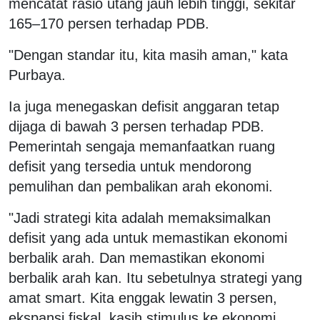
mencatat rasio utang jauh lebih tinggi, sekitar
165–170 persen terhadap PDB.
"Dengan standar itu, kita masih aman," kata
Purbaya.
Ia juga menegaskan defisit anggaran tetap
dijaga di bawah 3 persen terhadap PDB.
Pemerintah sengaja memanfaatkan ruang
defisit yang tersedia untuk mendorong
pemulihan dan pembalikan arah ekonomi.
"Jadi strategi kita adalah memaksimalkan
defisit yang ada untuk memastikan ekonomi
berbalik arah. Dan memastikan ekonomi
berbalik arah kan. Itu sebetulnya strategi yang
amat smart. Kita enggak lewatin 3 persen,
ekspansi fiskal, kasih stimulus ke ekonomi,