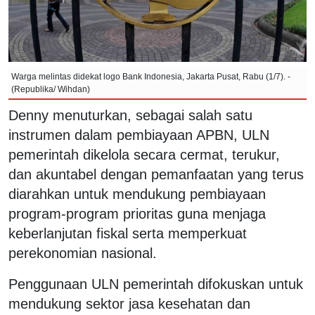
Warga melintas didekat logo Bank Indonesia, Jakarta Pusat, Rabu (1/7). -
(Republika/ Wihdan)
Denny menuturkan, sebagai salah satu
instrumen dalam pembiayaan APBN, ULN
pemerintah dikelola secara cermat, terukur,
dan akuntabel dengan pemanfaatan yang terus
diarahkan untuk mendukung pembiayaan
program-program prioritas guna menjaga
keberlanjutan fiskal serta memperkuat
perekonomian nasional.
Penggunaan ULN pemerintah difokuskan untuk
mendukung sektor jasa kesehatan dan