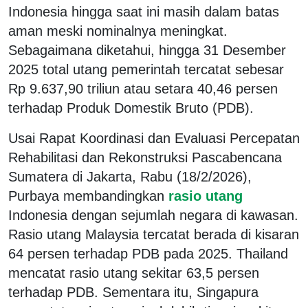
Indonesia hingga saat ini masih dalam batas
aman meski nominalnya meningkat.
Sebagaimana diketahui, hingga 31 Desember
2025 total utang pemerintah tercatat sebesar
Rp 9.637,90 triliun atau setara 40,46 persen
terhadap Produk Domestik Bruto (PDB).
Usai Rapat Koordinasi dan Evaluasi Percepatan
Rehabilitasi dan Rekonstruksi Pascabencana
Sumatera di Jakarta, Rabu (18/2/2026),
Purbaya membandingkan
rasio utang
Indonesia dengan sejumlah negara di kawasan.
Rasio utang Malaysia tercatat berada di kisaran
64 persen terhadap PDB pada 2025. Thailand
mencatat rasio utang sekitar 63,5 persen
terhadap PDB. Sementara itu, Singapura