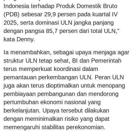
Indonesia terhadap Produk Domestik Bruto
(PDB) sebesar 29,9 persen pada kuartal IV
2025, serta dominasi ULN jangka panjang
dengan pangsa 85,7 persen dari total ULN,"
kata Denny.
Ia menambahkan, sebagai upaya menjaga agar
struktur ULN tetap sehat, BI dan Pemerintah
terus memperkuat koordinasi dalam
pemantauan perkembangan ULN. Peran ULN
juga akan terus dioptimalkan untuk menopang
pembiayaan pembangunan dan mendorong
pertumbuhan ekonomi nasional yang
berkelanjutan. Upaya tersebut dilakukan
dengan meminimalkan risiko yang dapat
memengaruhi stabilitas perekonomian.