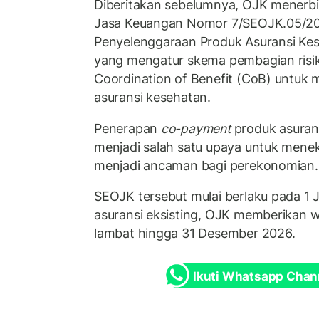
Diberitakan sebelumnya, OJK menerbi
Jasa Keuangan Nomor 7/SEOJK.05/20
Penyelenggaraan Produk Asuransi Ke
yang mengatur skema pembagian risi
Coordination of Benefit (CoB) untuk 
asuransi kesehatan.
Penerapan
co-payment
produk asuran
menjadi salah satu upaya untuk mene
menjadi ancaman bagi perekonomian.
SEOJK tersebut mulai berlaku pada 1 
asuransi eksisting, OJK memberikan w
lambat hingga 31 Desember 2026.
Ikuti Whatsapp Chan