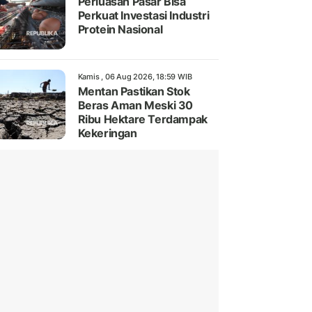
Perluasan Pasar Bisa
Perkuat Investasi Industri
Protein Nasional
Kamis , 06 Aug 2026, 18:59 WIB
Mentan Pastikan Stok
Beras Aman Meski 30
Ribu Hektare Terdampak
Kekeringan