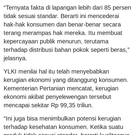
“Ternyata fakta di lapangan lebih dari 85 persen
tidak sesuai standar. Berarti ini mencederai
hak-hak konsumen dan benar-benar secara
terang merampas hak mereka. Itu membuat
kepercayaan publik menurun, terutama
terhadap distribusi bahan pokok seperti beras,”
jelasnya.
YLKI menilai hal itu telah menyebabkan
kerugian ekonomi yang ditanggung konsumen.
Kementerian Pertanian mencatat, kerugian
ekonomi akibat penyelewengan tersebut
mencapai sekitar Rp 99,35 triliun.
“Ini juga bisa menimbulkan potensi kerugian
terhadap kesehatan konsumen. Ketika suatu