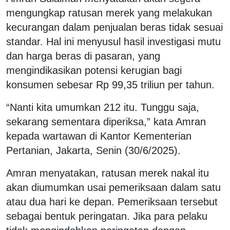
mengungkap ratusan merek yang melakukan
kecurangan dalam penjualan beras tidak sesuai
standar. Hal ini menyusul hasil investigasi mutu
dan harga beras di pasaran, yang
mengindikasikan potensi kerugian bagi
konsumen sebesar Rp 99,35 triliun per tahun.
“Nanti kita umumkan 212 itu. Tunggu saja,
sekarang sementara diperiksa,” kata Amran
kepada wartawan di Kantor Kementerian
Pertanian, Jakarta, Senin (30/6/2025).
Amran menyatakan, ratusan merek nakal itu
akan diumumkan usai pemeriksaan dalam satu
atau dua hari ke depan. Pemeriksaan tersebut
sebagai bentuk peringatan. Jika para pelaku