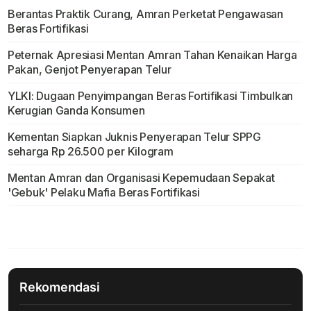
Berantas Praktik Curang, Amran Perketat Pengawasan
Beras Fortifikasi
Peternak Apresiasi Mentan Amran Tahan Kenaikan Harga
Pakan, Genjot Penyerapan Telur
YLKI: Dugaan Penyimpangan Beras Fortifikasi Timbulkan
Kerugian Ganda Konsumen
Kementan Siapkan Juknis Penyerapan Telur SPPG
seharga Rp 26.500 per Kilogram
Mentan Amran dan Organisasi Kepemudaan Sepakat
'Gebuk' Pelaku Mafia Beras Fortifikasi
Rekomendasi