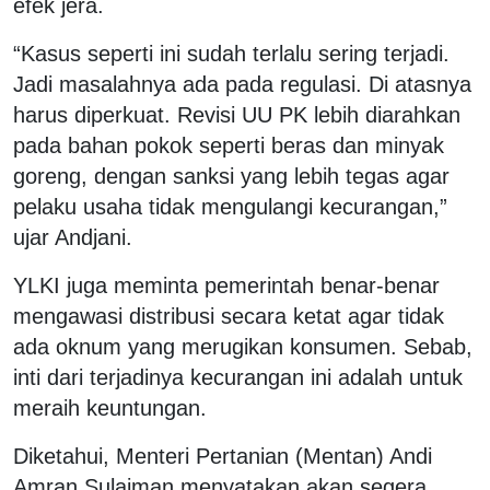
efek jera.
“Kasus seperti ini sudah terlalu sering terjadi.
Jadi masalahnya ada pada regulasi. Di atasnya
harus diperkuat. Revisi UU PK lebih diarahkan
pada bahan pokok seperti beras dan minyak
goreng, dengan sanksi yang lebih tegas agar
pelaku usaha tidak mengulangi kecurangan,”
ujar Andjani.
YLKI juga meminta pemerintah benar-benar
mengawasi distribusi secara ketat agar tidak
ada oknum yang merugikan konsumen. Sebab,
inti dari terjadinya kecurangan ini adalah untuk
meraih keuntungan.
Diketahui, Menteri Pertanian (Mentan) Andi
Amran Sulaiman menyatakan akan segera