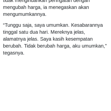
tidak mengindahkan peringatan dengan
mengubah harga, ia menegaskan akan
mengumumkannya.
“Tunggu saja, saya umumkan. Kesabarannya
tinggal satu dua hari. Mereknya jelas,
alamatnya jelas. Saya kasih kesempatan
berubah. Tidak berubah harga, aku umumkan,”
tegasnya.