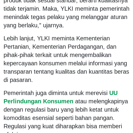
produk tidak sesuai standar, berarti kualitasnya
tidak terjamin. Maka, YLKI meminta pemerintah
menindak tegas pelaku yang melanggar aturan
yang berlaku,” ujarnya.
Lebih lanjut, YLKI meminta Kementerian
Pertanian, Kementerian Perdagangan, dan
pihak-pihak terkait untuk mengembalikan
kepercayaan konsumen melalui informasi yang
transparan tentang kualitas dan kuantitas beras
di pasaran.
Pemerintah juga diminta untuk merevisi
UU
Perlindungan Konsumen
atau melengkapinya
dengan regulasi baru yang lebih ketat untuk
komoditas esensial seperti bahan pangan.
Regulasi yang kuat diharapkan bisa memberi