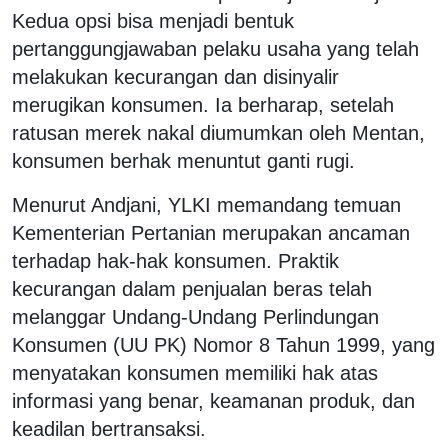
Kedua opsi bisa menjadi bentuk
pertanggungjawaban pelaku usaha yang telah
melakukan kecurangan dan disinyalir
merugikan konsumen. Ia berharap, setelah
ratusan merek nakal diumumkan oleh Mentan,
konsumen berhak menuntut ganti rugi.
Menurut Andjani, YLKI memandang temuan
Kementerian Pertanian merupakan ancaman
terhadap hak-hak konsumen. Praktik
kecurangan dalam penjualan beras telah
melanggar Undang-Undang Perlindungan
Konsumen (UU PK) Nomor 8 Tahun 1999, yang
menyatakan konsumen memiliki hak atas
informasi yang benar, keamanan produk, dan
keadilan bertransaksi.