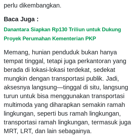
perlu dikembangkan.
Baca Juga :
Danantara Siapkan Rp130 Triliun untuk Dukung
Proyek Perumahan Kementerian PKP
Memang, hunian penduduk bukan hanya
tempat tinggal, tetapi juga perkantoran yang
berada di lokasi-lokasi terdekat, sedekat
mungkin dengan transportasi publik. Jadi,
aksesnya langsung—tinggal di situ, langsung
turun untuk bisa menggunakan transportasi
multimoda yang diharapkan semakin ramah
lingkungan, seperti bus ramah lingkungan,
transportasi ramah lingkungan, termasuk juga
MRT, LRT, dan lain sebagainya.