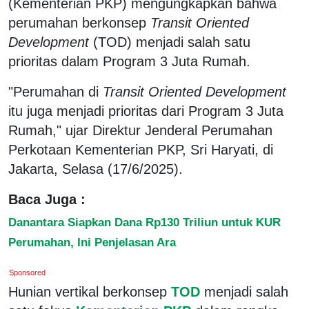
(Kementerian PKP) mengungkapkan bahwa
perumahan berkonsep
Transit Oriented
Development
(TOD) menjadi salah satu
prioritas dalam Program 3 Juta Rumah.
"Perumahan di
Transit Oriented Development
itu juga menjadi prioritas dari Program 3 Juta
Rumah," ujar Direktur Jenderal Perumahan
Perkotaan Kementerian PKP, Sri Haryati, di
Jakarta, Selasa (17/6/2025).
Baca Juga :
Danantara Siapkan Dana Rp130 Triliun untuk KUR
Perumahan, Ini Penjelasan Ara
Sponsored
Hunian vertikal berkonsep
TOD
menjadi salah