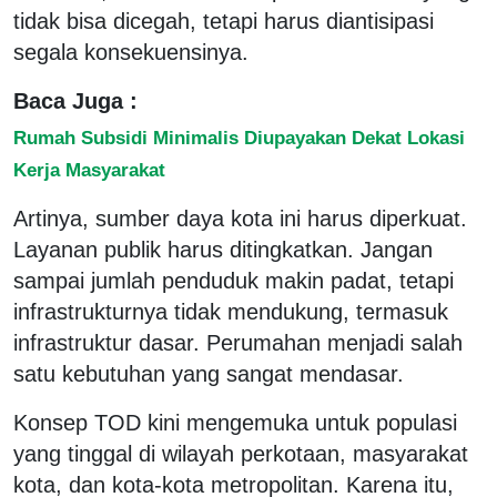
tidak bisa dicegah, tetapi harus diantisipasi
segala konsekuensinya.
Baca Juga :
Rumah Subsidi Minimalis Diupayakan Dekat Lokasi
Kerja Masyarakat
Artinya, sumber daya kota ini harus diperkuat.
Layanan publik harus ditingkatkan. Jangan
sampai jumlah penduduk makin padat, tetapi
infrastrukturnya tidak mendukung, termasuk
infrastruktur dasar. Perumahan menjadi salah
satu kebutuhan yang sangat mendasar.
Konsep TOD kini mengemuka untuk populasi
yang tinggal di wilayah perkotaan, masyarakat
kota, dan kota-kota metropolitan. Karena itu,