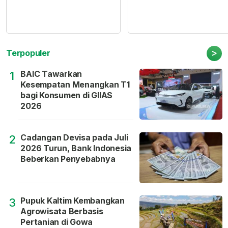
>
Terpopuler
BAIC Tawarkan
1
Kesempatan Menangkan T1
bagi Konsumen di GIIAS
2026
Cadangan Devisa pada Juli
2
2026 Turun, Bank Indonesia
Beberkan Penyebabnya
Pupuk Kaltim Kembangkan
3
Agrowisata Berbasis
Pertanian di Gowa