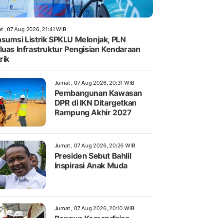
t , 07 Aug 2026, 21:41 WIB
sumsi Listrik SPKLU Melonjak, PLN
luas Infrastruktur Pengisian Kendaraan
rik
Jumat , 07 Aug 2026, 20:31 WIB
Pembangunan Kawasan
DPR di IKN Ditargetkan
Rampung Akhir 2027
Jumat , 07 Aug 2026, 20:26 WIB
Presiden Sebut Bahlil
Inspirasi Anak Muda
Jumat , 07 Aug 2026, 20:10 WIB