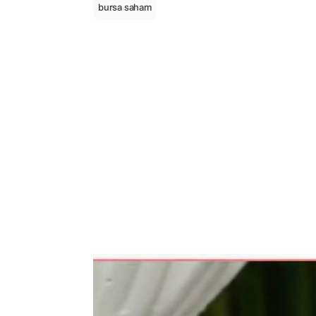
bursa saham