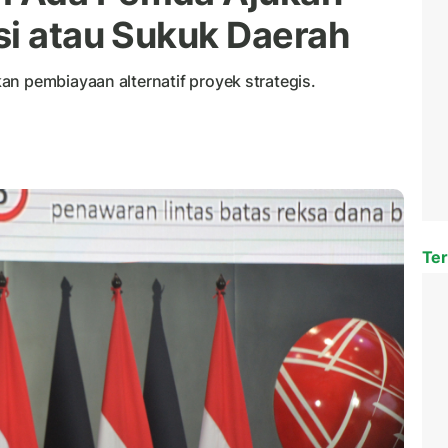
si atau Sukuk Daerah
n pembiayaan alternatif proyek strategis.
Ter