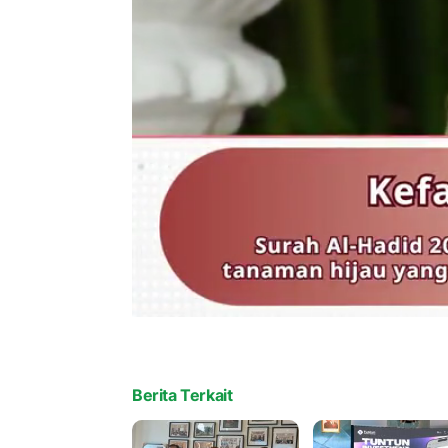
Berita Terkait