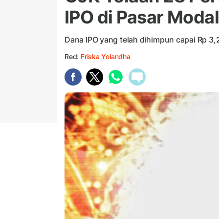
IPO di Pasar Modal
Dana IPO yang telah dihimpun capai Rp 3,23
Red:
Friska Yolandha