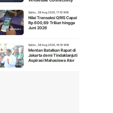
Wholesale Connectivity
Sabtu , 08 Aug 2026, 17:10 WIB
Nilai Transaksi QRIS Capai
Rp 600,69 Triliun hingga
Juni 2026
Sabtu , 08 Aug 2026, 16:10 WIB
Mentan Batalkan Rapat di
Jakarta demi Tindaklanjuti
Aspirasi Mahasiswa Alor