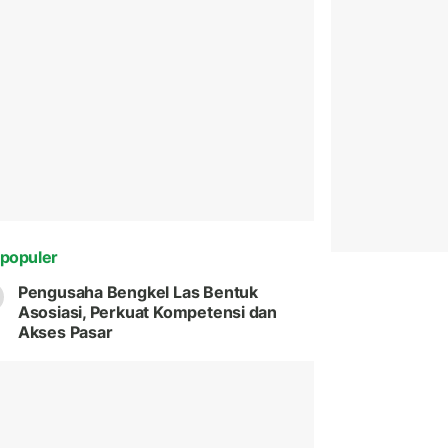
populer
Pengusaha Bengkel Las Bentuk
Asosiasi, Perkuat Kompetensi dan
Akses Pasar