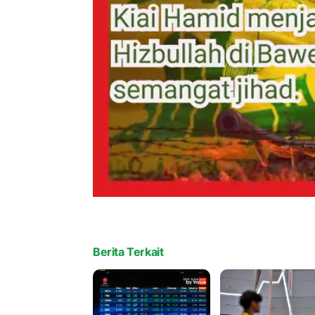
Berita Terkait