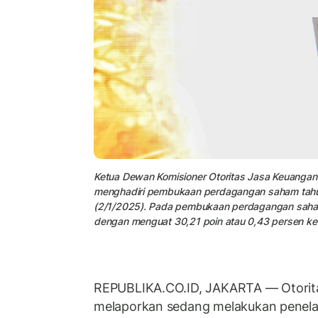
Ketua Dewan Komisioner Otoritas Jasa Keuanga
menghadiri pembukaan perdagangan saham tahun
(2/1/2025). Pada pembukaan perdagangan saha
dengan menguat 30,21 poin atau 0,43 persen ke 
REPUBLIKA.CO.ID, JAKARTA — Otorit
melaporkan sedang melakukan penela