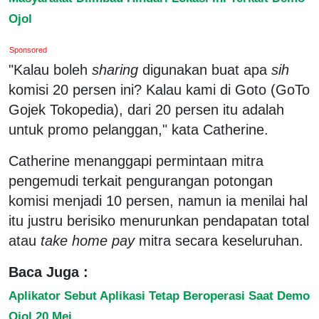
Ojol
Sponsored
"Kalau boleh
sharing
digunakan buat apa
sih
komisi 20 persen ini? Kalau kami di Goto (GoTo
Gojek Tokopedia), dari 20 persen itu adalah
untuk promo pelanggan," kata Catherine.
Catherine menanggapi permintaan mitra
pengemudi terkait pengurangan potongan
komisi menjadi 10 persen, namun ia menilai hal
itu justru berisiko menurunkan pendapatan total
atau
take home pay
mitra secara keseluruhan.
Baca Juga :
Aplikator Sebut Aplikasi Tetap Beroperasi Saat Demo
Ojol 20 Mei