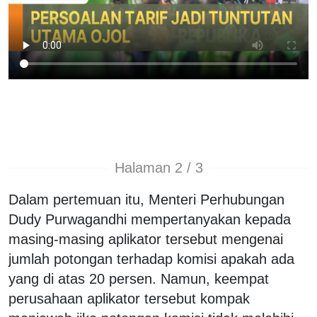
Halaman 2 / 3
Dalam pertemuan itu, Menteri Perhubungan
Dudy Purwagandhi mempertanyakan kepada
masing-masing aplikator tersebut mengenai
jumlah potongan terhadap komisi apakah ada
yang di atas 20 persen. Namun, keempat
perusahaan aplikator tersebut kompak