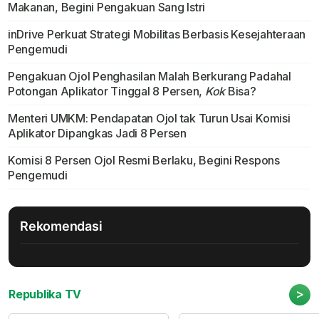
Makanan, Begini Pengakuan Sang Istri
inDrive Perkuat Strategi Mobilitas Berbasis Kesejahteraan
Pengemudi
Pengakuan Ojol Penghasilan Malah Berkurang Padahal
Potongan Aplikator Tinggal 8 Persen,
Kok
Bisa?
Menteri UMKM: Pendapatan Ojol tak Turun Usai Komisi
Aplikator Dipangkas Jadi 8 Persen
Komisi 8 Persen Ojol Resmi Berlaku, Begini Respons
Pengemudi
Rekomendasi
>
Republika TV