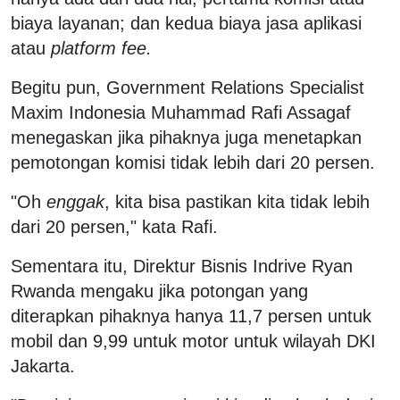
biaya layanan; dan kedua biaya jasa aplikasi
atau
platform fee.
Begitu pun, Government Relations Specialist
Maxim Indonesia Muhammad Rafi Assagaf
menegaskan jika pihaknya juga menetapkan
pemotongan komisi tidak lebih dari 20 persen.
"Oh
enggak
, kita bisa pastikan kita tidak lebih
dari 20 persen," kata Rafi.
Sementara itu, Direktur Bisnis Indrive Ryan
Rwanda mengaku jika potongan yang
diterapkan pihaknya hanya 11,7 persen untuk
mobil dan 9,99 untuk motor untuk wilayah DKI
Jakarta.