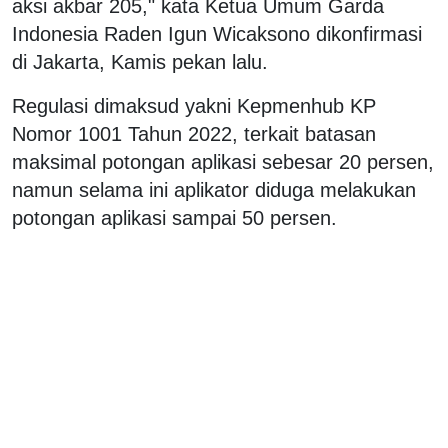
aksi akbar 205," kata Ketua Umum Garda
Indonesia Raden Igun Wicaksono dikonfirmasi
di Jakarta, Kamis pekan lalu.
Regulasi dimaksud yakni Kepmenhub KP
Nomor 1001 Tahun 2022, terkait batasan
maksimal potongan aplikasi sebesar 20 persen,
namun selama ini aplikator diduga melakukan
potongan aplikasi sampai 50 persen.