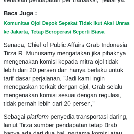
Baca Juga :
Komunitas Ojol Depok Sepakat Tidak Ikut Aksi Unras
ke Jakarta, Tetap Beroperasi Seperti Biasa
Senada, Chief of Public Affairs Grab Indonesia
Tirza R. Munusamy mengatakan jika pihaknya
mengenakan komisi kepada mitra ojol tidak
lebih dari 20 persen dan hanya berlaku untuk
tarif dasar perjalanan. "Jadi kami ingin
menegaskan terkait dengan ojol, Grab selalu
mengenakan komisi sesuai dengan regulasi,
tidak pernah lebih dari 20 persen,"
Sebagai
platform
penyedia transportasi daring,
lanjut Tirza sumber pendapatan tetap Brab
hanya ada dari dua hal, pertama komisi atau