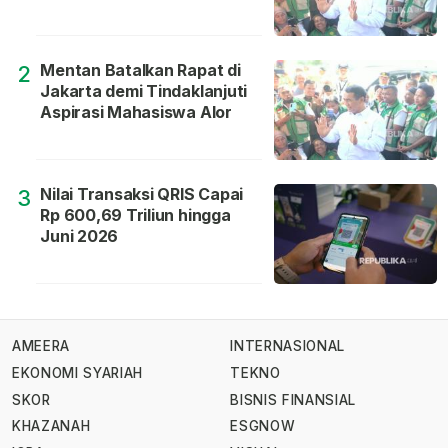
Mentan Batalkan Rapat di
2
Jakarta demi Tindaklanjuti
Aspirasi Mahasiswa Alor
Nilai Transaksi QRIS Capai
3
Rp 600,69 Triliun hingga
Juni 2026
AMEERA
INTERNASIONAL
EKONOMI SYARIAH
TEKNO
SKOR
BISNIS FINANSIAL
KHAZANAH
ESGNOW