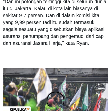
"Dan ini potongan tertinggi kita di seluruh dunia
itu di Jakarta. Kalau di kota lain biasanya di
sekitar 9-7 persen. Dan di dalam komisi kita
yang 9,99 persen tadi itu sudah termasuk
segala sesuatu yang disebutkan biaya aplikasi,
asuransi penumpang dan pengemudi dari cap
dan asuransi Jasara Harja," kata Ryan.