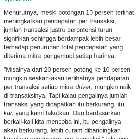
Menurutnya, meski potongan 10 persen terlihat
meningkatkan pendapatan per transaksi,
jumlah transaksi justru berpotensi turun
signifikan sehingga berdampak lebih besar
terhadap penurunan total pendapatan yang
diterima mitra pengemudi setiap harinya.
"Misalnya dari 20 persen potong ke 10 persen
mungkin seakan-akan terlihatnya pendapatan
per transaksi setiap mitra
driver
, mungkin naik
di transaksinya. Tapi kalau pengalinya jumlah
transaksi yang didapatkan itu berkurang, itu
kan
yang kami takutkan. Dan berdasarkan
berkali-kali kita mencoba ini, itu pengalinya
akan berkurang, lebih curam dibandingkan
kenaikan pendapatan per transaksi," jelasnya.