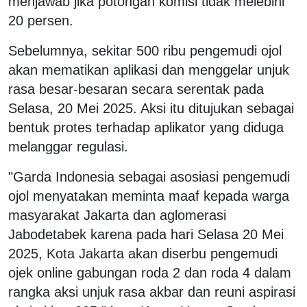
menjawab jika potongan komisi tidak melebihi
20 persen.
Sebelumnya, sekitar 500 ribu pengemudi ojol
akan mematikan aplikasi dan menggelar unjuk
rasa besar-besaran secara serentak pada
Selasa, 20 Mei 2025. Aksi itu ditujukan sebagai
bentuk protes terhadap aplikator yang diduga
melanggar regulasi.
"Garda Indonesia sebagai asosiasi pengemudi
ojol menyatakan meminta maaf kepada warga
masyarakat Jakarta dan aglomerasi
Jabodetabek karena pada hari Selasa 20 Mei
2025, Kota Jakarta akan diserbu pengemudi
ojek online gabungan roda 2 dan roda 4 dalam
rangka aksi unjuk rasa akbar dan reuni aspirasi