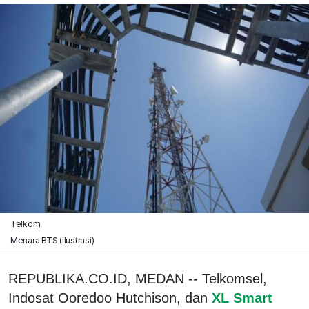
Telkom
Menara BTS (ilustrasi)
REPUBLIKA.CO.ID, MEDAN -- Telkomsel,
Indosat Ooredoo Hutchison, dan
XL Smart