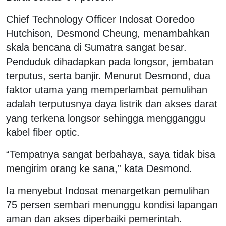
Chief Technology Officer Indosat Ooredoo
Hutchison, Desmond Cheung, menambahkan
skala bencana di Sumatra sangat besar.
Penduduk dihadapkan pada longsor, jembatan
terputus, serta banjir. Menurut Desmond, dua
faktor utama yang memperlambat pemulihan
adalah terputusnya daya listrik dan akses darat
yang terkena longsor sehingga mengganggu
kabel fiber optic.
“Tempatnya sangat berbahaya, saya tidak bisa
mengirim orang ke sana,” kata Desmond.
Ia menyebut Indosat menargetkan pemulihan
75 persen sembari menunggu kondisi lapangan
aman dan akses diperbaiki pemerintah.