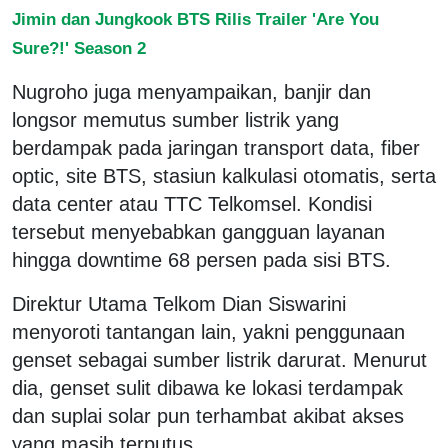
Jimin dan Jungkook BTS Rilis Trailer 'Are You
Sure?!' Season 2
Nugroho juga menyampaikan, banjir dan
longsor memutus sumber listrik yang
berdampak pada jaringan transport data, fiber
optic, site BTS, stasiun kalkulasi otomatis, serta
data center atau TTC Telkomsel. Kondisi
tersebut menyebabkan gangguan layanan
hingga downtime 68 persen pada sisi BTS.
Direktur Utama Telkom Dian Siswarini
menyoroti tantangan lain, yakni penggunaan
genset sebagai sumber listrik darurat. Menurut
dia, genset sulit dibawa ke lokasi terdampak
dan suplai solar pun terhambat akibat akses
yang masih terputus.