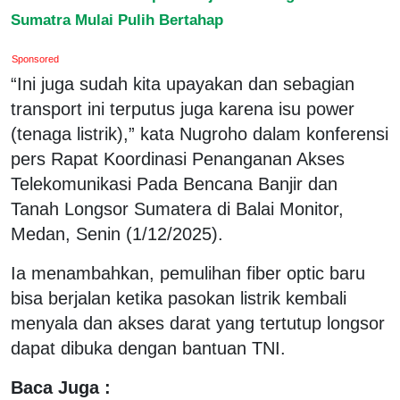
Sumatra Mulai Pulih Bertahap
Sponsored
“Ini juga sudah kita upayakan dan sebagian
transport ini terputus juga karena isu power
(tenaga listrik),” kata Nugroho dalam konferensi
pers Rapat Koordinasi Penanganan Akses
Telekomunikasi Pada Bencana Banjir dan
Tanah Longsor Sumatera di Balai Monitor,
Medan, Senin (1/12/2025).
Ia menambahkan, pemulihan fiber optic baru
bisa berjalan ketika pasokan listrik kembali
menyala dan akses darat yang tertutup longsor
dapat dibuka dengan bantuan TNI.
Baca Juga :