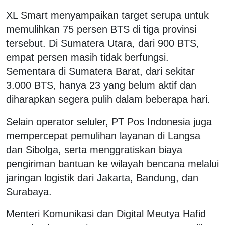
XL Smart menyampaikan target serupa untuk
memulihkan 75 persen BTS di tiga provinsi
tersebut. Di Sumatera Utara, dari 900 BTS,
empat persen masih tidak berfungsi.
Sementara di Sumatera Barat, dari sekitar
3.000 BTS, hanya 23 yang belum aktif dan
diharapkan segera pulih dalam beberapa hari.
Selain operator seluler, PT Pos Indonesia juga
mempercepat pemulihan layanan di Langsa
dan Sibolga, serta menggratiskan biaya
pengiriman bantuan ke wilayah bencana melalui
jaringan logistik dari Jakarta, Bandung, dan
Surabaya.
Menteri Komunikasi dan Digital Meutya Hafid