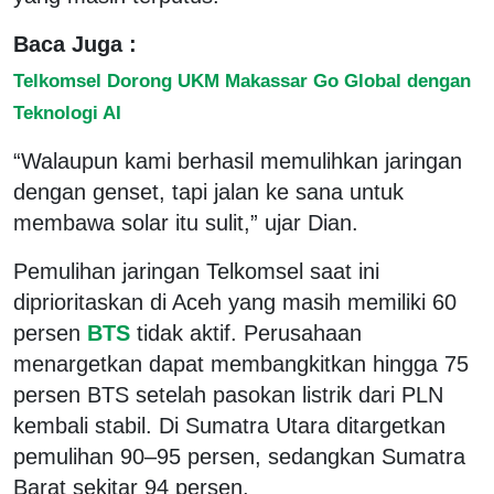
Baca Juga :
Telkomsel Dorong UKM Makassar Go Global dengan
Teknologi AI
“Walaupun kami berhasil memulihkan jaringan
dengan genset, tapi jalan ke sana untuk
membawa solar itu sulit,” ujar Dian.
Pemulihan jaringan Telkomsel saat ini
diprioritaskan di Aceh yang masih memiliki 60
persen
BTS
tidak aktif. Perusahaan
menargetkan dapat membangkitkan hingga 75
persen BTS setelah pasokan listrik dari PLN
kembali stabil. Di Sumatra Utara ditargetkan
pemulihan 90–95 persen, sedangkan Sumatra
Barat sekitar 94 persen.