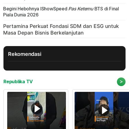
Begini Hebohnya IShowSpeed
Pas Ketemu
BTS di Final
Piala Dunia 2026
Rekomendasi
>
Republika TV