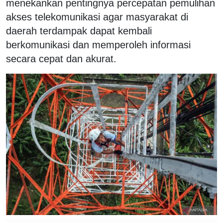
menekankan pentingnya percepatan pemulihan
akses telekomunikasi agar masyarakat di
daerah terdampak dapat kembali
berkomunikasi dan memperoleh informasi
secara cepat dan akurat.