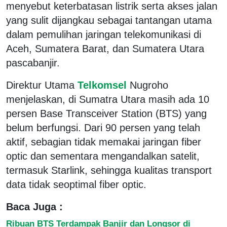
menyebut keterbatasan listrik serta akses jalan
yang sulit dijangkau sebagai tantangan utama
dalam pemulihan jaringan telekomunikasi di
Aceh, Sumatera Barat, dan Sumatera Utara
pascabanjir.
Direktur Utama
Telkomsel
Nugroho
menjelaskan, di Sumatra Utara masih ada 10
persen Base Transceiver Station (BTS) yang
belum berfungsi. Dari 90 persen yang telah
aktif, sebagian tidak memakai jaringan fiber
optic dan sementara mengandalkan satelit,
termasuk Starlink, sehingga kualitas transport
data tidak seoptimal fiber optic.
Baca Juga :
Ribuan BTS Terdampak Banjir dan Longsor di