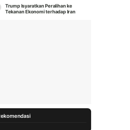
Trump Isyaratkan Peralihan ke
Tekanan Ekonomi terhadap Iran
Rekomendasi