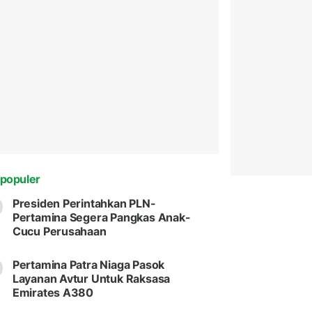
populer
Presiden Perintahkan PLN-
Pertamina Segera Pangkas Anak-
Cucu Perusahaan
Pertamina Patra Niaga Pasok
Layanan Avtur Untuk Raksasa
Emirates A380